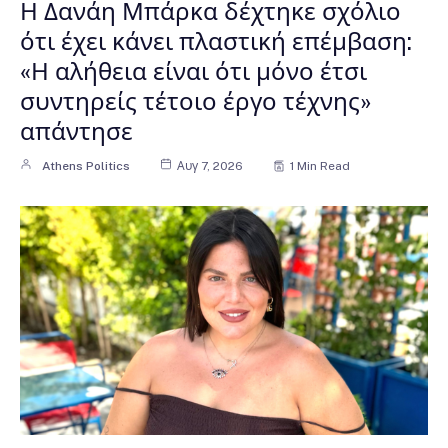
Η Δανάη Μπάρκα δέχτηκε σχόλιο
ότι έχει κάνει πλαστική επέμβαση:
«Η αλήθεια είναι ότι μόνο έτσι
συντηρείς τέτοιο έργο τέχνης»
απάντησε
Athens Politics
Αυγ 7, 2026
1 Min Read