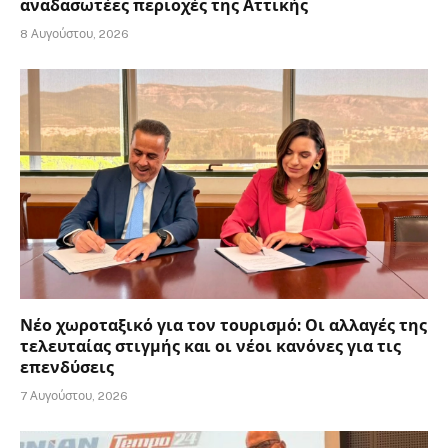
αναδασωτέες περιοχές της Αττικής
8 Αυγούστου, 2026
Νέο χωροταξικό για τον τουρισμό: Οι αλλαγές της
τελευταίας στιγμής και οι νέοι κανόνες για τις
επενδύσεις
7 Αυγούστου, 2026