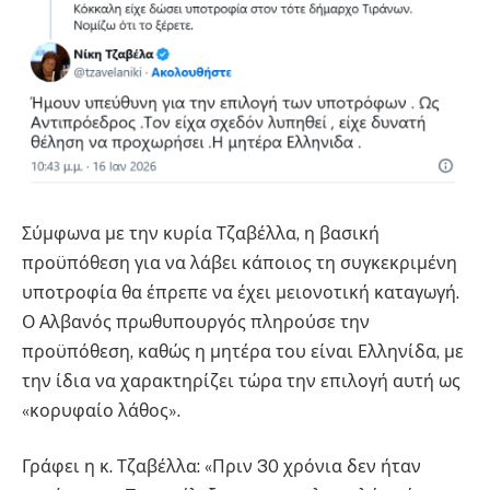
Σύμφωνα με την κυρία Τζαβέλλα, η βασική
προϋπόθεση για να λάβει κάποιος τη συγκεκριμένη
υποτροφία θα έπρεπε να έχει μειονοτική καταγωγή.
Ο Αλβανός πρωθυπουργός πληρούσε την
προϋπόθεση, καθώς η μητέρα του είναι Ελληνίδα, με
την ίδια να χαρακτηρίζει τώρα την επιλογή αυτή ως
«κορυφαίο λάθος».
Γράφει η κ. Τζαβέλλα: «Πριν 30 χρόνια δεν ήταν