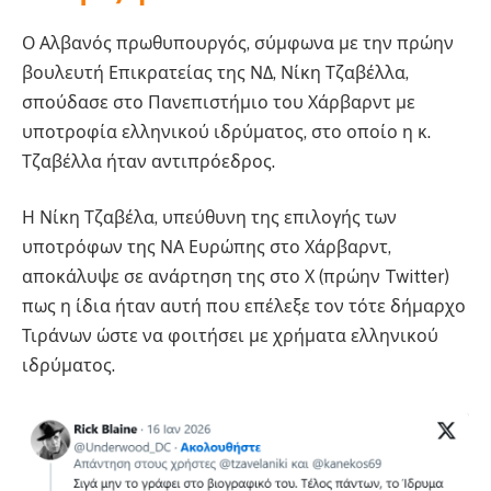
Ο Αλβανός πρωθυπουργός, σύμφωνα με την πρώην
βουλευτή Επικρατείας της ΝΔ, Νίκη Τζαβέλλα,
σπούδασε στο Πανεπιστήμιο του Χάρβαρντ με
υποτροφία ελληνικού ιδρύματος, στο οποίο η κ.
Τζαβέλλα ήταν αντιπρόεδρος.
Η Νίκη Τζαβέλα, υπεύθυνη της επιλογής των
υποτρόφων της ΝΑ Ευρώπης στο Χάρβαρντ,
αποκάλυψε σε ανάρτηση της στο Χ (πρώην Twitter)
πως η ίδια ήταν αυτή που επέλεξε τον τότε δήμαρχο
Τιράνων ώστε να φοιτήσει με χρήματα ελληνικού
ιδρύματος.