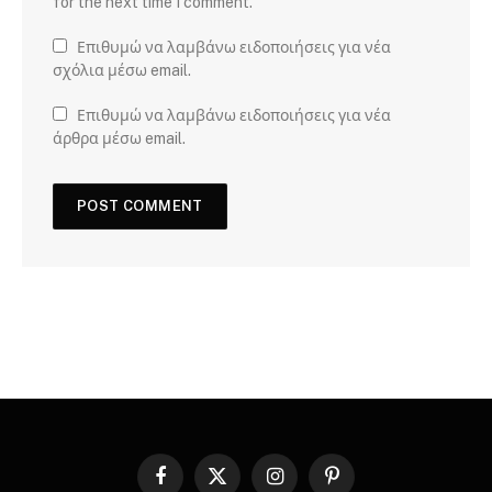
for the next time I comment.
Επιθυμώ να λαμβάνω ειδοποιήσεις για νέα
σχόλια μέσω email.
Επιθυμώ να λαμβάνω ειδοποιήσεις για νέα
άρθρα μέσω email.
Facebook
X
Instagram
Pinterest