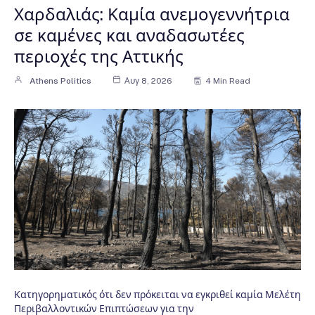
Χαρδαλιάς: Καμία ανεμογεννήτρια
σε καμένες και αναδασωτέες
περιοχές της Αττικής
Athens Politics
Αυγ 8, 2026
4 Min Read
Κατηγορηματικός ότι δεν πρόκειται να εγκριθεί καμία Μελέτη
Περιβαλλοντικών Επιπτώσεων για την