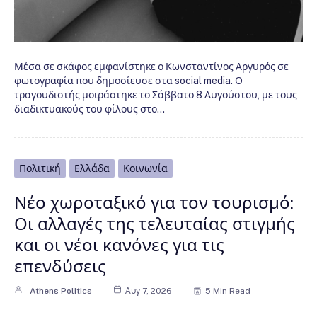
Μέσα σε σκάφος εμφανίστηκε ο Κωνσταντίνος Αργυρός σε
φωτογραφία που δημοσίευσε στα social media. Ο
τραγουδιστής μοιράστηκε το Σάββατο 8 Αυγούστου, με τους
διαδικτυακούς του φίλους στο…
Πολιτική
Ελλάδα
Κοινωνία
Νέο χωροταξικό για τον τουρισμό:
Οι αλλαγές της τελευταίας στιγμής
και οι νέοι κανόνες για τις
επενδύσεις
Athens Politics
Αυγ 7, 2026
5 Min Read