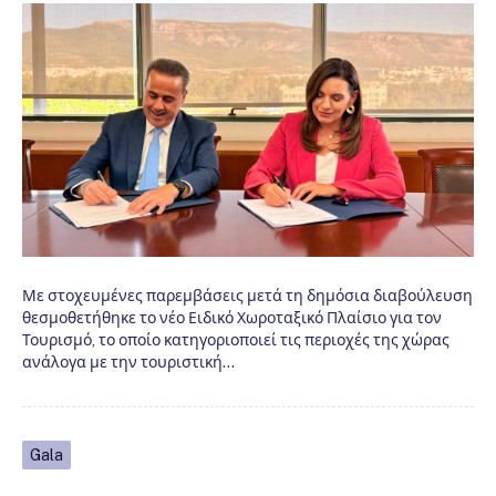
Με στοχευμένες παρεμβάσεις μετά τη δημόσια διαβούλευση
θεσμοθετήθηκε το νέο Ειδικό Χωροταξικό Πλαίσιο για τον
Τουρισμό, το οποίο κατηγοριοποιεί τις περιοχές της χώρας
ανάλογα με την τουριστική…
Gala