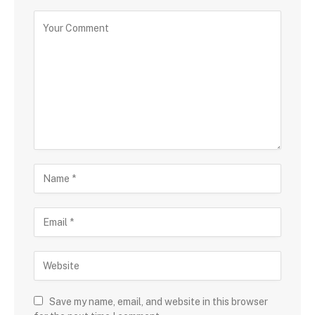
Save my name, email, and website in this browser