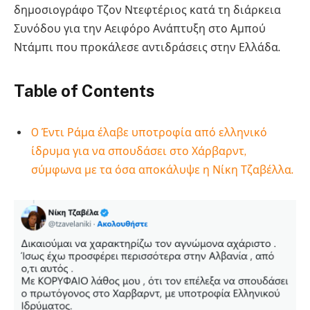
δημοσιογράφο Τζον Ντεφτέριος κατά τη διάρκεια
Συνόδου για την Αειφόρο Ανάπτυξη στο Αμπού
Ντάμπι που προκάλεσε αντιδράσεις στην Ελλάδα.
Table of Contents
O Έντι Ράμα έλαβε υποτροφία από ελληνικό
ίδρυμα για να σπουδάσει στο Χάρβαρντ,
σύμφωνα με τα όσα αποκάλυψε η Νίκη Τζαβέλλα.