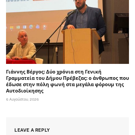
Γιάννης Βέργος: Δύο χρόνια στη Γενική
Γραμματεία του Δήμου Πρέβεζας: ο άνθρωπος που
έδωσε στην πόλη φωνή στα μεγάλα φόρουμ της
Αυτοδιοίκησης
6 Αυγούστου, 2026
LEAVE A REPLY