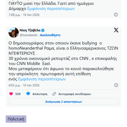
Πολιτική