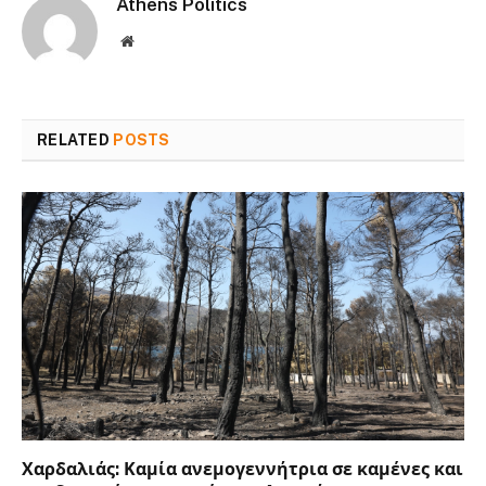
Athens Politics
Website
RELATED
POSTS
Χαρδαλιάς: Καμία ανεμογεννήτρια σε καμένες και