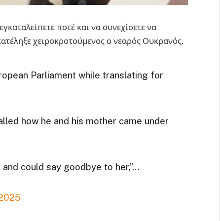
 εγκαταλείπετε ποτέ και να συνεχίσετε να
 κατέληξε χειροκροτούμενος ο νεαρός Ουκρανός.
ropean Parliament while translating for
called how he and his mother came under
r and could say goodbye to her,”…
 2025