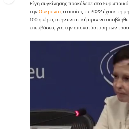
Ρίγη συγκίνησης προκάλεσε στο Ευρωπαϊκό
την
Ουκρανία
, ο οποίος το 2022 έχασε τη μ
100 ημέρες στην εντατική πριν να υποβληθε
επεμβάσεις για την αποκατάσταση των τραυ