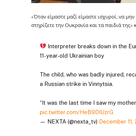
«Όταν είμαστε μαζί είμαστε ισχυροί, να μην
στηρίζετε την Ουκρανία και τα παιδιά της»
Interpreter breaks down in the Eu
11-year-old Ukrainian boy
The child, who was badly injured, re
a Russian strike in Vinnytsia.
“It was the last time I saw my mothe
pic.twitter.com/HeB9DIUzrG
— NEXTA (@nexta_tv)
December 11,