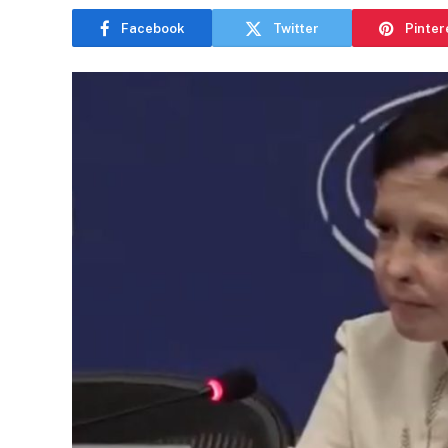
Facebook
Twitter
Pinter