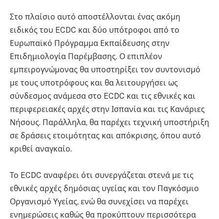
Στο πλαίσιο αυτό αποστέλλονται ένας ακόμη
ειδικός του ECDC και δύο υπότροφοι από το
Ευρωπαϊκό Πρόγραμμα Εκπαίδευσης στην
Επιδημιολογία Παρέμβασης. Ο επιπλέον
εμπειρογνώμονας θα υποστηρίξει τον συντονισμό
με τους υποτρόφους και θα λειτουργήσει ως
σύνδεσμος ανάμεσα στο ECDC και τις εθνικές και
περιφερειακές αρχές στην Ισπανία και τις Κανάριες
Νήσους. Παράλληλα, θα παρέχει τεχνική υποστήριξη
σε δράσεις ετοιμότητας και απόκρισης, όπου αυτό
κριθεί αναγκαίο.
Το ECDC αναφέρει ότι συνεργάζεται στενά με τις
εθνικές αρχές δημόσιας υγείας και τον Παγκόσμιο
Οργανισμό Υγείας, ενώ θα συνεχίσει να παρέχει
ενημερώσεις καθώς θα προκύπτουν περισσότερα