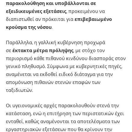
παρακολούθηση και υποβάλλονται σε
εξειδικευμένες εξετάσεις
, προκειμένου να
διαπιστωθεί αν πρόκειται για
επιβεβαιωμένο
κρούσμα της νόσου
.
Παράλληλα, η γαλλική κυβέρνηση προχωρά
σε
έκτακτα μέτρα πρόληψης
, με στόχο τον
περιορισμό κάθε πιθανού κινδύνου διασποράς στον
γενικό πληθυσμό. Σύμφωνα με κυβερνητικές πηγές,
αναμένεται να εκδοθεί ειδικό διάταγμα για την
απομόνωση πιθανών στενών επαφών των
ταξιδιωτών.
Οι υγειονομικές αρχές παρακολουθούν στενά την
κατάσταση, ενώ η επιτήρηση των περιστατικών έχει
ενταθεί, καθώς αναμένονται τα αποτελέσματα των
εργαστηριακών εξετάσεων που θα κρίνουν την