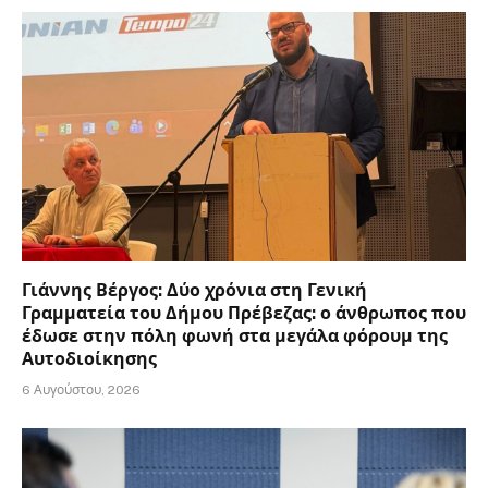
Γιάννης Βέργος: Δύο χρόνια στη Γενική
Γραμματεία του Δήμου Πρέβεζας: ο άνθρωπος που
έδωσε στην πόλη φωνή στα μεγάλα φόρουμ της
Αυτοδιοίκησης
6 Αυγούστου, 2026