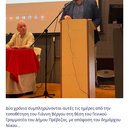
Δύο χρόνια συμπληρώνονται αυτές τις ημέρες από την
τοποθέτηση του Γιάννη Βέργου στη θέση του Γενικού
Γραμματέα του Δήμου Πρέβεζας, με απόφαση του δημάρχου
Νίκου…