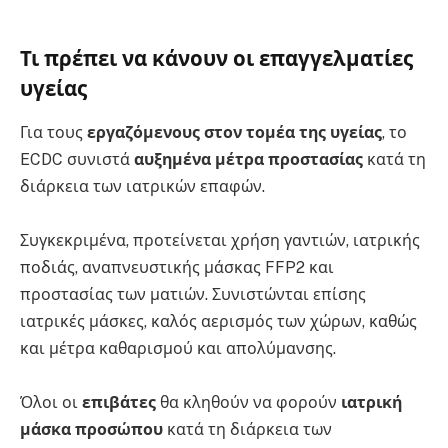
Τι πρέπει να κάνουν οι επαγγελματίες
υγείας
Για τους
εργαζόμενους στον τομέα της υγείας
, το
ECDC συνιστά
αυξημένα μέτρα προστασίας
κατά τη
διάρκεια των ιατρικών επαφών.
Συγκεκριμένα, προτείνεται χρήση γαντιών, ιατρικής
ποδιάς, αναπνευστικής μάσκας FFP2 και
προστασίας των ματιών. Συνιστώνται επίσης
ιατρικές μάσκες, καλός αερισμός των χώρων, καθώς
και μέτρα καθαρισμού και απολύμανσης.
Όλοι οι
επιβάτες
θα κληθούν να φορούν
ιατρική
μάσκα προσώπου
κατά τη διάρκεια των