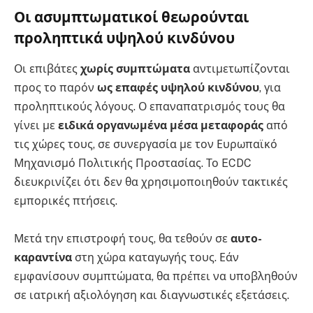
Οι ασυμπτωματικοί θεωρούνται
προληπτικά υψηλού κινδύνου
Οι επιβάτες
χωρίς συμπτώματα
αντιμετωπίζονται
προς το παρόν
ως επαφές υψηλού κινδύνου
, για
προληπτικούς λόγους. Ο επαναπατρισμός τους θα
γίνει με
ειδικά οργανωμένα μέσα μεταφοράς
από
τις χώρες τους, σε συνεργασία με τον Ευρωπαϊκό
Μηχανισμό Πολιτικής Προστασίας. Το ECDC
διευκρινίζει ότι δεν θα χρησιμοποιηθούν τακτικές
εμπορικές πτήσεις.
Μετά την επιστροφή τους, θα τεθούν σε
αυτο-
καραντίνα
στη χώρα καταγωγής τους. Εάν
εμφανίσουν συμπτώματα, θα πρέπει να υποβληθούν
σε ιατρική αξιολόγηση και διαγνωστικές εξετάσεις.