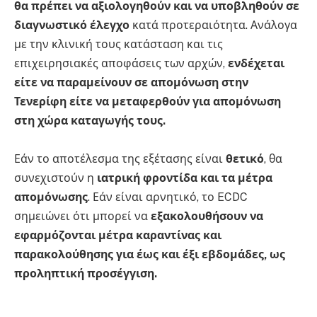
θα πρέπει να αξιολογηθούν και να υποβληθούν σε
διαγνωστικό έλεγχο
κατά προτεραιότητα. Ανάλογα
με την κλινική τους κατάσταση και τις
επιχειρησιακές αποφάσεις των αρχών,
ενδέχεται
είτε να παραμείνουν σε απομόνωση στην
Τενερίφη είτε να μεταφερθούν για απομόνωση
στη χώρα καταγωγής τους.
Εάν το αποτέλεσμα της εξέτασης είναι
θετικό
, θα
συνεχιστούν η
ιατρική φροντίδα και τα μέτρα
απομόνωσης
. Εάν είναι αρνητικό, το ECDC
σημειώνει ότι μπορεί να
εξακολουθήσουν να
εφαρμόζονται μέτρα καραντίνας και
παρακολούθησης για έως και έξι εβδομάδες, ως
προληπτική προσέγγιση.