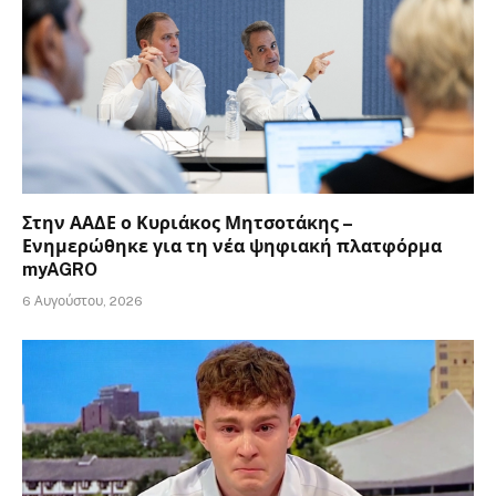
Στην ΑΑΔΕ ο Κυριάκος Μητσοτάκης –
Ενημερώθηκε για τη νέα ψηφιακή πλατφόρμα
myAGRO
6 Αυγούστου, 2026