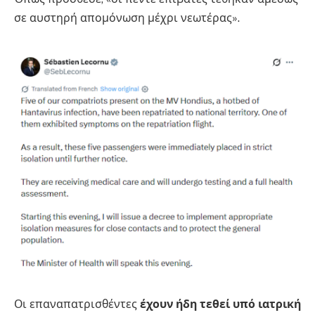
σε αυστηρή απομόνωση μέχρι νεωτέρας».
Οι επαναπατρισθέντες
έχουν ήδη τεθεί υπό ιατρική