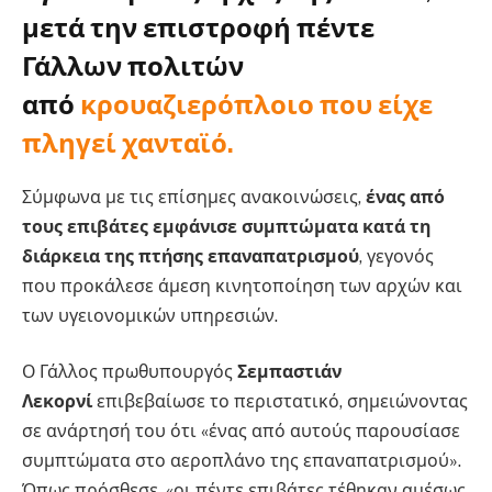
μετά την επιστροφή πέντε
Γάλλων πολιτών
από
κρουαζιερόπλοιο που είχε
πληγεί χανταϊό.
Σύμφωνα με τις επίσημες ανακοινώσεις,
ένας από
τους επιβάτες εμφάνισε συμπτώματα κατά τη
διάρκεια της πτήσης επαναπατρισμού
, γεγονός
που προκάλεσε άμεση κινητοποίηση των αρχών και
των υγειονομικών υπηρεσιών.
Ο Γάλλος πρωθυπουργός
Σεμπαστιάν
Λεκορνί
επιβεβαίωσε το περιστατικό, σημειώνοντας
σε ανάρτησή του ότι «ένας από αυτούς παρουσίασε
συμπτώματα στο αεροπλάνο της επαναπατρισμού».
Όπως πρόσθεσε, «οι πέντε επιβάτες τέθηκαν αμέσως