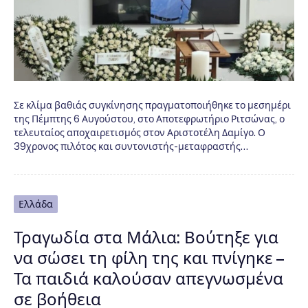
Σε κλίμα βαθιάς συγκίνησης πραγματοποιήθηκε το μεσημέρι
της Πέμπτης 6 Αυγούστου, στο Αποτεφρωτήριο Ριτσώνας, ο
τελευταίος αποχαιρετισμός στον Αριστοτέλη Δαμίγο. Ο
39χρονος πιλότος και συντονιστής-μεταφραστής…
Ελλάδα
Τραγωδία στα Μάλια: Βούτηξε για
να σώσει τη φίλη της και πνίγηκε –
Τα παιδιά καλούσαν απεγνωσμένα
σε βοήθεια