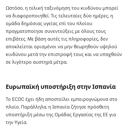
Ωστόσο, η τελική ταξινόμηση του κινδύνου μπορεί
να διαφοροποιηθεί. Τις τελευταίες δύο ημέρες, η
ομάδα δημόσιας υγείας επί του πλοίου
πραγματοποίησε συνεντεύξεις με όλους τους
επιβάτες. Με βάση αυτές τις πληροφορίες, δεν
αποκλείεται ορισμένοι να μην θεωρηθούν υψηλού
κινδύνου μετά την επιστροφή τους και να υπαχθούν
σε λιγότερο αυστηρά μέτρα.
Ευρωπαϊκή υποστήριξη στην Ισπανία
Το ECDC έχει ήδη αποστείλει εμπειρογνώμονα στο
πλοίο. Παράλληλα, η Ισπανία ζήτησε πρόσθετη
υποστήριξη μέσω της Ομάδας Εργασίας της ΕΕ για
την Υγεία.