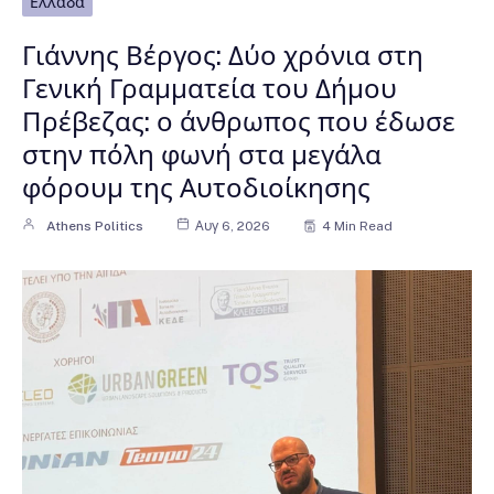
Ελλάδα
Γιάννης Βέργος: Δύο χρόνια στη
Γενική Γραμματεία του Δήμου
Πρέβεζας: ο άνθρωπος που έδωσε
στην πόλη φωνή στα μεγάλα
φόρουμ της Αυτοδιοίκησης
Athens Politics
Αυγ 6, 2026
4 Min Read