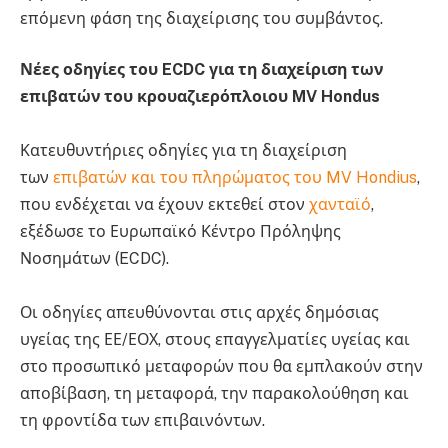
επόμενη φάση της διαχείρισης του συμβάντος.
Νέες οδηγίες του ECDC για τη διαχείριση των
επιβατών του κρουαζιερόπλοιου MV Hondus
Κατευθυντήριες οδηγίες για τη διαχείριση
των
επιβατών και του πληρώματος του MV Hondius
,
που ενδέχεται να έχουν εκτεθεί στον
χανταϊό
,
εξέδωσε το Ευρωπαϊκό Κέντρο Πρόληψης
Νοσημάτων (ECDC).
Οι οδηγίες απευθύνονται στις αρχές δημόσιας
υγείας της ΕΕ/ΕΟΧ, στους επαγγελματίες υγείας και
στο προσωπικό μεταφορών που θα εμπλακούν στην
αποβίβαση, τη μεταφορά, την παρακολούθηση και
τη φροντίδα των επιβαινόντων.