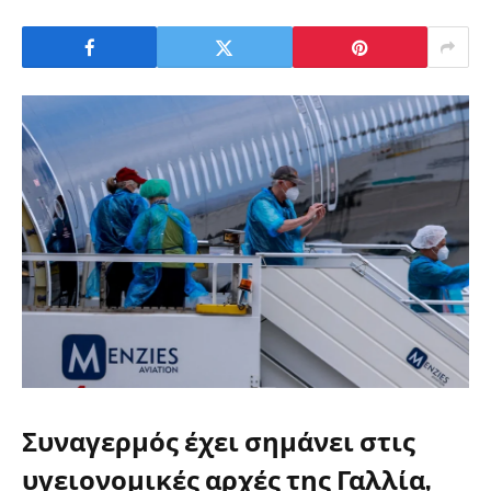
Συναγερμός έχει σημάνει στις
υγειονομικές αρχές της Γαλλία,