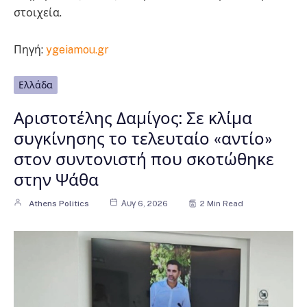
στοιχεία.
Πηγή:
ygeiamou.gr
Ελλάδα
Αριστοτέλης Δαμίγος: Σε κλίμα
συγκίνησης το τελευταίο «αντίο»
στον συντονιστή που σκοτώθηκε
στην Ψάθα
Athens Politics
Αυγ 6, 2026
2 Min Read