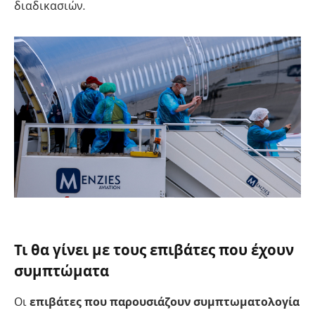
διαδικασιών.
Τι θα γίνει με τους επιβάτες που έχουν
συμπτώματα
Οι
επιβάτες που παρουσιάζουν συμπτωματολογία