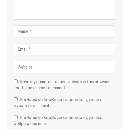
Save my name, email, and website in this browser
for the next time I comment.
Επιθυμώ να λαμβάνω ειδοποιήσεις για νέα
σχόλια μέσω email.
Επιθυμώ να λαμβάνω ειδοποιήσεις για νέα
άρθρα μέσω email.