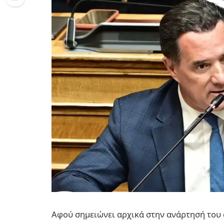
Αφού σημειώνει αρχικά στην ανάρτησή του σ