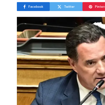
Facebook
Twitter
Pinter