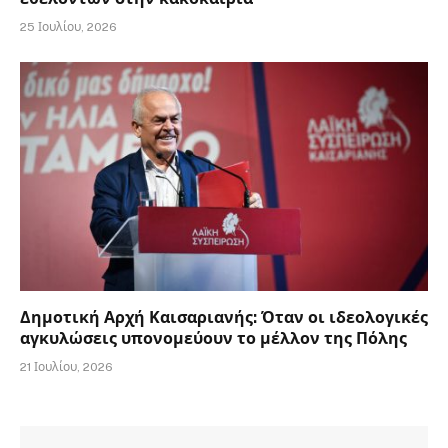
25 Ιουλίου, 2026
Δημοτική Αρχή Καισαριανής: Όταν οι ιδεολογικές
αγκυλώσεις υπονομεύουν το μέλλον της Πόλης
21 Ιουλίου, 2026