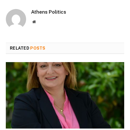
Athens Politics
Website
RELATED
POSTS