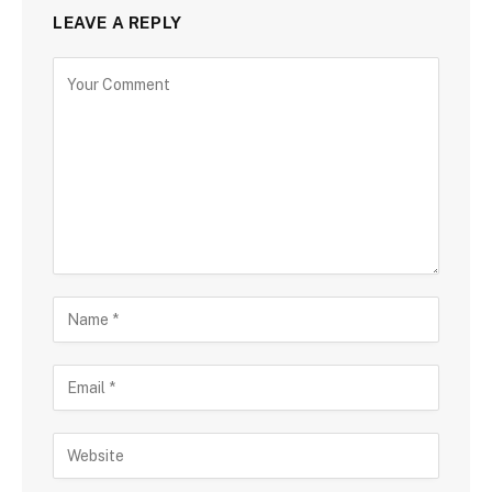
LEAVE A REPLY