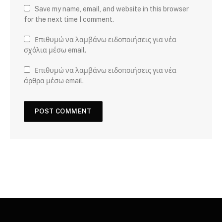
Save my name, email, and website in this browser
for the next time I comment.
Επιθυμώ να λαμβάνω ειδοποιήσεις για νέα
σχόλια μέσω email.
Επιθυμώ να λαμβάνω ειδοποιήσεις για νέα
άρθρα μέσω email.