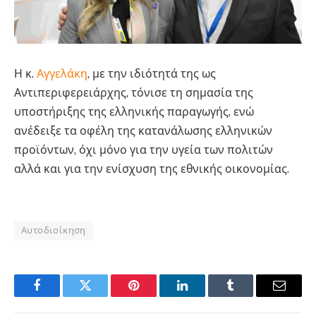
Η κ.
Αγγελάκη
, με την ιδιότητά της ως
Αντιπεριφερειάρχης, τόνισε τη σημασία της
υποστήριξης της ελληνικής παραγωγής, ενώ
ανέδειξε τα οφέλη της κατανάλωσης ελληνικών
προϊόντων, όχι μόνο για την υγεία των πολιτών
αλλά και για την ενίσχυση της εθνικής οικονομίας.
Αυτοδιοίκηση
Facebook
Twitter
Pinterest
LinkedIn
Tumblr
Email