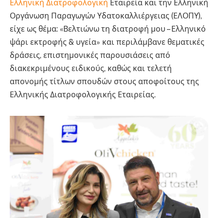
Ελληνική Διατροφολογική
Εταιρεία και την Ελληνική
Οργάνωση Παραγωγών Υδατοκαλλιέργειας (ΕΛΟΠΥ),
είχε ως θέμα: «Βελτιώνω τη διατροφή μου – Ελληνικό
ψάρι εκτροφής & υγεία» και περιλάμβανε θεματικές
δράσεις, επιστημονικές παρουσιάσεις από
διακεκριμένους ειδικούς, καθώς και τελετή
απονομής τίτλων σπουδών στους αποφοίτους της
Ελληνικής Διατροφολογικής Εταιρείας.