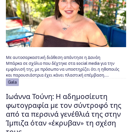
Με αυτοσαρκαστική διάθεση απάντησε η Δανάη
Μπάρκα σε σχόλιο που δέχτηκε στα social media για την
εμφάνισή της, με πρόσωπο να υποστηρίζει ότι η ηθοποιός
και παρουσιάστρια έχει κάνει πλαστική επέμβαση.…
Gala
Ιωάννα Τούνη: Η αδημοσίευτη
φωτογραφία με τον σύντροφό της
από τα περσινά γενέθλιά της στην
Ίμπιζα όταν «έκρυβαν» τη σχέση
τους