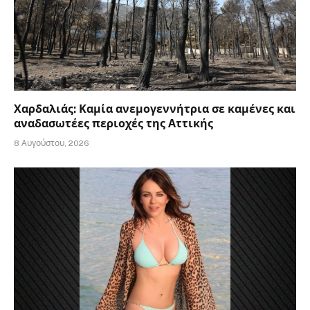
Χαρδαλιάς: Καμία ανεμογεννήτρια σε καμένες και
αναδασωτέες περιοχές της Αττικής
8 Αυγούστου, 2026