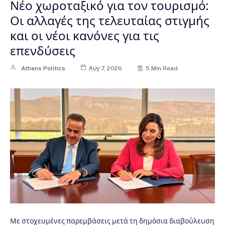
Νέο χωροταξικό για τον τουρισμό:
Οι αλλαγές της τελευταίας στιγμής
και οι νέοι κανόνες για τις
επενδύσεις
Athens Politics
Αυγ 7, 2026
5 Min Read
Με στοχευμένες παρεμβάσεις μετά τη δημόσια διαβούλευση