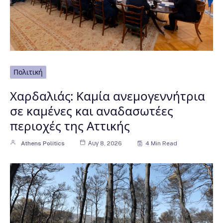
Πολιτική
Χαρδαλιάς: Καμία ανεμογεννήτρια
σε καμένες και αναδασωτέες
περιοχές της Αττικής
Athens Politics
Αυγ 8, 2026
4 Min Read