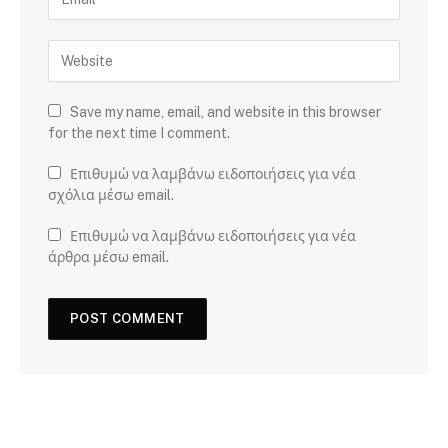
Save my name, email, and website in this browser
for the next time I comment.
Επιθυμώ να λαμβάνω ειδοποιήσεις για νέα
σχόλια μέσω email.
Επιθυμώ να λαμβάνω ειδοποιήσεις για νέα
άρθρα μέσω email.