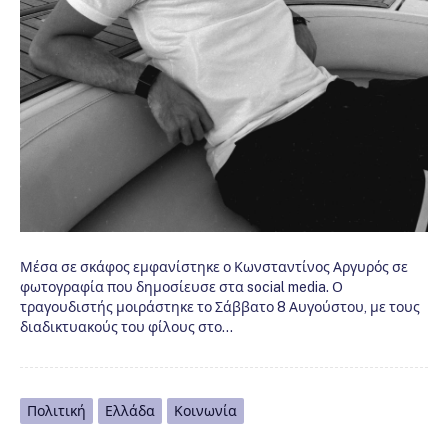
Μέσα σε σκάφος εμφανίστηκε ο Κωνσταντίνος Αργυρός σε
φωτογραφία που δημοσίευσε στα social media. Ο
τραγουδιστής μοιράστηκε το Σάββατο 8 Αυγούστου, με τους
διαδικτυακούς του φίλους στο…
Πολιτική
Ελλάδα
Κοινωνία