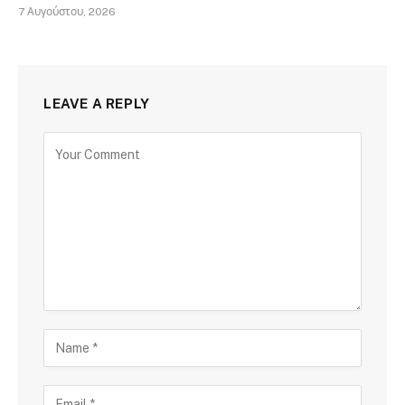
7 Αυγούστου, 2026
LEAVE A REPLY