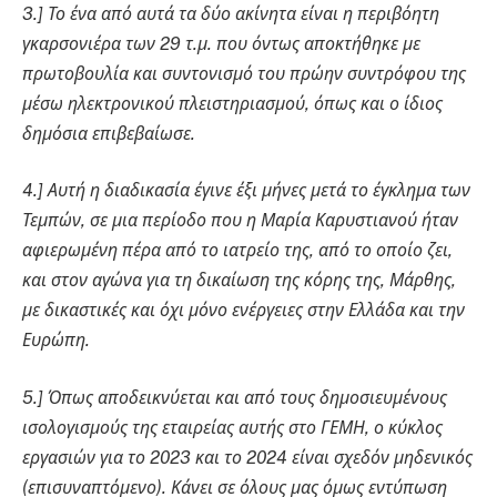
3.] Το ένα από αυτά τα δύο ακίνητα είναι η περιβόητη
γκαρσονιέρα των 29 τ.μ. που όντως αποκτήθηκε με
πρωτοβουλία και συντονισμό του πρώην συντρόφου της
μέσω ηλεκτρονικού πλειστηριασμού, όπως και ο ίδιος
δημόσια επιβεβαίωσε.
4.] Αυτή η διαδικασία έγινε έξι μήνες μετά το έγκλημα των
Τεμπών, σε μια περίοδο που η Μαρία Καρυστιανού ήταν
αφιερωμένη πέρα από το ιατρείο της, από το οποίο ζει,
και στον αγώνα για τη δικαίωση της κόρης της, Μάρθης,
με δικαστικές και όχι μόνο ενέργειες στην Ελλάδα και την
Ευρώπη.
5.] Όπως αποδεικνύεται και από τους δημοσιευμένους
ισολογισμούς της εταιρείας αυτής στο ΓΕΜΗ, ο κύκλος
εργασιών για το 2023 και το 2024 είναι σχεδόν μηδενικός
(επισυναπτόμενο). Κάνει σε όλους μας όμως εντύπωση