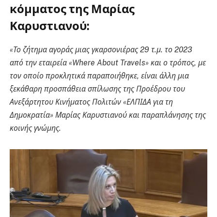
κόμματος της Μαρίας
Καρυστιανού:
«Το ζήτημα αγοράς μιας γκαρσονιέρας 29 τ.μ. το 2023
από την εταιρεία «Where About Travels» και ο τρόπος, με
τον οποίο προκλητικά παραποιήθηκε, είναι άλλη μια
ξεκάθαρη προσπάθεια σπίλωσης της Προέδρου του
Ανεξάρτητου Κινήματος Πολιτών «ΕΛΠΙΔΑ για τη
Δημοκρατία» Μαρίας Καρυστιανού και παραπλάνησης της
κοινής γνώμης.