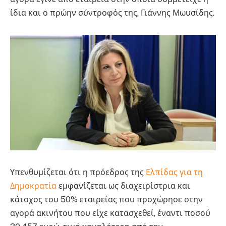
ίδια και ο πρώην σύντροφός της, Γιάννης Μωυσίδης.
Υπενθυμίζεται ότι η πρόεδρος της
Ελπίδας για τη
Δημοκρατία
εμφανίζεται ως διαχειρίστρια και
κάτοχος του 50% εταιρείας που προχώρησε στην
αγορά ακινήτου που είχε κατασχεθεί, έναντι ποσού