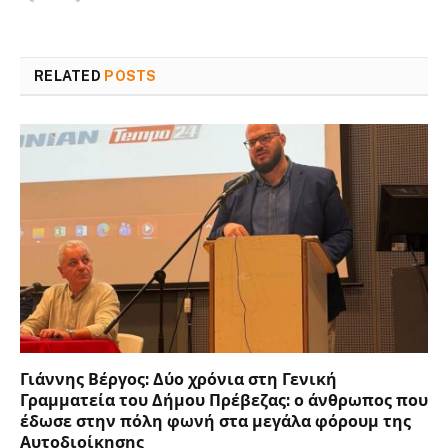
RELATED
POSTS
Γιάννης Βέργος: Δύο χρόνια στη Γενική
Γραμματεία του Δήμου Πρέβεζας: ο άνθρωπος που
έδωσε στην πόλη φωνή στα μεγάλα φόρουμ της
Αυτοδιοίκησης