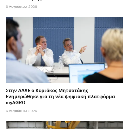
6 Αυγούστου, 2026
Στην ΑΑΔΕ ο Κυριάκος Μητσοτάκης –
Ενημερώθηκε για τη νέα ψηφιακή πλατφόρμα
myAGRO
6 Αυγούστου, 2026