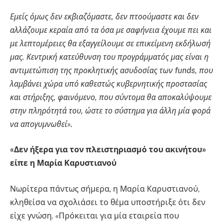
Εμείς όμως δεν εκβιαζόμαστε, δεν πτοούμαστε και δεν
αλλάζουμε κεραία από τα όσα με σαφήνεια έχουμε πει και
με λεπτομέρειες θα εξαγγείλουμε σε επικείμενη εκδήλωσή
μας. Κεντρική κατεύθυνση του προγράμματός μας είναι η
αντιμετώπιση της προκλητικής ασυδοσίας των funds, που
λαμβάνει χώρα υπό καθεστώς κυβερνητικής προστασίας
και στήριξης, φαινόμενο, που σύντομα θα αποκαλύψουμε
στην πληρότητά του, ώστε το σύστημα για άλλη μία φορά
να απογυμνωθεί».
«Δεν ήξερα για τον πλειστηριασμό του ακινήτου»
είπε η Μαρία Καρυστιανού
Νωρίτερα πάντως σήμερα, η Μαρία Καρυστιανού,
κληθείσα να σχολιάσει το θέμα υποστήριξε ότι δεν
είχε γνώση. «Πρόκειται για μία εταιρεία που