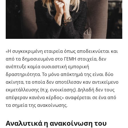
«Η συγκεκριμένη εταιρεία όπως αποδεικνύεται και
από τα δημοσιευμένα στο ΓΕΜΗ στοιχεία, δεν
ανέπτυξε καμία ουσιαστική εμπορική
δραστηριότητα. Το μόνο απόκτημά της είναι δύο
ακίνητα, τα οποία δεν αποτέλεσαν καν αντικείμενο
εκμετάλλευσης (π.χ. ενοικίασης). Δηλαδή δεν τους
απέφεραν κανένα κέρδος» αναφέρεται σε ένα από
τα σημεία της ανακοίνωσης.
Αναλυτικά η ανακοίνωση του