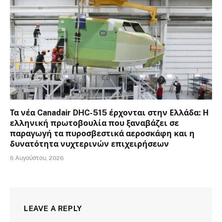
Τα νέα Canadair DHC-515 έρχονται στην Ελλάδα: Η
ελληνική πρωτοβουλία που ξαναβάζει σε
παραγωγή τα πυροσβεστικά αεροσκάφη και η
δυνατότητα νυχτερινών επιχειρήσεων
6 Αυγούστου, 2026
LEAVE A REPLY