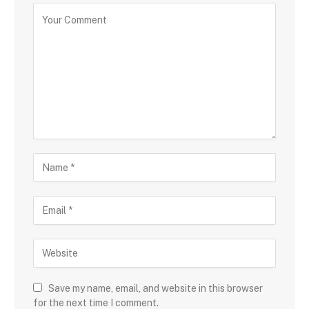
Save my name, email, and website in this browser
for the next time I comment.