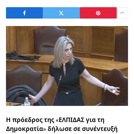
Η πρόεδρος της «ΕΛΠΙΔΑΣ για τη
Δημοκρατία» δήλωσε σε συνέντευξή