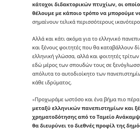
κάτοχοι διδακτορικών πτυχίων, οι οποίο
θέλουμε με κάποιο τρόπο να μπορούμε 
σημαίνουν τελικά περισσότερους ικανότερο
Αλλά και κάτι ακόμα για το ελληνικό πανεπι
και ξένους φοιτητές που θα καταβάλλουν δ
ελληνική γλώσσα, αλλά και φοιτητές τρίτω
εδώ μέρος των σπουδών τους σε ξενόγλωσσ
απόλυτα το αυτοδιοίκητο των πανεπιστημίω
κάθε ιδρύματος.
»Προχωράμε ωστόσο και ένα βήμα πιο πέρα
μεταξύ ελληνικών πανεπιστημίων και ξ
χρηματοδότησης από το Ταμείο Ανάκαμψ
θα διευρύνει το διεθνές προφίλ της δημ