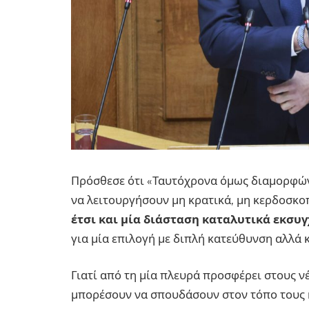
Πρόσθεσε ότι «Ταυτόχρονα όμως διαμορφώνε
να λειτουργήσουν μη κρατικά, μη κερδοσκο
έτσι και μία διάσταση καταλυτικά εκσυ
για μία επιλογή με διπλή κατεύθυνση αλλά 
Γιατί από τη μία πλευρά προσφέρει στους ν
μπορέσουν να σπουδάσουν στον τόπο τους κ