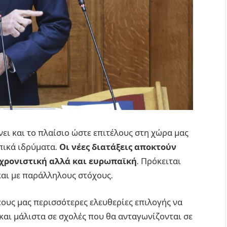
ι και το πλαίσιο ώστε επιτέλους στη χώρα μας
πικά ιδρύματα.
Οι νέες διατάξεις αποκτούν
γχρονιστική αλλά και ευρωπαϊκή
. Πρόκειται
και με παράλληλους στόχους.
έους μας περισσότερες ελευθερίες επιλογής να
αι μάλιστα σε σχολές που θα ανταγωνίζονται σε