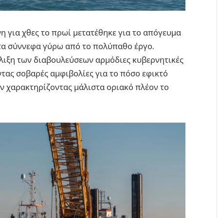
η για χθες το πρωί μετατέθηκε για το απόγευμα
τα σύννεφα γύρω από το πολύπαθο έργο.
έλιξη των διαβουλεύσεων αρμόδιες κυβερνητικές
τας σοβαρές αμφιβολίες για το πόσο εφικτό
ν χαρακτηρίζοντας μάλιστα οριακό πλέον το