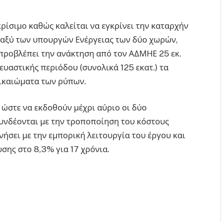
ρίσιμο καθώς καλείται να εγκρίνει την καταρχήν
ταξύ των υπουργών Ενέργειας των δύο χωρών,
προβλέπει την ανάκτηση από τον ΑΔΜΗΕ 25 εκ.
ευαστικής περιόδου (συνολικά 125 εκατ.) τα
δικαιώματα των ρύπων.
 ώστε να εκδοθούν μέχρι αύριο οι δύο
υνδέονται με την τροποποίηση του κόστους
νήσει με την εμπορική λειτουργία του έργου και
σης στο 8,3% για 17 χρόνια.
ήτης Κρήτης