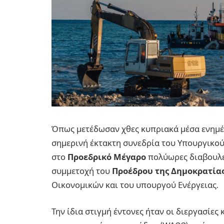
Όπως μετέδωσαν χθες κυπριακά μέσα ενημέρ
σημερινή έκτακτη συνεδρία του Υπουργικού
στο
Προεδρικό Μέγαρο
πολύωρες διαβουλεύ
συμμετοχή του
Προέδρου της Δημοκρατίας
Οικονομικών και του υπουργού Ενέργειας.
Την ίδια στιγμή έντονες ήταν οι διεργασίες