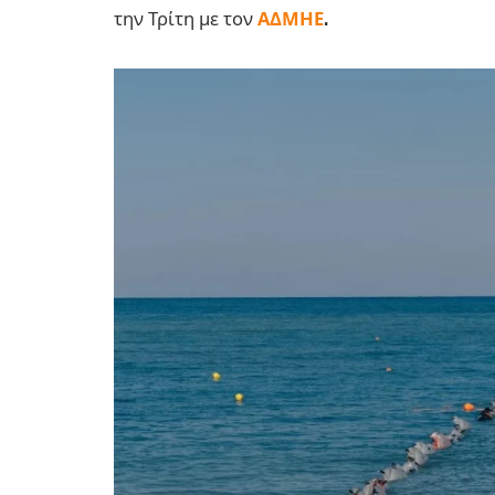
την Τρίτη με τον
ΑΔΜΗΕ
.