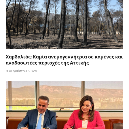
Χαρδαλιάς: Καμία ανεμογεννήτρια σε καμένες και
αναδασωτέες περιοχές της Αττικής
8 Αυγούστου, 2026