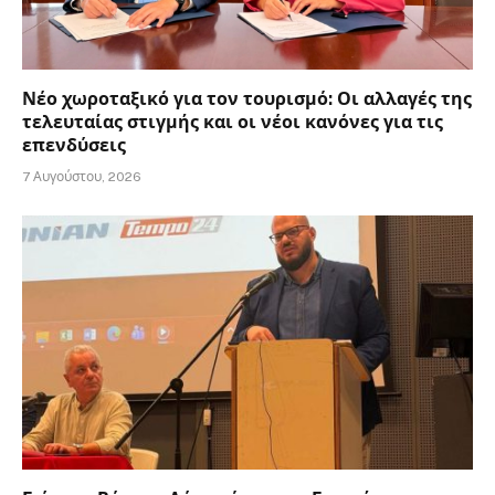
Νέο χωροταξικό για τον τουρισμό: Οι αλλαγές της
τελευταίας στιγμής και οι νέοι κανόνες για τις
επενδύσεις
7 Αυγούστου, 2026