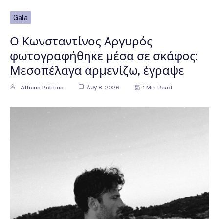
Gala
Ο Κωνσταντίνος Αργυρός
φωτογραφήθηκε μέσα σε σκάφος:
Μεσοπέλαγα αρμενίζω, έγραψε
Athens Politics
Αυγ 8, 2026
1 Min Read