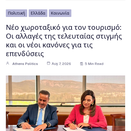
Πολιτική
Ελλάδα
Κοινωνία
Νέο χωροταξικό για τον τουρισμό:
Οι αλλαγές της τελευταίας στιγμής
και οι νέοι κανόνες για τις
επενδύσεις
Athens Politics
Αυγ 7, 2026
5 Min Read