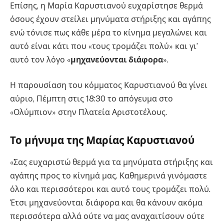
Επίσης, η Μαρία Καρυστιανού ευχαρίστησε θερμά
όσους έχουν στείλει μηνύματα στήριξης και αγάπης
ενώ τόνισε πως κάθε μέρα το κίνημα μεγαλώνει και
αυτό είναι κάτι που «τους τρομάζει πολύ» και γι’
αυτό τον λόγο «
μηχανεύονται διάφορα
».
Η παρουσίαση του κόμματος Καρυστιανού θα γίνει
αύριο, Πέμπτη στις 18:30 το απόγευμα στο
«Ολύμπιον» στην Πλατεία Αριστοτέλους.
Το μήνυμα της Μαρίας Καρυστιανού
«Σας ευχαριστώ θερμά για τα μηνύματα στήριξης και
αγάπης προς το κίνημά μας. Καθημερινά γινόμαστε
όλο και περισσότεροι και αυτό τους τρομάζει πολύ.
Έτσι μηχανεύονται διάφορα και θα κάνουν ακόμα
περισσότερα αλλά ούτε να μας αναχαιτίσουν ούτε