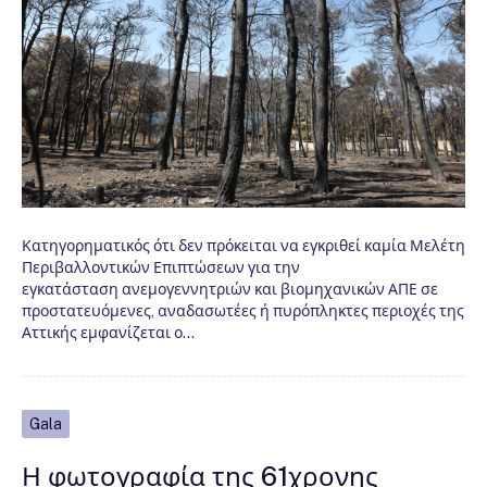
Κατηγορηματικός ότι δεν πρόκειται να εγκριθεί καμία Μελέτη
Περιβαλλοντικών Επιπτώσεων για την
εγκατάσταση ανεμογεννητριών και βιομηχανικών ΑΠΕ σε
προστατευόμενες, αναδασωτέες ή πυρόπληκτες περιοχές της
Αττικής εμφανίζεται ο…
Gala
Η φωτογραφία της 61χρονης