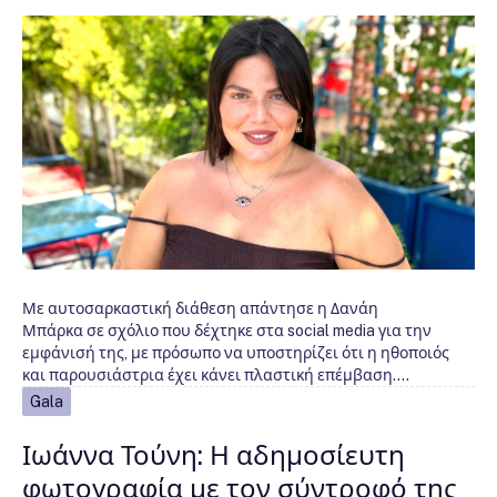
Με αυτοσαρκαστική διάθεση απάντησε η Δανάη
Μπάρκα σε σχόλιο που δέχτηκε στα social media για την
εμφάνισή της, με πρόσωπο να υποστηρίζει ότι η ηθοποιός
και παρουσιάστρια έχει κάνει πλαστική επέμβαση.…
Gala
Ιωάννα Τούνη: Η αδημοσίευτη
φωτογραφία με τον σύντροφό της