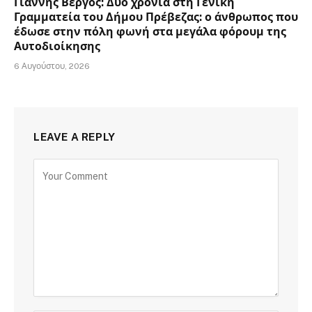
Γιάννης Βέργος: Δύο χρόνια στη Γενική
Γραμματεία του Δήμου Πρέβεζας: ο άνθρωπος που
έδωσε στην πόλη φωνή στα μεγάλα φόρουμ της
Αυτοδιοίκησης
6 Αυγούστου, 2026
LEAVE A REPLY