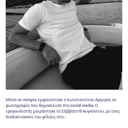
Μέσα σε σκάφος εμφανίστηκε ο Κωνσταντίνος Αργυρός σε
φωτογραφία που δημοσίευσε στα social media. Ο
τραγουδιστής μοιράστηκε το Σάββατο 8 Αυγούστου, με τους
διαδικτυακούς του φίλους στο…