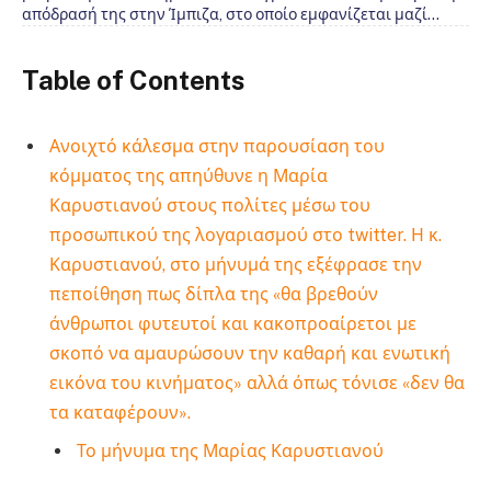
απόδρασή της στην Ίμπιζα, στο οποίο εμφανίζεται μαζί…
Table of Contents
Ανοιχτό κάλεσμα στην παρουσίαση του
κόμματος της απηύθυνε η Μαρία
Καρυστιανού στους πολίτες μέσω του
προσωπικού της λογαριασμού στο twitter. Η κ.
Καρυστιανού, στο μήνυμά της εξέφρασε την
πεποίθηση πως δίπλα της «θα βρεθούν
άνθρωποι φυτευτοί και κακοπροαίρετοι με
σκοπό να αμαυρώσουν την καθαρή και ενωτική
εικόνα του κινήματος» αλλά όπως τόνισε «δεν θα
τα καταφέρουν».
Το μήνυμα της Μαρίας Καρυστιανού