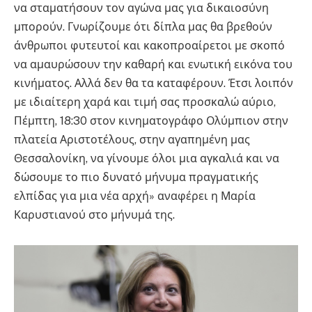
να σταματήσουν τον αγώνα μας για δικαιοσύνη
μπορούν. Γνωρίζουμε ότι δίπλα μας θα βρεθούν
άνθρωποι φυτευτοί και κακοπροαίρετοι με σκοπό
να αμαυρώσουν την καθαρή και ενωτική εικόνα του
κινήματος. Αλλά δεν θα τα καταφέρουν. Έτσι λοιπόν
με ιδιαίτερη χαρά και τιμή σας προσκαλώ αύριο,
Πέμπτη, 18:30 στον κινηματογράφο Ολύμπιον στην
πλατεία Αριστοτέλους, στην αγαπημένη μας
Θεσσαλονίκη, να γίνουμε όλοι μια αγκαλιά και να
δώσουμε το πιο δυνατό μήνυμα πραγματικής
ελπίδας για μια νέα αρχή» αναφέρει η Μαρία
Καρυστιανού στο μήνυμά της.