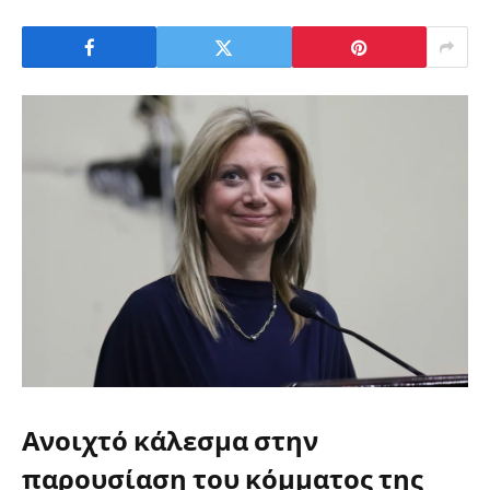
Ανοιχτό κάλεσμα στην
παρουσίαση του κόμματος της