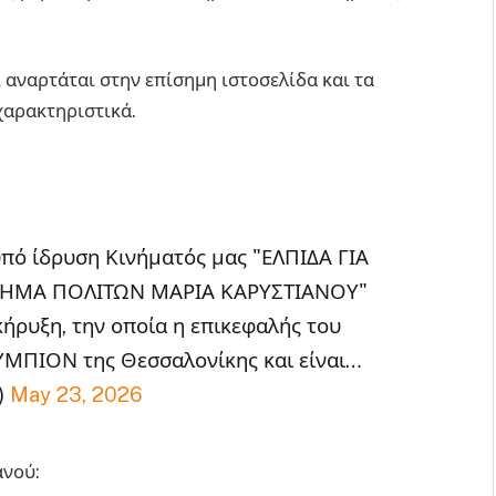
ι αναρτάται στην επίσημη ιστοσελίδα και τα
χαρακτηριστικά.
 υπό ίδρυση Κινήματός μας "ΕΛΠΙΔΑ ΓΙΑ
ΝΗΜΑ ΠΟΛΙΤΩΝ ΜΑΡΙΑ ΚΑΡΥΣΤΙΑΝΟΥ"
κήρυξη, την οποία η επικεφαλής του
ΥΜΠΙΟΝ της Θεσσαλονίκης και είναι…
)
May 23, 2026
ανού: