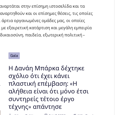
 αναρτάται στην επίσημη ιστοσελίδα και τα
αναρτηθούν και οι επίσημες θέσεις, τις οποίες
 άρτια οργανωμένες ομάδες μας, οι οποίες
 με εξαιρετική κατάρτιση και μεγάλη εμπειρία
δικαιοσύνη, παιδεία, εξωτερική πολιτική –
Gala
Η Δανάη Μπάρκα δέχτηκε
σχόλιο ότι έχει κάνει
ι
πλαστική επέμβαση: «Η
αλήθεια είναι ότι μόνο έτσι
συντηρείς τέτοιο έργο
τέχνης» απάντησε