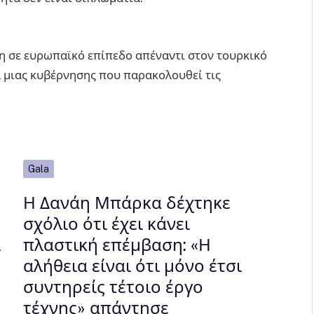
η σε ευρωπαϊκό επίπεδο απέναντι στον τουρκικό
 μιας κυβέρνησης που παρακολουθεί τις
Gala
Η Δανάη Μπάρκα δέχτηκε
σχόλιο ότι έχει κάνει
ι
πλαστική επέμβαση: «Η
αλήθεια είναι ότι μόνο έτσι
συντηρείς τέτοιο έργο
τέχνης» απάντησε