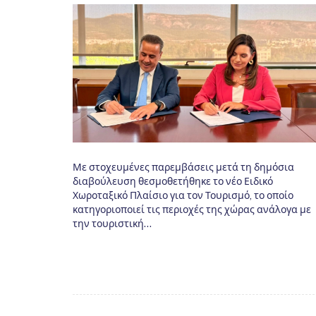
Με στοχευμένες παρεμβάσεις μετά τη δημόσια
διαβούλευση θεσμοθετήθηκε το νέο Ειδικό
Χωροταξικό Πλαίσιο για τον Τουρισμό, το οποίο
κατηγοριοποιεί τις περιοχές της χώρας ανάλογα με
την τουριστική…