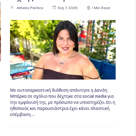
Athens Politics
Αυγ 7, 2026
1 Min Read
Με αυτοσαρκαστική διάθεση απάντησε η Δανάη
Μπάρκα σε σχόλιο που δέχτηκε στα social media για
την εμφάνισή της, με πρόσωπο να υποστηρίζει ότι η
ηθοποιός και παρουσιάστρια έχει κάνει πλαστική
επέμβαση.…