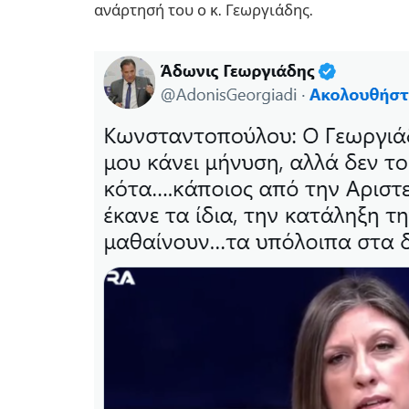
ανάρτησή του ο κ. Γεωργιάδης.