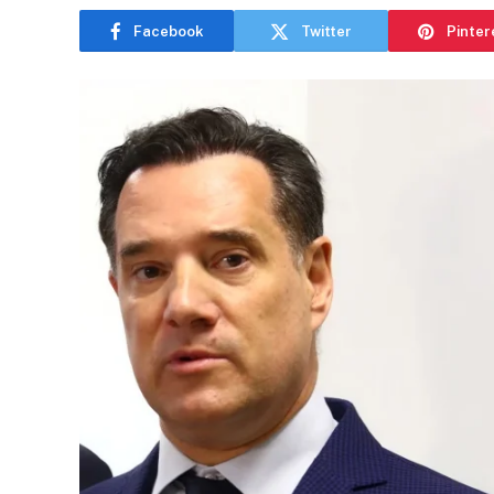
Facebook
Twitter
Pinter