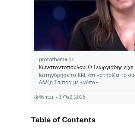
Table of Contents