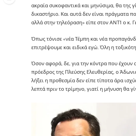
ακραία συκοφαντικά και μηνύσιμα, θα της γ
δικαστήριο. Και αυτά δεν είναι πράγματα π
αλλά στην τηλεόραση» είπε στον ΑΝΤ1 ο κ. 
Όπως τόνισε «νέα Τέμπη και νέα προπαγάνδ
επιτρέψουμε και ειδικά εγώ. Όλη η τοξικότη
Όσον αφορά, δε, για την κόντρα που έχουν 
πρόεδρος της Πλεύσης Ελευθερίας, ο Άδωνις 
λήξει η προθεσμία δεν είπε τίποτα άρα ισχύ
λεπτά πριν το τρίμηνο, γιατί η μήνυση θα γ