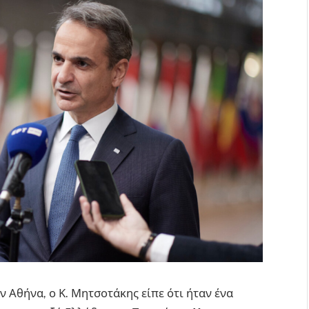
 Αθήνα, ο Κ. Μητσοτάκης είπε ότι ήταν ένα