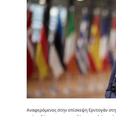
Αναφερόμενος στην επίσκεψη Ερντογάν στην