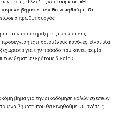
εων μεταξύ Ελλάδας και Τουρκίας.
«Η
επόμενα βήματα που θα κινηθούμε. Οι
είωσε ο πρωθυπουργός.
ρια στην υποστήριξη της ευρωπαϊκής
προσέγγιση έχει ορισμένους κανόνες, είναι μία
ξεχωριστά για την πρόοδο που κάνει, σε μία
ι των θεμάτων κράτους δικαίου.
ακόμη βήμα για την οικοδόμηση καλών σχέσεων.
πόμενα βήματα που θα κινηθούμε. Οι σχέσεις