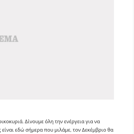
ικοκυριά. Δίνουμε όλη την ενέργεια για να
 είναι εδώ σήμερα που μιλάμε, τον Δεκέμβριο θα