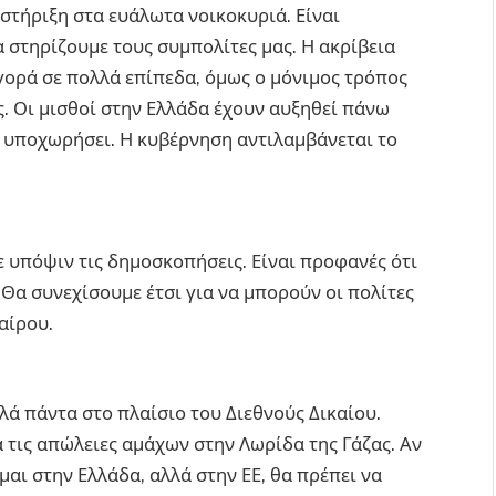
στήριξη στα ευάλωτα νοικοκυριά. Είναι
α στηρίζουμε τους συμπολίτες μας. Η ακρίβεια
γορά σε πολλά επίπεδα, όμως ο μόνιμος τρόπος
ς. Οι μισθοί στην Ελλάδα έχουν αυξηθεί πάνω
α υποχωρήσει. Η κυβέρνηση αντιλαμβάνεται το
υπόψιν τις δημοσκοπήσεις. Είναι προφανές ότι
 Θα συνεχίσουμε έτσι για να μπορούν οι πολίτες
αίρου.
ά πάντα στο πλαίσιο του Διεθνούς Δικαίου.
 τις απώλειες αμάχων στην Λωρίδα της Γάζας. Αν
αι στην Ελλάδα, αλλά στην ΕΕ, θα πρέπει να