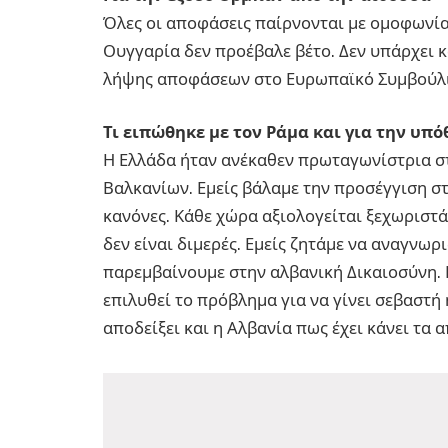
Όλες οι αποφάσεις παίρνονται με ομοφωνία
Ουγγαρία δεν προέβαλε βέτο. Δεν υπάρχει 
λήψης αποφάσεων στο Ευρωπαϊκό Συμβούλι
Τι ειπώθηκε με τον Ράμα και για την υπ
Η Ελλάδα ήταν ανέκαθεν πρωταγωνίστρια σ
Βαλκανίων. Εμείς βάλαμε την προσέγγιση στ
κανόνες. Κάθε χώρα αξιολογείται ξεχωριστά
δεν είναι διμερές. Εμείς ζητάμε να αναγνωρ
παρεμβαίνουμε στην αλβανική Δικαιοσύνη.
επιλυθεί το πρόβλημα για να γίνει σεβαστή
αποδείξει και η Αλβανία πως έχει κάνει τα 