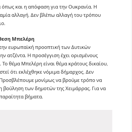
 όπως και η απόφαση για την Ουκρανία. Η
καμία αλλαγή. Δεν βλέπω αλλαγή του τρόπου
ο.
όθεση Μπελέρη
την ευρωπαϊκή προοπτική των Δυτικών
ην ατζέντα. Η προσέγγιση έχει ορισμένους
. Το θέμα Μπελέρη είναι θέμα κράτους δικαίου,
ιστεί ότι εκλέχθηκε νόμιμα δήμαρχος. Δεν
 Προσβλέπουμε μονίμως να βρούμε τρόπο να
 η βούληση των δημοτών της Χειμάρρας. Για να
απαραίτητα βήματα.