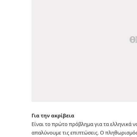
Για την ακρίβεια
Είναι το πρώτο πρόβλημα για τα ελληνικά νο
απαλύνουμε τις επιπτώσεις. Ο πληθωρισμός