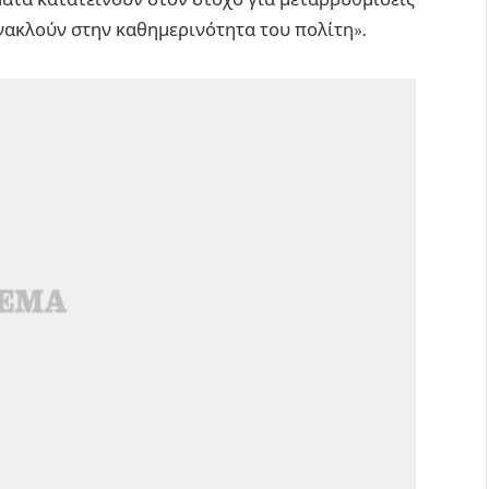
νακλούν στην καθημερινότητα του πολίτη».