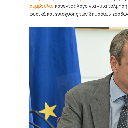
συμβούλιο
κάνοντας λόγο για «μια τολμηρή
φυσικά και ενίσχυσης των δημοσίων εσόδων