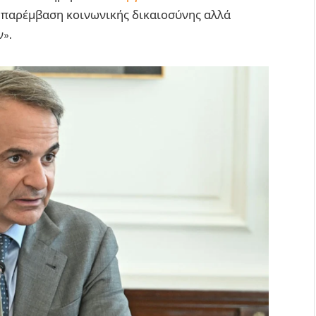
 παρέμβαση κοινωνικής δικαιοσύνης αλλά
».