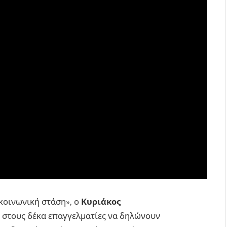
κοινωνική στάση», ο
Κυριάκος
ά στους δέκα επαγγελματίες να δηλώνουν