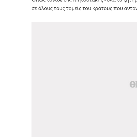
σε όλους τους τομείς του κράτους που αντα