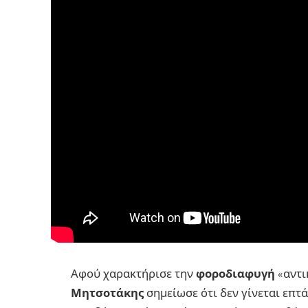
Αφού χαρακτήρισε την
φοροδιαφυγή
«αντι
Μητσοτάκης
σημείωσε ότι δεν γίνεται επτ