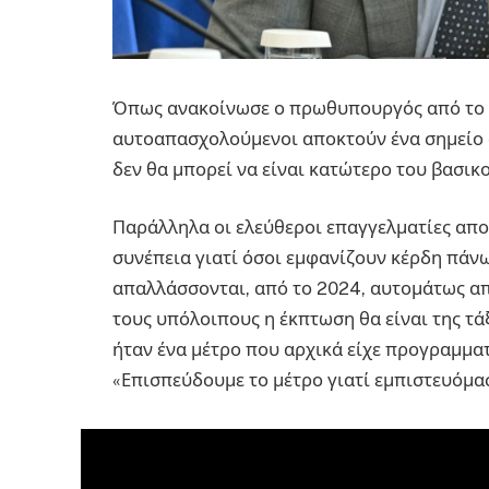
Όπως ανακοίνωσε ο πρωθυπουργός από το
αυτοαπασχολούμενοι αποκτούν ένα σημείο 
δεν θα μπορεί να είναι κατώτερο του βασικ
Παράλληλα οι ελεύθεροι επαγγελματίες απο
συνέπεια γιατί όσοι εμφανίζουν κέρδη πάν
απαλλάσσονται, από το 2024, αυτομάτως απ
τους υπόλοιπους η έκπτωση θα είναι της 
ήταν ένα μέτρο που αρχικά είχε προγραμματ
«Επισπεύδουμε το μέτρο γιατί εμπιστευόμασ