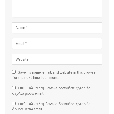
Save my name, email, and website in this browser
for the next time I comment.
Επιθυμώ να λαμβάνω ειδοποιήσεις για νέα
σχόλια μέσω email.
Επιθυμώ να λαμβάνω ειδοποιήσεις για νέα
άρθρα μέσω email.