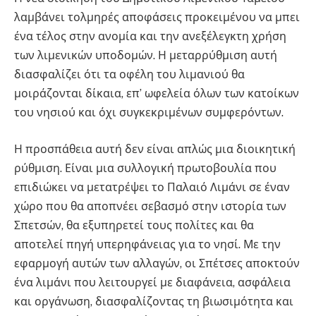
λαμβάνει τολμηρές αποφάσεις προκειμένου να μπει
ένα τέλος στην ανομία και την ανεξέλεγκτη χρήση
των λιμενικών υποδομών. Η μεταρρύθμιση αυτή
διασφαλίζει ότι τα οφέλη του λιμανιού θα
μοιράζονται δίκαια, επ’ ωφελεία όλων των κατοίκων
του νησιού και όχι συγκεκριμένων συμφερόντων.
Η προσπάθεια αυτή δεν είναι απλώς μια διοικητική
ρύθμιση. Είναι μια συλλογική πρωτοβουλία που
επιδιώκει να μετατρέψει το Παλαιό Λιμάνι σε έναν
χώρο που θα αποπνέει σεβασμό στην ιστορία των
Σπετσών, θα εξυπηρετεί τους πολίτες και θα
αποτελεί πηγή υπερηφάνειας για το νησί. Με την
εφαρμογή αυτών των αλλαγών, οι Σπέτσες αποκτούν
ένα λιμάνι που λειτουργεί με διαφάνεια, ασφάλεια
και οργάνωση, διασφαλίζοντας τη βιωσιμότητα και