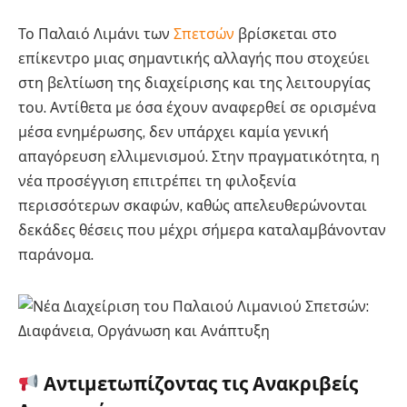
Το Παλαιό Λιμάνι των
Σπετσών
βρίσκεται στο
επίκεντρο μιας σημαντικής αλλαγής που στοχεύει
στη βελτίωση της διαχείρισης και της λειτουργίας
του. Αντίθετα με όσα έχουν αναφερθεί σε ορισμένα
μέσα ενημέρωσης, δεν υπάρχει καμία γενική
απαγόρευση ελλιμενισμού. Στην πραγματικότητα, η
νέα προσέγγιση επιτρέπει τη φιλοξενία
περισσότερων σκαφών, καθώς απελευθερώνονται
δεκάδες θέσεις που μέχρι σήμερα καταλαμβάνονταν
παράνομα.
Αντιμετωπίζοντας τις Ανακριβείς