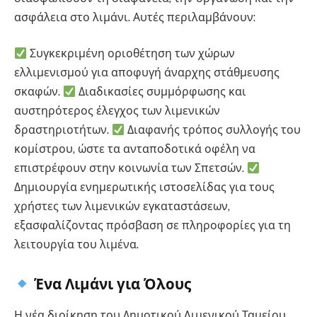
ασφάλεια στο λιμάνι. Αυτές περιλαμβάνουν:
Συγκεκριμένη οριοθέτηση των χώρων
ελλιμενισμού για αποφυγή άναρχης στάθμευσης
σκαφών.
Διαδικασίες συμμόρφωσης και
αυστηρότερος έλεγχος των λιμενικών
δραστηριοτήτων.
Διαφανής τρόπος συλλογής του
κομίστρου, ώστε τα ανταποδοτικά οφέλη να
επιστρέφουν στην κοινωνία των Σπετσών.
Δημιουργία ενημερωτικής ιστοσελίδας για τους
χρήστες των λιμενικών εγκαταστάσεων,
εξασφαλίζοντας πρόσβαση σε πληροφορίες για τη
λειτουργία του λιμένα.
Ένα Λιμάνι για Όλους
Η νέα διοίκηση του Δημοτικού Λιμενικού Ταμείου