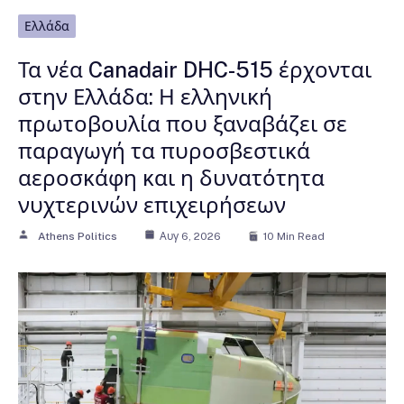
Ελλάδα
Τα νέα Canadair DHC-515 έρχονται
στην Ελλάδα: Η ελληνική
πρωτοβουλία που ξαναβάζει σε
παραγωγή τα πυροσβεστικά
αεροσκάφη και η δυνατότητα
νυχτερινών επιχειρήσεων
Athens Politics
Αυγ 6, 2026
10 Min Read