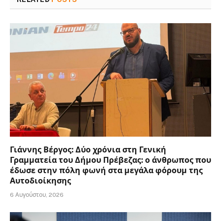
Γιάννης Βέργος: Δύο χρόνια στη Γενική
Γραμματεία του Δήμου Πρέβεζας: ο άνθρωπος που
έδωσε στην πόλη φωνή στα μεγάλα φόρουμ της
Αυτοδιοίκησης
6 Αυγούστου, 2026