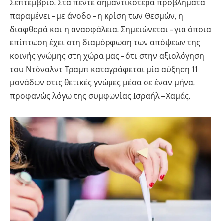
Σεπτέμβριο. Στα πέντε σημαντικότερα προβλήματα
παραμένει – με άνοδο – η κρίση των Θεσμών, η
διαφθορά και η ανασφάλεια. Σημειώνεται – για όποια
επίπτωση έχει στη διαμόρφωση των απόψεων της
κοινής γνώμης στη χώρα μας – ότι στην αξιολόγηση
του Ντόναλντ Τραμπ καταγράφεται μία αύξηση 11
μονάδων στις θετικές γνώμες μέσα σε έναν μήνα,
προφανώς λόγω της συμφωνίας Ισραήλ – Χαμάς.