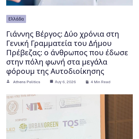
Ελλάδα
Γιάννης Βέργος: Δύο χρόνια στη
Γενική Γραμματεία του Δήμου
Πρέβεζας: ο άνθρωπος που έδωσε
στην πόλη φωνή στα μεγάλα
φόρουμ της Αυτοδιοίκησης
Athens Politics
Αυγ 6, 2026
4 Min Read