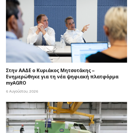
Στην ΑΑΔΕ ο Κυριάκος Μητσοτάκης –
Ενημερώθηκε για τη νέα ψηφιακή πλατφόρμα
myAGRO
6 Αυγούστου, 2026