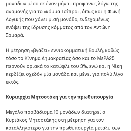
μονάδων μέσα σε έναν μήνα – προφανώς λόγω της
αναμονής για το «κόμμα Τσίπρα», όπως και η Φωνή
Λογικής που χάνει μισή μονάδα, ενδεχομένως
ενόψει της ίδρυσης κόμματος από τον Αντώνη
Σαμαρά.
Η μέτρηση «βγάζει» εννιακομματική Βουλή, καθώς
τόσο το Κίνημα Δημοκρατίας όσο και το ΜεΡΑ25
περνούν οριακά το κατώφλι του 3%, ενώ και η Νίκη
κερδίζει σχεδόν μία μονάδα και μένει για πολύ λίγο
εκτός.
Κυριαρχία Μητσοτάκη για την πρωθυπουργία
Μεγάλο προβάδισμα 19 μονάδων διατηρεί ο
Κυριάκος Μητσοτάκης στη μέτρηση για τον
καταλληλότερο για την πρωθυπουργία μεταξύ των