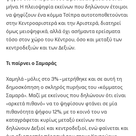
μήνα. Η πλειοψηφία εκείνων που δηλώνουν έτοιμοι
να ψηφίζουν ένα κόμμα Τσίπρα αυτοτοποθετούνται
στην Κεντροαριστερά και την Αριστερά, διατηρεί
όμως μειοψηφικά, αλλά όχι ασήμαντα ερείσματα
τόσο στον χώρο του Κέντρου, όσο και μεταξύ των
κεντροδεξιών και των Δεξιών.
Τι παίρνει ο Σαμαράς
Χαμηλά – μόλις στο 3% – μετρήθηκε και σε αυτή τη
δημοσκόπηση ο σκληρός πυρήνας του «κόμματος
Σαμαρά». Μαζί με εκείνους που δηλώνουν ότι είναι
«αρκετά πιθανό» να το ψηφίσουν φτάνει σε μία
πιθανότητα ψήφου 12%, με το κοινό του να
καταγράφεται κυρίως μεταξύ εκείνων που
δηλώνουν Δεξιοί και κεντροδεξιοί, ενώ φαίνεται και