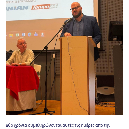
Δύο χρόνια συμπληρώνονται αυτές τις ημέρες από την