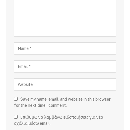
Save my name, email, and website in this browser
for the next time I comment.
Επιθυμώ να λαμβάνω ειδοποιήσεις για νέα
σχόλια μέσω email.