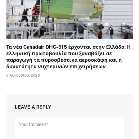
Τα νέα Canadair DHC-515 έρχονται στην Ελλάδα: Η
ελληνική πρωτοβουλία που ξαναβάζει σε
παραγωγή τα πυροσβεστικά αεροσκάφη και η
δυνατότητα νυχτερινών επιχειρήσεων
6 Αυγούστου, 2026
LEAVE A REPLY