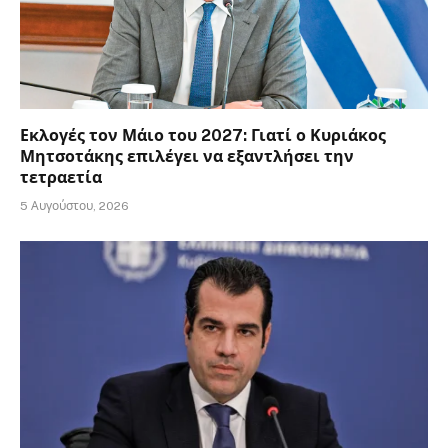
Εκλογές τον Μάιο του 2027: Γιατί ο Κυριάκος
Μητσοτάκης επιλέγει να εξαντλήσει την
τετραετία
5 Αυγούστου, 2026