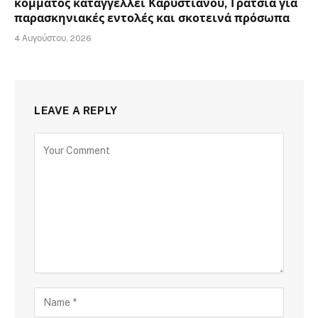
κόμματος καταγγέλλει Καρυστιανού, Γρατσία για
παρασκηνιακές εντολές και σκοτεινά πρόσωπα
4 Αυγούστου, 2026
LEAVE A REPLY