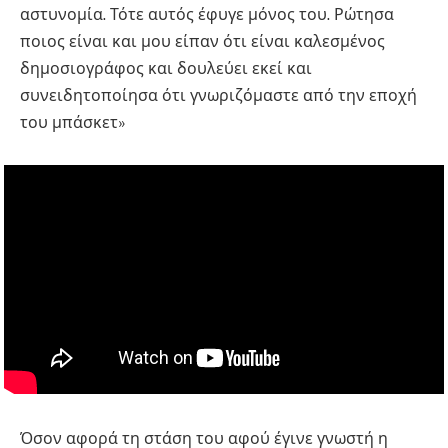
αστυνομία. Τότε αυτός έφυγε μόνος του. Ρώτησα
ποιος είναι και μου είπαν ότι είναι καλεσμένος
δημοσιογράφος και δουλεύει εκεί και
συνειδητοποίησα ότι γνωριζόμαστε από την εποχή
του μπάσκετ»
Όσον αφορά τη στάση του αφού έγινε γνωστή η