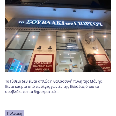
Το Γύθειο δεν είναι απλώς η θαλασσινή πύλη της Μάνης.
Είναι και μια από τις λίγες γωνιές της Ελλάδας όπου το
σουβλάκι το πιο δημοκρατικό…
Πολιτική