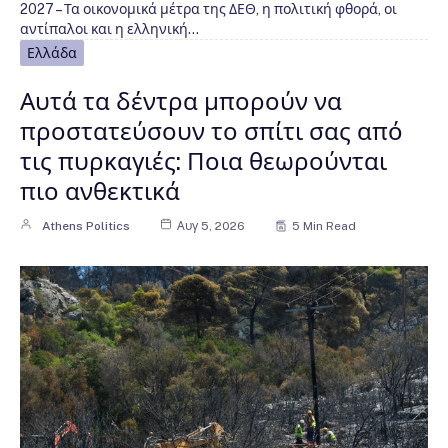
2027 – Τα οικονομικά μέτρα της ΔΕΘ, η πολιτική φθορά, οι
αντίπαλοι και η ελληνική…
Ελλάδα
Αυτά τα δέντρα μπορούν να
προστατεύσουν το σπίτι σας από
τις πυρκαγιές: Ποια θεωρούνται
πιο ανθεκτικά
Athens Politics
Αυγ 5, 2026
5 Min Read