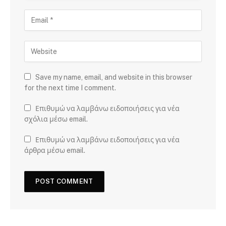
Save my name, email, and website in this browser
for the next time I comment.
Επιθυμώ να λαμβάνω ειδοποιήσεις για νέα
σχόλια μέσω email.
Επιθυμώ να λαμβάνω ειδοποιήσεις για νέα
άρθρα μέσω email.