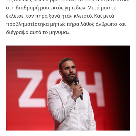
στη διαδρομή μου εκτός γηπέδων. Μετά μου το
έκλεισε, τον πήρα ξανά ήταν κλειστό. Και μετά
προβληματίστηκα μήπως πήρα λάθος άνθρωπο και
διέγραψα αυτό το μήνυμα».