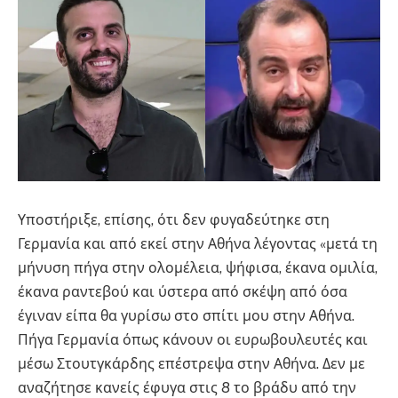
Υποστήριξε, επίσης, ότι δεν φυγαδεύτηκε στη
Γερμανία και από εκεί στην Αθήνα λέγοντας «μετά τη
μήνυση πήγα στην ολομέλεια, ψήφισα, έκανα ομιλία,
έκανα ραντεβού και ύστερα από σκέψη από όσα
έγιναν είπα θα γυρίσω στο σπίτι μου στην Αθήνα.
Πήγα Γερμανία όπως κάνουν οι ευρωβουλευτές και
μέσω Στουτγκάρδης επέστρεψα στην Αθήνα. Δεν με
αναζήτησε κανείς έφυγα στις 8 το βράδυ από την