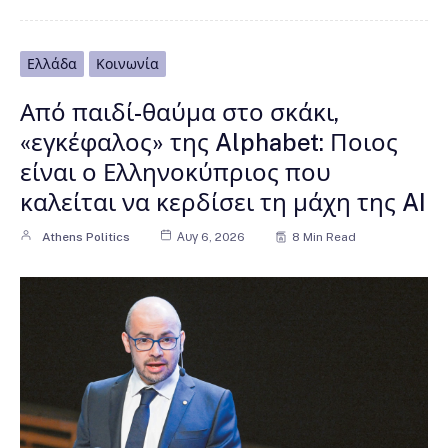
Ελλάδα
Κοινωνία
Από παιδί-θαύμα στο σκάκι,
«εγκέφαλος» της Alphabet: Ποιος
είναι ο Ελληνοκύπριος που
καλείται να κερδίσει τη μάχη της AI
Athens Politics
Αυγ 6, 2026
8 Min Read