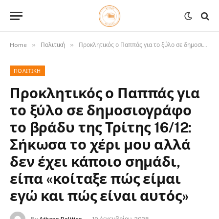
»
»
Home
Πολιτική
Προκλητικός ο Παππάς για το ξύλο σε δημοσιογράφο το βράδυ της Τρίτης 16/12: Σήκωσα το χέρι μου αλλά δεν έχει κάποιο σημάδι, είπα «κοίταξε πώς είμαι εγώ και πώς είναι αυτός»
ΠΟΛΙΤΙΚΉ
Προκλητικός ο Παππάς για
το ξύλο σε δημοσιογράφο
το βράδυ της Τρίτης 16/12:
Σήκωσα το χέρι μου αλλά
δεν έχει κάποιο σημάδι,
είπα «κοίταξε πώς είμαι
εγώ και πώς είναι αυτός»