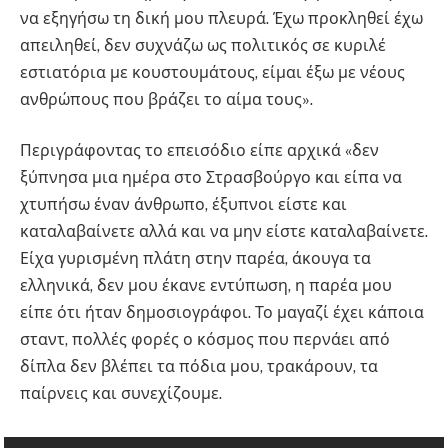
να εξηγήσω τη δική μου πλευρά. Έχω προκληθεί έχω
απειληθεί, δεν συχνάζω ως πολιτικός σε κυριλέ
εστιατόρια με κουστουμάτους, είμαι έξω με νέους
ανθρώπους που βράζει το αίμα τους».
Περιγράφοντας το επεισόδιο είπε αρχικά «δεν
ξύπνησα μια ημέρα στο Στρασβούργο και είπα να
χτυπήσω έναν άνθρωπο, έξυπνοι είστε και
καταλαβαίνετε αλλά και να μην είστε καταλαβαίνετε.
Είχα γυρισμένη πλάτη στην παρέα, άκουγα τα
ελληνικά, δεν μου έκανε εντύπωση, η παρέα μου
είπε ότι ήταν δημοσιογράφοι. Το μαγαζί έχει κάποια
σταντ, πολλές φορές ο κόσμος που περνάει από
δίπλα δεν βλέπει τα πόδια μου, τρακάρουν, τα
παίρνεις και συνεχίζουμε.