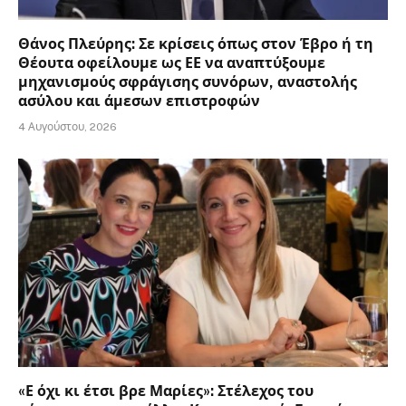
Θάνος Πλεύρης: Σε κρίσεις όπως στον Έβρο ή τη
Θέουτα οφείλουμε ως ΕΕ να αναπτύξουμε
μηχανισμούς σφράγισης συνόρων, αναστολής
ασύλου και άμεσων επιστροφών
4 Αυγούστου, 2026
«Ε όχι κι έτσι βρε Μαρίες»: Στέλεχος του