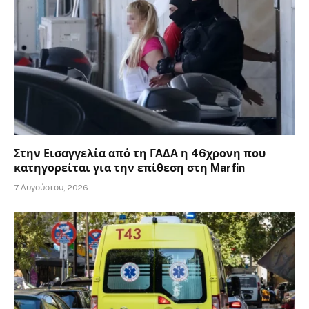
Στην Εισαγγελία από τη ΓΑΔΑ η 46χρονη που
κατηγορείται για την επίθεση στη Marfin
7 Αυγούστου, 2026