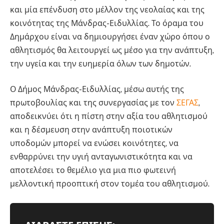
και μία επένδυση στο μέλλον της νεολαίας και της
κοινότητας της Μάνδρας-Ειδυλλίας. Το όραμα του
Δημάρχου είναι να δημιουργήσει έναν χώρο όπου ο
αθλητισμός θα λειτουργεί ως μέσο για την ανάπτυξη,
την υγεία και την ευημερία όλων των δημοτών.
Ο Δήμος Μάνδρας-Ειδυλλίας, μέσω αυτής της
πρωτοβουλίας και της συνεργασίας με τον
ΣΕΓΑΣ
,
αποδεικνύει ότι η πίστη στην αξία του αθλητισμού
και η δέσμευση στην ανάπτυξη ποιοτικών
υποδομών μπορεί να ενώσει κοινότητες, να
ενθαρρύνει την υγιή ανταγωνιστικότητα και να
αποτελέσει το θεμέλιο για μια πιο φωτεινή
μελλοντική προοπτική στον τομέα του αθλητισμού.