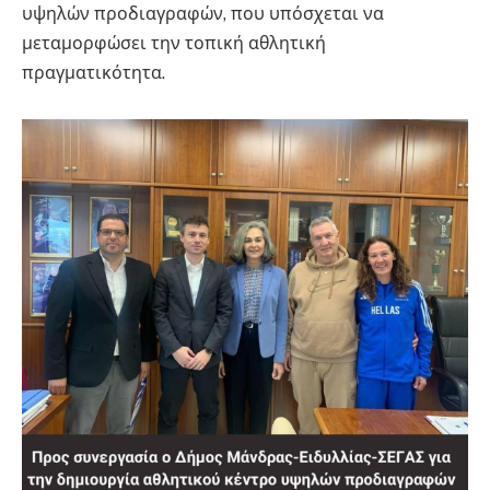
υψηλών προδιαγραφών, που υπόσχεται να
μεταμορφώσει την τοπική αθλητική
πραγματικότητα.