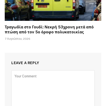
Τραγωδία στο Γουδί: Νεκρή 53χρονη μετά από
πτώση από τον 5ο όροφο πολυκατοικίας
7 Αυγούστου, 2026
LEAVE A REPLY