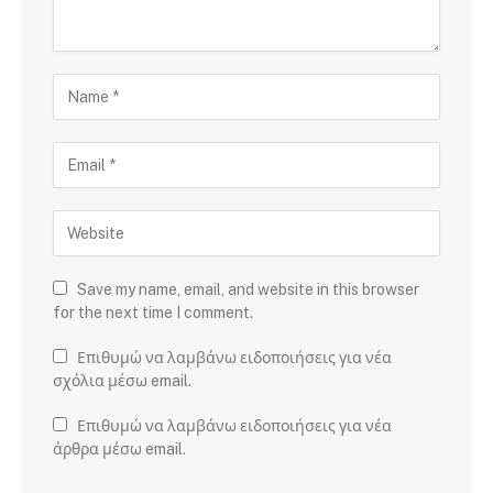
Save my name, email, and website in this browser
for the next time I comment.
Επιθυμώ να λαμβάνω ειδοποιήσεις για νέα
σχόλια μέσω email.
Επιθυμώ να λαμβάνω ειδοποιήσεις για νέα
άρθρα μέσω email.