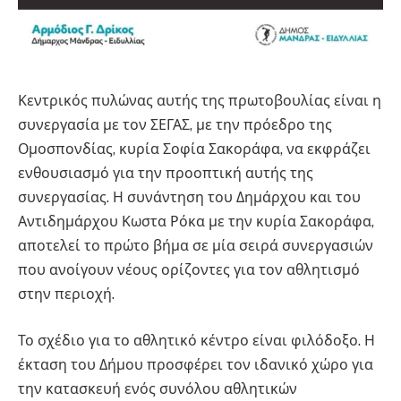
Κεντρικός πυλώνας αυτής της πρωτοβουλίας είναι η
συνεργασία με τον ΣΕΓΑΣ, με την πρόεδρο της
Ομοσπονδίας, κυρία Σοφία Σακοράφα, να εκφράζει
ενθουσιασμό για την προοπτική αυτής της
συνεργασίας. Η συνάντηση του Δημάρχου και του
Αντιδημάρχου Κωστα Ρόκα με την κυρία Σακοράφα,
αποτελεί το πρώτο βήμα σε μία σειρά συνεργασιών
που ανοίγουν νέους ορίζοντες για τον αθλητισμό
στην περιοχή.
Το σχέδιο για το αθλητικό κέντρο είναι φιλόδοξο. Η
έκταση του Δήμου προσφέρει τον ιδανικό χώρο για
την κατασκευή ενός συνόλου αθλητικών