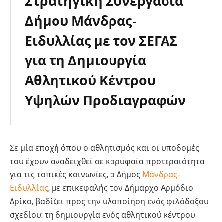
Στρατηγική Συνεργασία
Δήμου Μάνδρας-
Ειδυλλίας με τον ΣΕΓΑΣ
για τη Δημιουργία
Αθλητικού Κέντρου
Υψηλών Προδιαγραφών
Σε μία εποχή όπου ο αθλητισμός και οι υποδομές
του έχουν αναδειχθεί σε κορυφαία προτεραιότητα
για τις τοπικές κοινωνίες, ο Δήμος
Μάνδρας-
Ειδυλλίας
, με επικεφαλής τον Δήμαρχο Αρμόδιο
Δρίκο, βαδίζει προς την υλοποίηση ενός φιλόδοξου
σχεδίου: τη δημιουργία ενός αθλητικού κέντρου