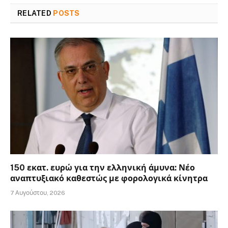
RELATED
POSTS
150 εκατ. ευρώ για την ελληνική άμυνα: Νέο
αναπτυξιακό καθεστώς με φορολογικά κίνητρα
7 Αυγούστου, 2026