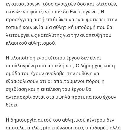
εγκαταστάσεων, τόσο ανοιχτών όσο και κλειστών,
ικανών να φιλοξενήσουν διεθνείς αγώνες. Η
προσέγγιση αυτή επιδιώκει να ενσωματώσει στην
τοπική κοινωνία μία αθλητική υποδομή που θα
λειτουργεί ως καταλύτης για την ανάπτυξη του
κλασικού αθλητισμού.
Η υλοποίηση ενός τέτοιου έργου δεν είναι
απαλλαγμένη από προκλήσεις. Ο Δήμαρχος και η
ομάδα του έχουν αναλάβει την ευθύνη να
εξασφαλίσουν ότι οι απαιτούμενοι πόροι, η
σχεδίαση και η εκτέλεση του έργου θα
ανταποκρίνονται στα υψηλά πρότυπα που έχουν
θέσει.
Η δημιουργία αυτού του αθλητικού κέντρου δεν
αποτελεί απλώς μία επένδυση στις υποδομές, αλλά