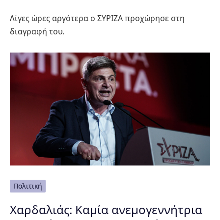
Λίγες ώρες αργότερα ο ΣΥΡΙΖΑ προχώρησε στη
διαγραφή του.
Πολιτική
Χαρδαλιάς: Καμία ανεμογεννήτρια