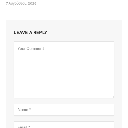
7 Αυγούστου, 2026
LEAVE A REPLY