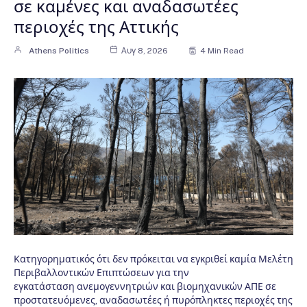
σε καμένες και αναδασωτέες
περιοχές της Αττικής
Athens Politics
Αυγ 8, 2026
4 Min Read
Κατηγορηματικός ότι δεν πρόκειται να εγκριθεί καμία Μελέτη
Περιβαλλοντικών Επιπτώσεων για την
εγκατάσταση ανεμογεννητριών και βιομηχανικών ΑΠΕ σε
προστατευόμενες, αναδασωτέες ή πυρόπληκτες περιοχές της