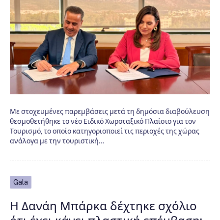
Με στοχευμένες παρεμβάσεις μετά τη δημόσια διαβούλευση
θεσμοθετήθηκε το νέο Ειδικό Χωροταξικό Πλαίσιο για τον
Τουρισμό, το οποίο κατηγοριοποιεί τις περιοχές της χώρας
ανάλογα με την τουριστική…
Gala
Η Δανάη Μπάρκα δέχτηκε σχόλιο