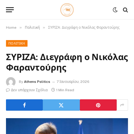
»
»
Home
Πολιτική
ΣΥΡΙΖΑ: Διεγράφη ο Νικόλας Φαραντούρης
ΠΟΛΙΤΙΚΉ
ΣΥΡΙΖΑ: Διεγράφη ο Νικόλας
Φαραντούρης
By
Athens Politics
7 Ιανουαρίου, 2026
Δεν υπάρχουν Σχόλια
1 Min Read