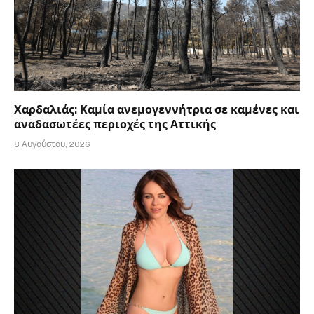
Χαρδαλιάς: Καμία ανεμογεννήτρια σε καμένες και
αναδασωτέες περιοχές της Αττικής
8 Αυγούστου, 2026