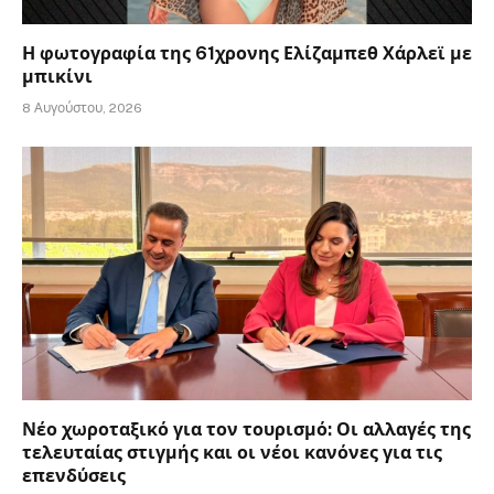
Η φωτογραφία της 61χρονης Ελίζαμπεθ Χάρλεϊ με
μπικίνι
8 Αυγούστου, 2026
Νέο χωροταξικό για τον τουρισμό: Οι αλλαγές της
τελευταίας στιγμής και οι νέοι κανόνες για τις
επενδύσεις