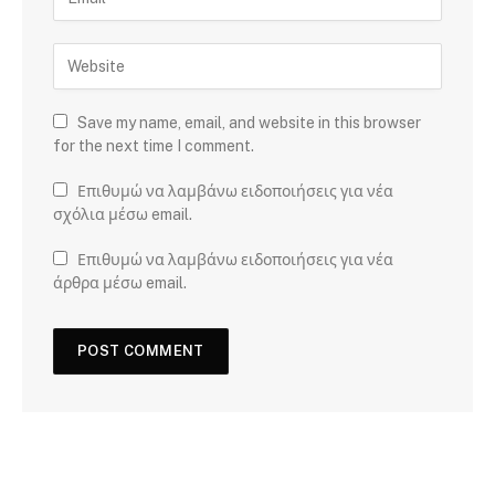
Save my name, email, and website in this browser
for the next time I comment.
Επιθυμώ να λαμβάνω ειδοποιήσεις για νέα
σχόλια μέσω email.
Επιθυμώ να λαμβάνω ειδοποιήσεις για νέα
άρθρα μέσω email.