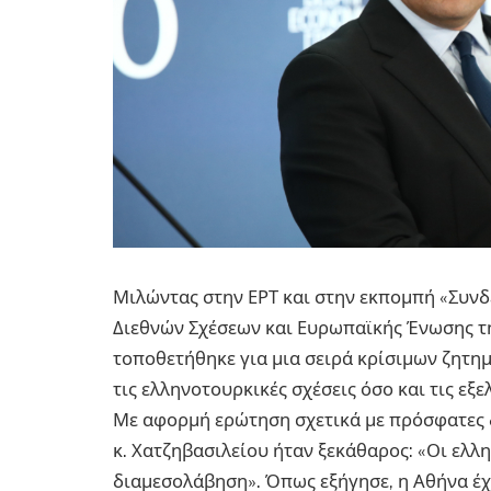
Μιλώντας στην ΕΡΤ και στην εκπομπή «Συνδ
Διεθνών Σχέσεων και Ευρωπαϊκής Ένωσης τη
τοποθετήθηκε για μια σειρά κρίσιμων ζητη
τις ελληνοτουρκικές σχέσεις όσο και τις εξ
Με αφορμή ερώτηση σχετικά με πρόσφατες 
κ. Χατζηβασιλείου ήταν ξεκάθαρος: «Οι ελλ
διαμεσολάβηση». Όπως εξήγησε, η Αθήνα έχ