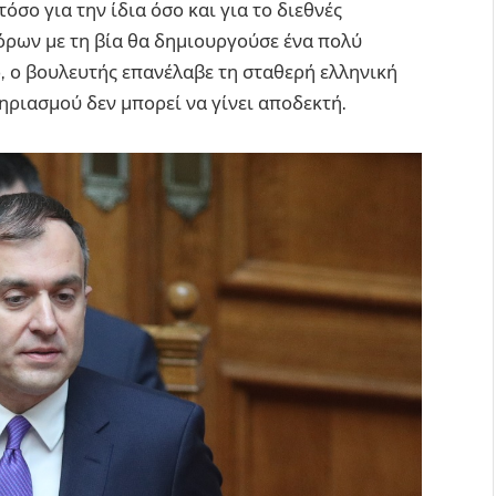
τόσο για την ίδια όσο και για το διεθνές
ρων με τη βία θα δημιουργούσε ένα πολύ
, ο βουλευτής επανέλαβε τη σταθερή ελληνική
ηριασμού δεν μπορεί να γίνει αποδεκτή.