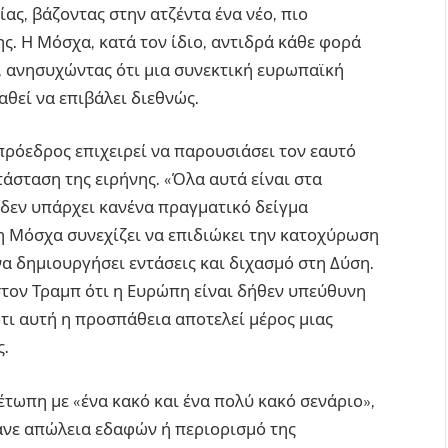
ας, βάζοντας στην ατζέντα ένα νέο, πιο
. Η Μόσχα, κατά τον ίδιο, αντιδρά κάθε φορά
, ανησυχώντας ότι μια συνεκτική ευρωπαϊκή
θεί να επιβάλει διεθνώς.
πρόεδρος επιχειρεί να παρουσιάσει τον εαυτό
τάσταση της ειρήνης. «Όλα αυτά είναι στα
ι δεν υπάρχει κανένα πραγματικό δείγμα
 η Μόσχα συνεχίζει να επιδιώκει την κατοχύρωση
 δημιουργήσει εντάσεις και διχασμό στη Δύση.
στον Τραμπ ότι η Ευρώπη είναι δήθεν υπεύθυνη
ότι αυτή η προσπάθεια αποτελεί μέρος μιας
ς.
τωπη με «ένα κακό και ένα πολύ κακό σενάριο»,
νε απώλεια εδαφών ή περιορισμό της