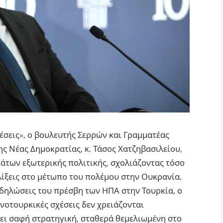
έσεις», ο βουλευτής Σερρών και Γραμματέας
ς Νέας Δημοκρατίας, κ. Τάσος Χατζηβασιλείου,
μάτων εξωτερικής πολιτικής, σχολιάζοντας τόσο
ελίξεις στο μέτωπο του πολέμου στην Ουκρανία.
δηλώσεις του πρέσβη των ΗΠΑ στην Τουρκία, ο
ηνοτουρκικές σχέσεις δεν χρειάζονται
ει σαφή στρατηγική, σταθερά θεμελιωμένη στο