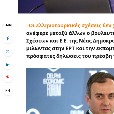
«Οι ελληνοτουρκικές σχέσεις δεν
SHARE
ανέφερε μεταξύ άλλων ο βουλευτ
Σχέσεων και Ε.Ε. της Νέας Δημοκρα
μιλώντας στην ΕΡΤ και την εκπομ
πρόσφατες δηλώσεις του πρέσβη 