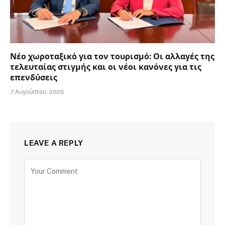
Νέο χωροταξικό για τον τουρισμό: Οι αλλαγές της
τελευταίας στιγμής και οι νέοι κανόνες για τις
επενδύσεις
7 Αυγούστου, 2026
LEAVE A REPLY