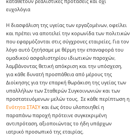
καταθέτουν ρεαλιστικές προτάσεις και όχι
ευχολόγια
Η διασφάλιση της υγείας των εργαζομένων, οφείλει
και πρέπει να αποτελεί την κορωνίδα των πολιτικών
που εφαρμόζονται στις σύγχρονες εταιρείες. Για τον
λόγο αυτό ζητήσαμε με θέρμη την επαναφορά του
ομαδικού ασφαλιστηρίου ιδιωτικών παροχών,
λαμβάνοντας θετική απόκριση και την υπόσχεση,
για κάθε δυνατή προσπάθεια από μέρους της
Διοίκησης για την επαρκή θωράκιση της υγείας των
υπαλλήλων των Σταθερών Συγκοινωνιών και των
προστατευόμενων μελών τους. Σε κάθε περίπτωση η
Ενότητα ΣΤΑΣΥ
και έως ότου υλοποιηθεί η
παραπάνω παροχή πρότεινε συγκεκριμένη
αντιπρόταση, αξιοποιώντας το ήδη υπάρχων
ιατρικό προσωπικό της εταιρίας.