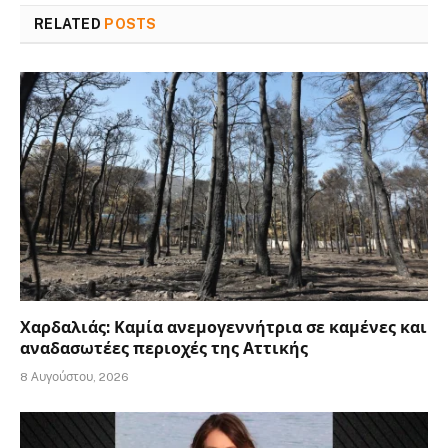
RELATED
POSTS
Χαρδαλιάς: Καμία ανεμογεννήτρια σε καμένες και
αναδασωτέες περιοχές της Αττικής
8 Αυγούστου, 2026