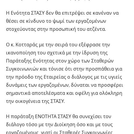
Η Ενότητα ΣΤΑΣΥ δεν θα επιτρέψει σε κανέναν να
θέσει σε κίνδυνο το ψωμί των εργαζομένων
στοχεύοντας στην προσωπική του ατζέντα.
Ο κ. Κοτταράς με την σειρά του εξέφρασε την
ικανοποίηση του σχετικά με την ίδρυση της
Παράταξης Ενότητας στον χώρο των Σταθερών
Συγκοινωνιών και τόνισε ότι στην προσπάθεια για
την πρόοδο της Εταιρείας ο διάλογος με τις υγιείς
δυνάμεις των εργαζομένων, δύναται να προσφέρει
σημαντικά αποτελέσματα και οφέλη για ολόκληρη
την οικογένεια της ΣΤΑΣΥ.
Η παράταξη ΕΝΟΤΗΤΑ ΣΤΑΣΥ θα συνεχίσει τον
διάλογο τόσο με την Διοίκηση όσο και με τους
εργαζομένους γιατί οι Σταθερές Συγκοινωνίες