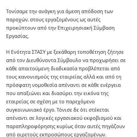
Τονίσαμε την ανάγκη για άμεση απόδοση των
παροχών, στους εργαζομένους ως αυτές
προκύπτουν από την Επιχειρησιακή Σύμβαση
Εργασίας.
Η Ενότητα ΣΤΑΣΥ με ξεκάθαρη τοποθέτηση ζήτησε
από τον Διευθύνοντα Σύμβουλο να προχωρήσει σε
κάθε απαιτούμενη διαδικασία προβλέπεται από
τους κανονισμούς της εταιρείας αλλά και από τη
πρόσφατη νομοθεσία απέναντι σε κάθε ενέργεια
που απαξιώνει και διασύρει την εικόνα της
εταιρείας σε σχέση με το παρεχόμενο
συγκοινωνιακό έργο. Τόνισε δε ότι στέκεται
απέναντι σε λογικές εργασιακού εκφοβισμού και
παραπληροφόρησης κυρίως όταν αυτές πηγάζουν
από αιρετούς εκπροσώπους εργαζομένων.