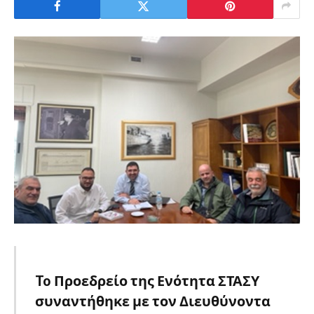
To Προεδρείο της Ενότητα ΣΤΑΣΥ
συναντήθηκε με τον Διευθύνοντα