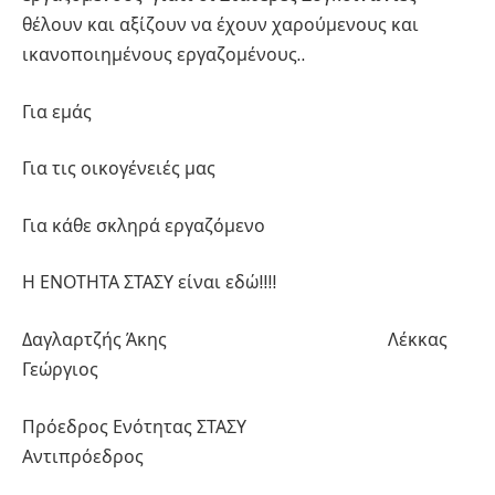
θέλουν και αξίζουν να έχουν χαρούμενους και
ικανοποιημένους εργαζομένους..
Για εμάς
Για τις οικογένειές μας
Για κάθε σκληρά εργαζόμενο
Η ΕΝΟΤΗΤΑ ΣΤΑΣΥ είναι εδώ!!!!
Δαγλαρτζής Άκης Λέκκας
Γεώργιος
Πρόεδρος Ενότητας ΣΤΑΣΥ
Αντιπρόεδρος