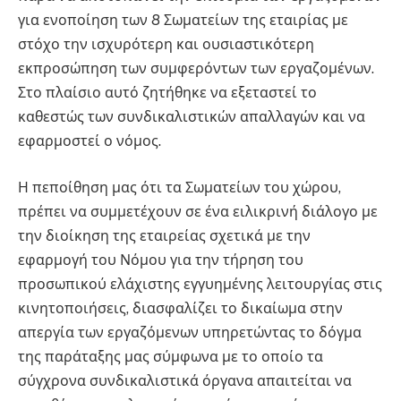
για ενοποίηση των 8 Σωματείων της εταιρίας με
στόχο την ισχυρότερη και ουσιαστικότερη
εκπροσώπηση των συμφερόντων των εργαζομένων.
Στο πλαίσιο αυτό ζητήθηκε να εξεταστεί το
καθεστώς των συνδικαλιστικών απαλλαγών και να
εφαρμοστεί ο νόμος.
Η πεποίθηση μας ότι τα Σωματείων του χώρου,
πρέπει να συμμετέχουν σε ένα ειλικρινή διάλογο με
την διοίκηση της εταιρείας σχετικά με την
εφαρμογή του Νόμου για την τήρηση του
προσωπικού ελάχιστης εγγυημένης λειτουργίας στις
κινητοποιήσεις, διασφαλίζει το δικαίωμα στην
απεργία των εργαζόμενων υπηρετώντας το δόγμα
της παράταξης μας σύμφωνα με το οποίο τα
σύγχρονα συνδικαλιστικά όργανα απαιτείται να