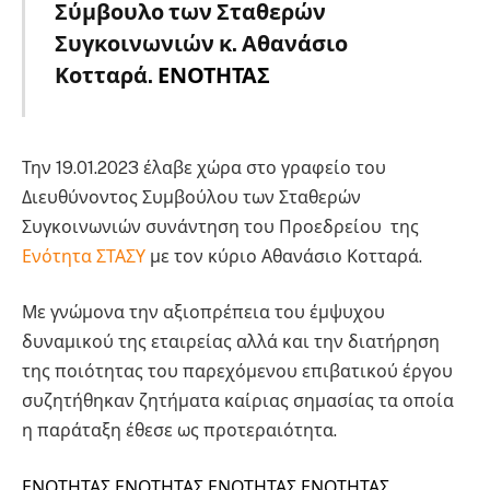
Σύμβουλο των Σταθερών
Συγκοινωνιών κ. Αθανάσιο
Κοτταρά.
ΕΝΟΤΗΤΑΣ
Την 19.01.2023 έλαβε χώρα στο γραφείο του
Διευθύνοντος Συμβούλου των Σταθερών
Συγκοινωνιών συνάντηση του Προεδρείου της
Ενότητα ΣΤΑΣΥ
με τον κύριο Αθανάσιο Κοτταρά.
Με γνώμονα την αξιοπρέπεια του έμψυχου
δυναμικού της εταιρείας αλλά και την διατήρηση
της ποιότητας του παρεχόμενου επιβατικού έργου
συζητήθηκαν ζητήματα καίριας σημασίας τα οποία
η παράταξη έθεσε ως προτεραιότητα.
ΕΝΟΤΗΤΑΣ ΕΝΟΤΗΤΑΣ ΕΝΟΤΗΤΑΣ ΕΝΟΤΗΤΑΣ