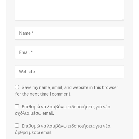
Save my name, email, and website in this browser
for the next time I comment.
Επιθυμώ να λαμβάνω ειδοποιήσεις για νέα
σχόλια μέσω email.
Επιθυμώ να λαμβάνω ειδοποιήσεις για νέα
άρθρα μέσω email.