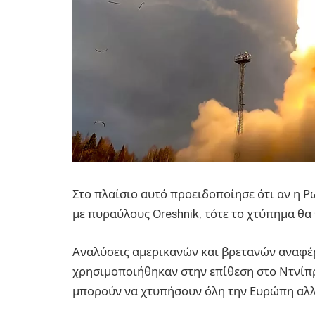
Στο πλαίσιο αυτό προειδοποίησε ότι αν η Ρ
με πυραύλους Oreshnik, τότε το χτύπημα θα
Αναλύσεις αμερικανών και βρετανών αναφέρ
χρησιμοποιήθηκαν στην επίθεση στο Ντνίπρ
μπορούν να χτυπήσουν όλη την Ευρώπη αλλά