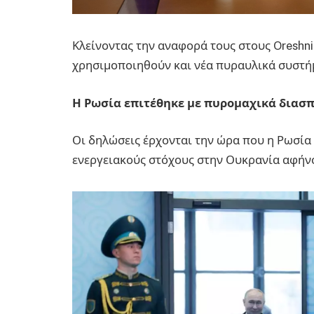
Κλείνοντας την αναφορά τους στους Oreshn
χρησιμοποιηθούν και νέα πυραυλικά συστήμα
Η Ρωσία επιτέθηκε με πυρομαχικά διασπ
Οι δηλώσεις έρχονται την ώρα που η Ρωσία 
ενεργειακούς στόχους στην Ουκρανία αφήνο