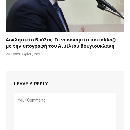
Ασκληπιείο Βούλας: Το νοσοκομείο που αλλάζει
με την υπογραφή του Αιμίλιου Βουγιουκλάκη
28 Σεπτεμβρίου, 2025
LEAVE A REPLY