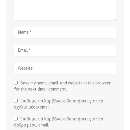
Save my name, email, and website in this browser
for the next time I comment.
Επιθυμώ να λαμβάνω ειδοποιήσεις για νέα
σχόλια μέσω email.
Επιθυμώ να λαμβάνω ειδοποιήσεις για νέα
άρθρα μέσω email.