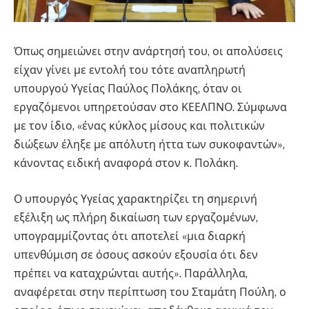
Όπως σημειώνει στην ανάρτησή του, οι απολύσεις
είχαν γίνει με εντολή του τότε αναπληρωτή
υπουργού Υγείας Παύλος Πολάκης, όταν οι
εργαζόμενοι υπηρετούσαν στο ΚΕΕΛΠΝΟ. Σύμφωνα
με τον ίδιο, «ένας κύκλος μίσους και πολιτικών
διώξεων έληξε με απόλυτη ήττα των συκοφαντών»,
κάνοντας ειδική αναφορά στον κ. Πολάκη.
Ο υπουργός Υγείας χαρακτηρίζει τη σημερινή
εξέλιξη ως πλήρη δικαίωση των εργαζομένων,
υπογραμμίζοντας ότι αποτελεί «μια διαρκή
υπενθύμιση σε όσους ασκούν εξουσία ότι δεν
πρέπει να καταχρώνται αυτής». Παράλληλα,
αναφέρεται στην περίπτωση του Σταμάτη Πούλη, ο