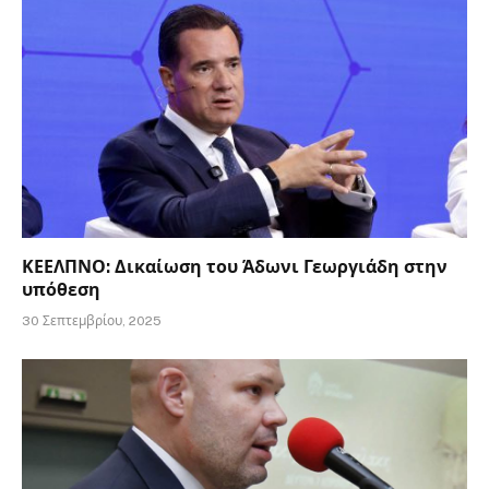
ΚΕΕΛΠΝΟ: Δικαίωση του Άδωνι Γεωργιάδη στην
υπόθεση
30 Σεπτεμβρίου, 2025