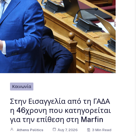
Κοινωνία
Στην Εισαγγελία από τη ΓΑΔΑ
η 46χρονη που κατηγορείται
για την επίθεση στη Marfin
Athens Politics
Αυγ 7, 2026
3 Min Read