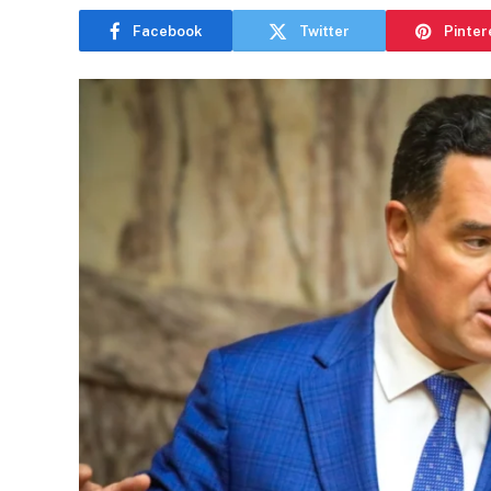
Facebook
Twitter
Pinter