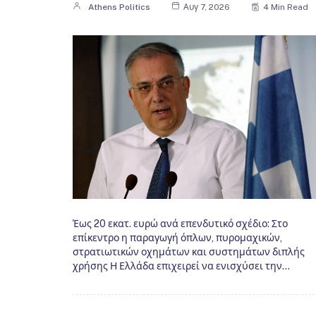
Athens Politics
Αυγ 7, 2026
4 Min Read
Έως 20 εκατ. ευρώ ανά επενδυτικό σχέδιο: Στο
επίκεντρο η παραγωγή όπλων, πυρομαχικών,
στρατιωτικών οχημάτων και συστημάτων διπλής
χρήσης Η Ελλάδα επιχειρεί να ενισχύσει την…