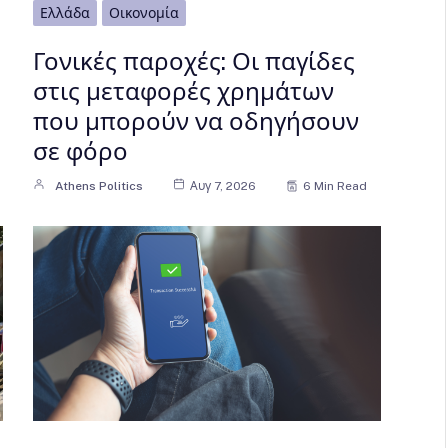
Ελλάδα
Οικονομία
Γονικές παροχές: Οι παγίδες
στις μεταφορές χρημάτων
που μπορούν να οδηγήσουν
σε φόρο
Athens Politics
Αυγ 7, 2026
6 Min Read