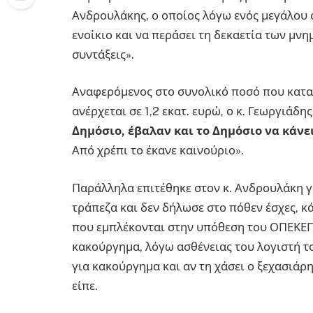
Ανδρουλάκης, ο οποίος λόγω ενός μεγάλου
ενοίκιο και να περάσει τη δεκαετία των μν
συντάξεις».
Αναφερόμενος στο συνολικό ποσό που κατ
ανέρχεται σε 1,2 εκατ. ευρώ, ο κ. Γεωργιάδης
Δημόσιο, έβαλαν και το Δημόσιο να κάνε
Από χρέπι το έκανε καινούριο».
Παράλληλα επιτέθηκε στον κ. Ανδρουλάκη γ
τράπεζα και δεν δήλωσε στο πόθεν έσχες, 
που εμπλέκονται στην υπόθεση του ΟΠΕΚΕΠΕ
κακούργημα, λόγω ασθένειας του λογιστή του
για κακούργημα και αν τη χάσει ο ξεχασιάρη
είπε.