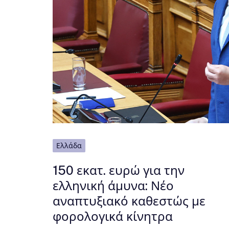
Ελλάδα
150 εκατ. ευρώ για την
ελληνική άμυνα: Νέο
αναπτυξιακό καθεστώς με
φορολογικά κίνητρα