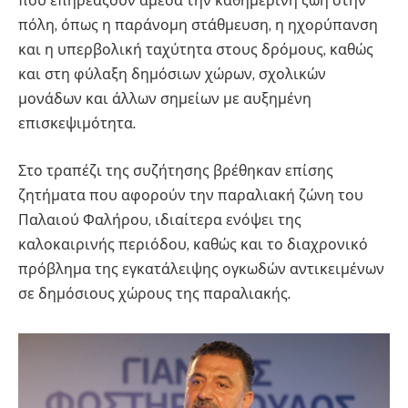
που επηρεάζουν άμεσα την καθημερινή ζωή στην
πόλη, όπως η παράνομη στάθμευση, η ηχορύπανση
και η υπερβολική ταχύτητα στους δρόμους, καθώς
και στη φύλαξη δημόσιων χώρων, σχολικών
μονάδων και άλλων σημείων με αυξημένη
επισκεψιμότητα.
Στο τραπέζι της συζήτησης βρέθηκαν επίσης
ζητήματα που αφορούν την παραλιακή ζώνη του
Παλαιού Φαλήρου, ιδιαίτερα ενόψει της
καλοκαιρινής περιόδου, καθώς και το διαχρονικό
πρόβλημα της εγκατάλειψης ογκωδών αντικειμένων
σε δημόσιους χώρους της παραλιακής.