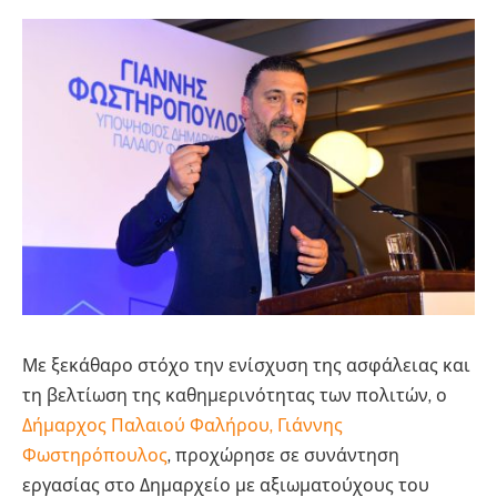
Με ξεκάθαρο στόχο την ενίσχυση της ασφάλειας και
τη βελτίωση της καθημερινότητας των πολιτών, ο
Δήμαρχος Παλαιού Φαλήρου, Γιάννης
Φωστηρόπουλος
, προχώρησε σε συνάντηση
εργασίας στο Δημαρχείο με αξιωματούχους του