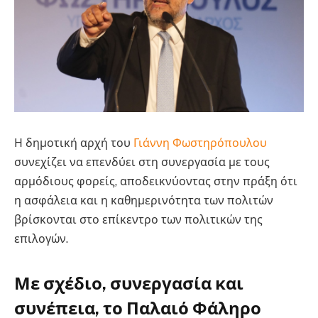
Η δημοτική αρχή του
Γιάννη Φωστηρόπουλου
συνεχίζει να επενδύει στη συνεργασία με τους
αρμόδιους φορείς, αποδεικνύοντας στην πράξη ότι
η ασφάλεια και η καθημερινότητα των πολιτών
βρίσκονται στο επίκεντρο των πολιτικών της
επιλογών.
Με σχέδιο, συνεργασία και
συνέπεια, το Παλαιό Φάληρο