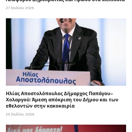
27 Ιουλίου, 2026
Ηλίας Αποστολόπουλος Δήμαρχος Παπάγου–
Χολαργού: Άμεση απόκριση του Δήμου και των
εθελοντών στην κακοκαιρία
25 Ιουλίου, 2026