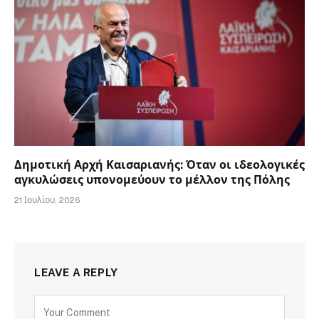
Δημοτική Αρχή Καισαριανής: Όταν οι ιδεολογικές
αγκυλώσεις υπονομεύουν το μέλλον της Πόλης
21 Ιουλίου, 2026
LEAVE A REPLY