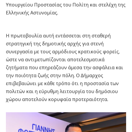
Υπουργείου Προστασίας του Πολίτη και στελέχη της
Ελληνικής Αστυνομίας.
Φωστηρόπουλος
Φωστηρόπουλος Φωστηρόπουλος
Η πρωτοβουλία αυτή εντάσσεται στη σταθερή
στρατηγική της δημοτικής αρχής για στενή
συνεργασία με τους αρμόδιους κρατικούς φορείς,
ώστε να αντιμετωπίζονται αποτελεσματικά
ζητήματα που επηρεάζουν άμεσα την ασφάλεια και
την ποιότητα ζωής στην πόλη. Ο Δήμαρχος
επιβεβαιώνει με κάθε τρόπο ότι η προστασία των
πολιτών και η εύρυθμη λειτουργία του δημόσιου
χώρου αποτελούν κορυφαία προτεραιότητα.