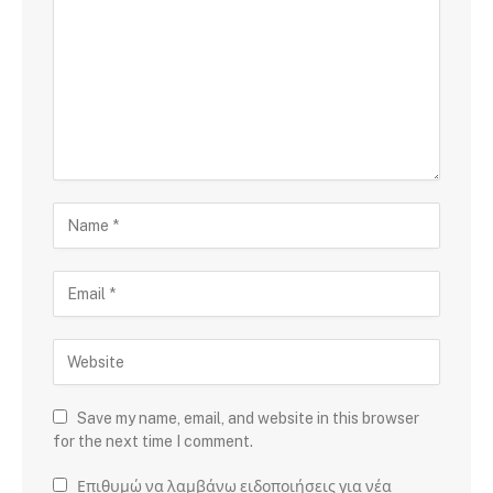
Save my name, email, and website in this browser
for the next time I comment.
Επιθυμώ να λαμβάνω ειδοποιήσεις για νέα