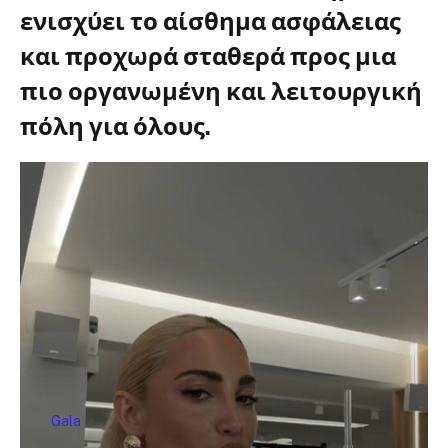
ενισχύει το αίσθημα ασφάλειας
και προχωρά σταθερά προς μια
πιο οργανωμένη και λειτουργική
πόλη για όλους.
Φωστηρόπουλος
Gala