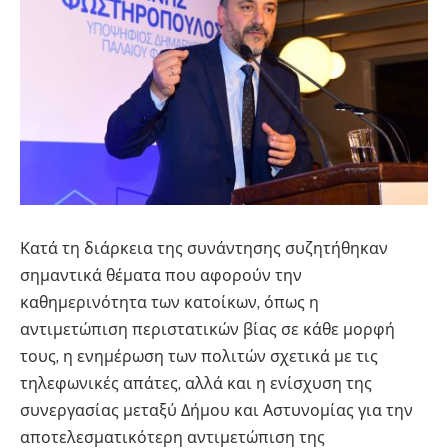
Κατά τη διάρκεια της συνάντησης συζητήθηκαν
σημαντικά θέματα που αφορούν την
καθημερινότητα των κατοίκων, όπως η
αντιμετώπιση περιστατικών βίας σε κάθε μορφή
τους, η ενημέρωση των πολιτών σχετικά με τις
τηλεφωνικές απάτες, αλλά και η ενίσχυση της
συνεργασίας μεταξύ Δήμου και Αστυνομίας για την
αποτελεσματικότερη αντιμετώπιση της