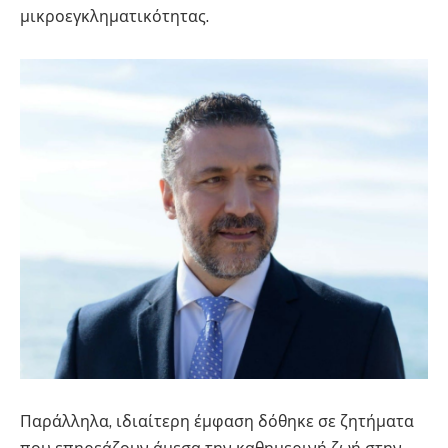
μικροεγκληματικότητας.
Παράλληλα, ιδιαίτερη έμφαση δόθηκε σε ζητήματα