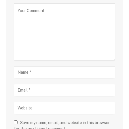
Save my name, email, and website in this browser
for the next time I comment.