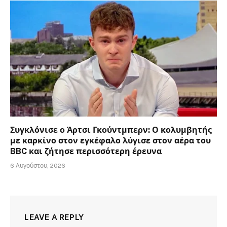
Συγκλόνισε ο Άρτσι Γκούντμπερν: Ο κολυμβητής
με καρκίνο στον εγκέφαλο λύγισε στον αέρα του
BBC και ζήτησε περισσότερη έρευνα
6 Αυγούστου, 2026
LEAVE A REPLY