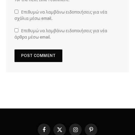
Επιθυμώ να λαμβάνω ειδοποιήσεις για νέα
σχόλια μέσω email.
Επιθυμώ να λαμβάνω ειδοποιήσεις για νέα
άρθρα μέσω email.
Facebook
X
Instagram
Pinterest