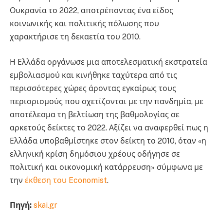
Ουκρανία το 2022, αποτρέποντας ένα είδος
κοινωνικής και πολιτικής πόλωσης που
χαρακτήρισε τη δεκαετία του 2010.
Η Ελλάδα οργάνωσε μια αποτελεσματική εκστρατεία
εμβολιασμού και κινήθηκε ταχύτερα από τις
περισσότερες χώρες άροντας εγκαίρως τους
περιορισμούς που σχετίζονται με την πανδημία, με
αποτέλεσμα τη βελτίωση της βαθμολογίας σε
αρκετούς δείκτες το 2022. Αξίζει να αναφερθεί πως η
Ελλάδα υποβαθμίστηκε στον δείκτη το 2010, όταν «η
ελληνική κρίση δημόσιου χρέους οδήγησε σε
πολιτική και οικονομική κατάρρευση» σύμφωνα με
την
έκθεση του Economist
.
Πηγή:
skai.gr