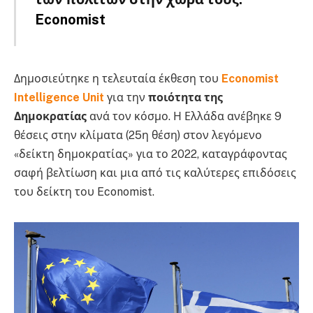
Economist
Δημοσιεύτηκε η τελευταία έκθεση του
Economist
Intelligence Unit
για την
ποιότητα της
Δημοκρατίας
ανά τον κόσμο. Η Ελλάδα ανέβηκε 9
θέσεις στην κλίματα (25η θέση) στον λεγόμενο
«δείκτη δημοκρατίας» για το 2022, καταγράφοντας
σαφή βελτίωση και μια από τις καλύτερες επιδόσεις
του δείκτη του Economist.