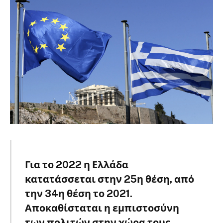
Για το 2022 η Ελλάδα
κατατάσσεται στην 25η θέση, από
την 34η θέση το 2021.
Αποκαθίσταται η εμπιστοσύνη
των πολιτών στην χώρα τους.