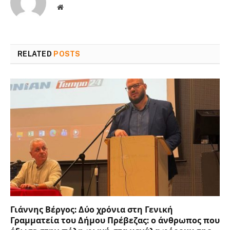
Website
RELATED
POSTS
Γιάννης Βέργος: Δύο χρόνια στη Γενική
Γραμματεία του Δήμου Πρέβεζας: ο άνθρωπος που