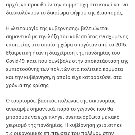
αρχές να προωθούν την συμμετοχή στα κοινά και να
διευκολύνουν το δικαίωμα ψήφου της Διασποράς.
Η «λειτουργία της κυβέρνησης» βελτιώνεται
σημαντικά με την λήξη του καθεστώτος ενισχυμένης
εποπτείας στο οποίο η χώρα υπαγόταν από το 2015.
Εξαιρετική ήταν η διαχείριση της πανδημίας του
Covid-19, κάτι που συνέβαλε στην αποκατάσταση της
εμπιστοσύνης των πολιτών στα πολιτικά κόμματα
και την κυβέρνηση, η οποία είχε καταρρεύσει στα
χρόνια της κρίσης.
Ο τουρισμός, βασικός πυλώνας της οικονομίας,
ανέκαμψε σημαντικά, παρά το γεγονός που θα
μπορούσε να είχε πληγεί ανεπανόρθωτα με κακό
χειρισμό της πανδημίας. Η κυβέρνηση χειρίστηκε
τις οικονομικές επιπτώσεις του πολέμου στην