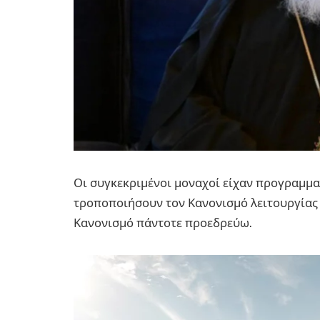
Οι συγκεκριμένοι μοναχοί είχαν προγραμματ
τροποποιήσουν τον Κανονισμό λειτουργίας
Κανονισμό πάντοτε προεδρεύω.