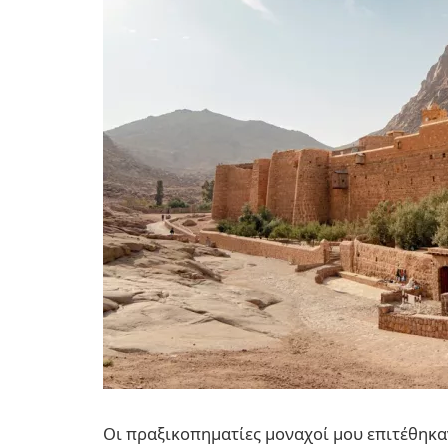
Οι πραξικοπηματίες μοναχοί μου επιτέθηκαν