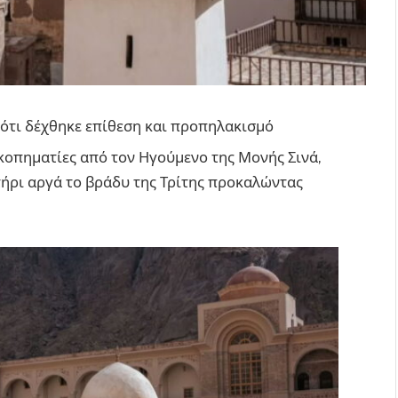
 ότι δέχθηκε επίθεση και προπηλακισμό
κοπηματίες από τον Ηγούμενο της Μονής Σινά,
ήρι αργά το βράδυ της Τρίτης προκαλώντας