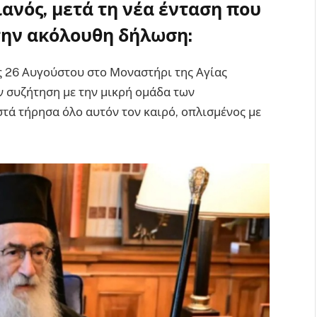
ιανός
, μετά τη νέα ένταση που
ην ακόλουθη δήλωση:
ης 26 Αυγούστου στο Μοναστήρι της Αγίας
ν συζήτηση με την μικρή ομάδα των
τά τήρησα όλο αυτόν τον καιρό, οπλισμένος με