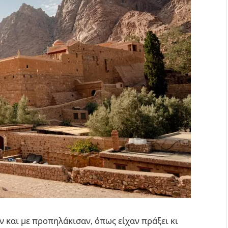
 και με προπηλάκισαν, όπως είχαν πράξει κι