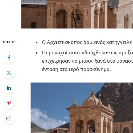
Ο Αρχιεπίσκοπος Δαμιανός κατήγγειλε
SHARE
Οι μοναχοί που εκδιώχθηκαν ως πραξι
επιχείρησαν να μπουν ξανά στο μοναστ
ένταση στο ιερό προσκύνημα.