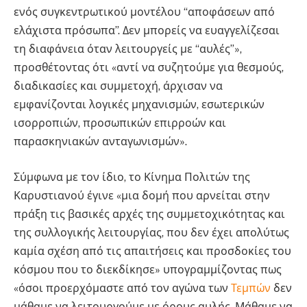
ενός συγκεντρωτικού μοντέλου “αποφάσεων από
ελάχιστα πρόσωπα”. Δεν μπορείς να ευαγγελίζεσαι
τη διαφάνεια όταν λειτουργείς με “αυλές”»,
προσθέτοντας ότι «αντί να συζητούμε για θεσμούς,
διαδικασίες και συμμετοχή, άρχισαν να
εμφανίζονται λογικές μηχανισμών, εσωτερικών
ισορροπιών, προσωπικών επιρροών και
παρασκηνιακών ανταγωνισμών».
Σύμφωνα με τον ίδιο, το Κίνημα Πολιτών της
Καρυστιανού έγινε «μια δομή που αρνείται στην
πράξη τις βασικές αρχές της συμμετοχικότητας και
της συλλογικής λειτουργίας, που δεν έχει απολύτως
καμία σχέση από τις απαιτήσεις και προσδοκίες του
κόσμου που το διεκδίκησε» υπογραμμίζοντας πως
«όσοι προερχόμαστε από τον αγώνα των
Τεμπών
δεν
μάθαμε να λειτουργούμε με όρους αυλής. Μάθαμε να