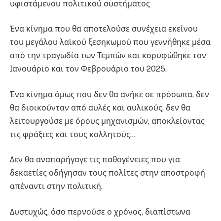
υφιστάμενου πολιτικού συστήματος
Ένα κίνημα που θα αποτελούσε συνέχεια εκείνου
του μεγάλου λαϊκού ξεσηκωμού που γεννήθηκε μέσα
από την τραγωδία των Τεμπών και κορυφώθηκε τον
Ιανουάριο και τον Φεβρουάριο του 2025.
Ένα κίνημα όμως που δεν θα ανήκε σε πρόσωπα, δεν
θα διοικούνταν από αυλές και αυλικούς, δεν θα
λειτουργούσε με όρους μηχανισμών, αποκλείοντας
τις φράξιες και τους κολλητούς…
Δεν θα αναπαρήγαγε τις παθογένειες που για
δεκαετίες οδήγησαν τους πολίτες στην αποστροφή
απέναντι στην πολιτική.
Δυστυχώς, όσο περνούσε ο χρόνος, διαπίστωνα