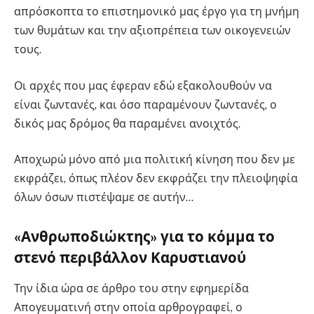
απρόσκοπτα το επιστημονικό μας έργο για τη μνήμη
των θυμάτων και την αξιοπρέπεια των οικογενειών
τους.
Οι αρχές που μας έφεραν εδώ εξακολουθούν να
είναι ζωντανές, και όσο παραμένουν ζωντανές, ο
δικός μας δρόμος θα παραμένει ανοιχτός.
Αποχωρώ μόνο από μια πολιτική κίνηση που δεν με
εκφράζει, όπως πλέον δεν εκφράζει την πλειοψηφία
όλων όσων πιστέψαμε σε αυτήν…
«Ανθρωποδιώκτης» για το κόμμα το
στενό περιβάλλον Καρυστιανού
Την ίδια ώρα σε άρθρο του στην εφημερίδα
Απογευματινή στην οποία αρθρογραφεί, ο