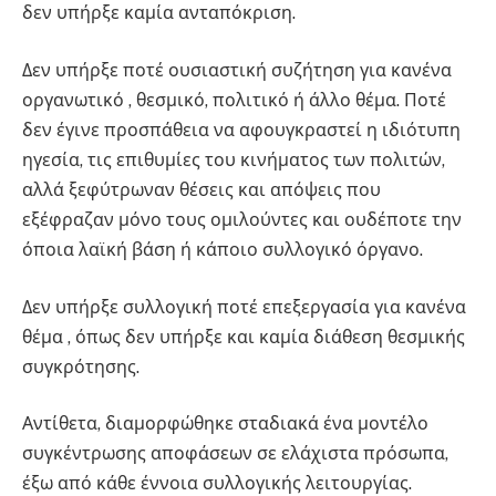
δεν υπήρξε καμία ανταπόκριση.
Δεν υπήρξε ποτέ ουσιαστική συζήτηση για κανένα
οργανωτικό , θεσμικό, πολιτικό ή άλλο θέμα. Ποτέ
δεν έγινε προσπάθεια να αφουγκραστεί η ιδιότυπη
ηγεσία, τις επιθυμίες του κινήματος των πολιτών,
αλλά ξεφύτρωναν θέσεις και απόψεις που
εξέφραζαν μόνο τους ομιλούντες και ουδέποτε την
όποια λαϊκή βάση ή κάποιο συλλογικό όργανο.
Δεν υπήρξε συλλογική ποτέ επεξεργασία για κανένα
θέμα , όπως δεν υπήρξε και καμία διάθεση θεσμικής
συγκρότησης.
Αντίθετα, διαμορφώθηκε σταδιακά ένα μοντέλο
συγκέντρωσης αποφάσεων σε ελάχιστα πρόσωπα,
έξω από κάθε έννοια συλλογικής λειτουργίας.