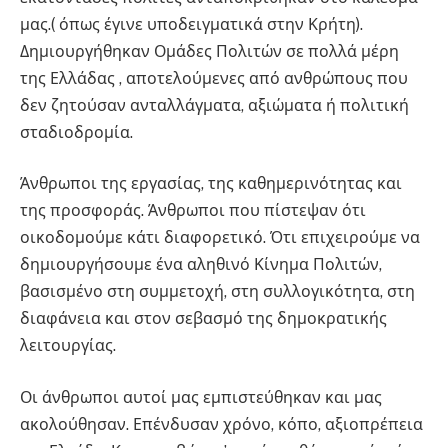
μας.( όπως έγινε υποδειγματικά στην Κρήτη).
Δημιουργήθηκαν Ομάδες Πολιτών σε πολλά μέρη
της Ελλάδας , αποτελούμενες από ανθρώπους που
δεν ζητούσαν ανταλλάγματα, αξιώματα ή πολιτική
σταδιοδρομία.
Άνθρωποι της εργασίας, της καθημερινότητας και
της προσφοράς. Άνθρωποι που πίστεψαν ότι
οικοδομούμε κάτι διαφορετικό. Ότι επιχειρούμε να
δημιουργήσουμε ένα αληθινό Κίνημα Πολιτών,
βασισμένο στη συμμετοχή, στη συλλογικότητα, στη
διαφάνεια και στον σεβασμό της δημοκρατικής
λειτουργίας.
Οι άνθρωποι αυτοί μας εμπιστεύθηκαν και μας
ακολούθησαν. Επένδυσαν χρόνο, κόπο, αξιοπρέπεια