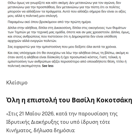
Κλείσιμο
Όλη η επιστολή του Βασίλη Κοκοτσάκη
«Στις 21 Μαΐου 2026, κατά την παρουσίαση της
Ιδρυτικής Διακήρυξης του υπό ίδρυση τότε
Κινήματος, δήλωσα δημόσια: