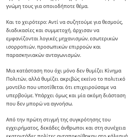
γνώμη τους για οποιοδήποτε θέμα.
Και το χειρότερο: Αντί να συζητούμε για θεσμούς,
διαδικασίες και συμμετοχή, άρχισαν να
εμφανίζονται λογικές μηχανισμών, εσωτερικών
ισορροπιών, προσωπικών επιρροών και
παρασκηνιακών ανταγωνισμών.
Μια κατάσταση που όχι μόνο δεν θυμίζει Κίνημα
Πολιτών, αλλά θυμίζει ακριβώς εκείνο το πολιτικό
μοντέλο που υποτίθεται ότι επιχειρούσαμε να
υπερβούμε. Υπάρχει όμως και μία ακόμη διάσταση
που δεν μπορώ να αγνοήσω.
Από την πρώτη στιγμή της συγκρότησης του
εγχειρήματος, δεκάδες άνθρωποι και στη συνέχεια
εκατοντάδες πολίτες ανταποκρίθηκαν στο κάλεσμά