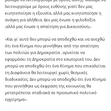
λειτουργούμε με όρους ευθύνης γιατί δεν μας
κινητοποίησε η εξουσία, αλλά μας κινητοποίησε η
ανάγκη για αλήθεια. Δεν μας ένωσε η φιλοδοξία
,αλλά μας ένωσε η απαίτηση για Δικαιοσύνη».
«Και γι’ αυτό δεν μπορώ να αποδεχθώ και να ανεχθώ
ότι ένα Κίνημα που γεννήθηκε από την απαίτηση
των πολιτών για Δημοκρατία , αρνείται να
εφαρμόσει τη Δημοκρατία στο εσωτερικό του. Δεν
μπορώ να αποδεχθώ ότι ένα Κίνημα που επικαλείται
τη Διαφάνεια θα λειτουργεί χωρίς θεσμικές
διαδικασίες. Δεν μπορώ να αποδεχθώ ότι ένα Κίνημα
που γεννήθηκε ως έκφραση της κοινωνίας θα
μετατρέπεται σταδιακά σε προσωπικό πολιτικό
εγχείρημα».