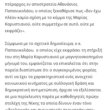
πτέραρχος εν αποστρατεία Αθανάσιος
Παπανικολάου, ο οποίος ξεκαθάρισε πως «δεν έχω
πλέον καμία σχέση με το κόμμα της Μαρίας
Καρυστιανού, ούτε συμμετέχω σε αυτό, ούτε με
εκφράζει».
Σύμφωνα με το σχετικό δημοσίευμα, ο κ.
Παπανικολάου, ο οποίος είχε εκφράσει τη στήριξή
του στη Μαρία Καρυστιανού με μαγνητοσκοπημένο
μήνυμά του, εμφανίζεται να επικαλείται ότι στην
πορεία διαπίστωσε ότι ο συγκεκριμένος φορέας
αντί να έχει τα χαρακτηριστικά ενός ανοιχτού
κοινωνικού κινήματος με συλλογική δράση και
δημοκρατική αντιμετώπιση, άρχισε να εξελίσσεται
σε μια περίκλειστη παρέα με καθοδηγητές πρώην
στελέχη της Νίκης τα οποία δίνουν έναν τόνο
«ιδεολογικής και πνευματικής περιχαράκωσης»