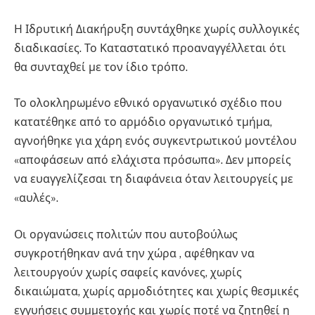
Η Ιδρυτική Διακήρυξη συντάχθηκε χωρίς συλλογικές
διαδικασίες. Το Καταστατικό προαναγγέλλεται ότι
θα συνταχθεί με τον ίδιο τρόπο.
Το ολοκληρωμένο εθνικό οργανωτικό σχέδιο που
κατατέθηκε από το αρμόδιο οργανωτικό τμήμα,
αγνοήθηκε για χάρη ενός συγκεντρωτικού μοντέλου
«αποφάσεων από ελάχιστα πρόσωπα». Δεν μπορείς
να ευαγγελίζεσαι τη διαφάνεια όταν λειτουργείς με
«αυλές».
Οι οργανώσεις πολιτών που αυτοβούλως
συγκροτήθηκαν ανά την χώρα , αφέθηκαν να
λειτουργούν χωρίς σαφείς κανόνες, χωρίς
δικαιώματα, χωρίς αρμοδιότητες και χωρίς θεσμικές
εγγυήσεις συμμετοχής και χωρίς ποτέ να ζητηθεί η