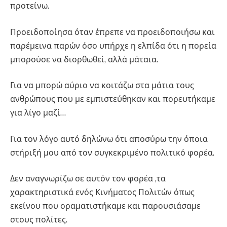
προτείνω.
Προειδοποίησα όταν έπρεπε να προειδοποιήσω και
παρέμεινα παρών όσο υπήρχε η ελπίδα ότι η πορεία
μπορούσε να διορθωθεί, αλλά μάταια.
Για να μπορώ αύριο να κοιτάζω στα μάτια τους
ανθρώπους που με εμπιστεύθηκαν και πορευτήκαμε
για λίγο μαζί…
Για τον λόγο αυτό δηλώνω ότι αποσύρω την όποια
στήριξή μου από τον συγκεκριμένο πολιτικό φορέα.
Δεν αναγνωρίζω σε αυτόν τον φορέα ,τα
χαρακτηριστικά ενός Κινήματος Πολιτών όπως
εκείνου που οραματιστήκαμε και παρουσιάσαμε
στους πολίτες.