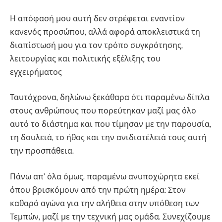
Η απόφασή μου αυτή δεν στρέφεται εναντίον
κανενός προσώπου, αλλά αφορά αποκλειστικά τη
διαπίστωσή μου για τον τρόπο συγκρότησης,
λειτουργίας και πολιτικής εξέλιξης του
εγχειρήματος
Ταυτόχρονα, δηλώνω ξεκάθαρα ότι παραμένω δίπλα
στους ανθρώπους που πορεύτηκαν μαζί μας όλο
αυτό το διάστημα και που τίμησαν με την παρουσία,
τη δουλειά, το ήθος και την ανιδιοτέλειά τους αυτή
την προσπάθεια.
Πάνω απ’ όλα όμως, παραμένω ανυποχώρητα εκεί
όπου βρισκόμουν από την πρώτη ημέρα: Στον
καθαρό αγώνα για την αλήθεια στην υπόθεση των
Τεμπών, μαζί με την τεχνική μας ομάδα. Συνεχίζουμε