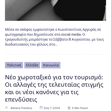
Μέσα σε σκάφος εμφανίστηκε ο Κωνσταντίνος Αργυρός σε
φωτογραφία που δημοσίευσε στα social media. Ο
τραγουδιστής μοιράστηκε το Σάββατο 8 Αυγούστου, με τους
διαδικτυακούς του φίλους στο…
Πολιτική
Ελλάδα
Κοινωνία
Νέο χωροταξικό για τον τουρισμό:
Οι αλλαγές της τελευταίας στιγμής
και οι νέοι κανόνες για τις
επενδύσεις
Athens Politics
Αυγ 7, 2026
5 Min Read