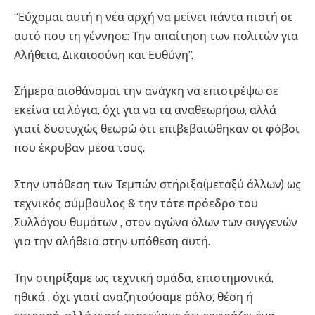
“Εύχομαι αυτή η νέα αρχή να μείνει πάντα πιστή σε
αυτό που τη γέννησε: Την απαίτηση των πολιτών για
Αλήθεια, Δικαιοσύνη και Ευθύνη”.
Σήμερα αισθάνομαι την ανάγκη να επιστρέψω σε
εκείνα τα λόγια, όχι για να τα αναθεωρήσω, αλλά
γιατί δυστυχώς θεωρώ ότι επιβεβαιώθηκαν οι φόβοι
που έκρυβαν μέσα τους.
Στην υπόθεση των Τεμπών στήριξα(μεταξύ άλλων) ως
τεχνικός σύμβουλος & την τότε πρόεδρο του
Συλλόγου θυμάτων , στον αγώνα όλων των συγγενών
για την αλήθεια στην υπόθεση αυτή.
Την στηρίξαμε ως τεχνική ομάδα, επιστημονικά,
ηθικά , όχι γιατί αναζητούσαμε ρόλο, θέση ή