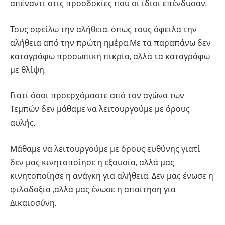
απέναντι στις προσδοκίες που οι ίδιοι επένδυσαν.
Τους οφείλω την αλήθεια, όπως τους όφειλα την
αλήθεια από την πρώτη ημέρα.Με τα παραπάνω δεν
καταγράφω προσωπική πικρία, αλλά τα καταγράφω
με θλίψη.
Γιατί όσοι προερχόμαστε από τον αγώνα των
Τεμπών δεν μάθαμε να λειτουργούμε με όρους
αυλής.
Μάθαμε να λειτουργούμε με όρους ευθύνης γιατί
δεν μας κινητοποίησε η εξουσία, αλλά μας
κινητοποίησε η ανάγκη για αλήθεια. Δεν μας ένωσε η
φιλοδοξία ,αλλά μας ένωσε η απαίτηση για
Δικαιοσύνη.