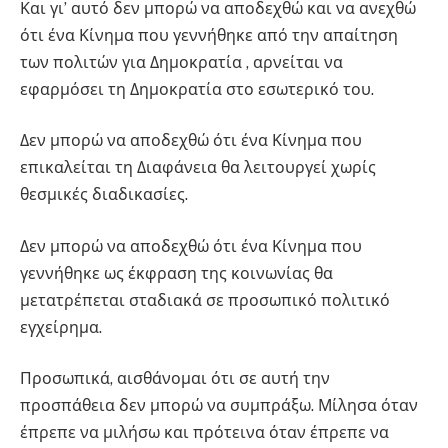
Και γι’ αυτό δεν μπορώ να αποδεχθώ και να ανεχθώ
ότι ένα Κίνημα που γεννήθηκε από την απαίτηση
των πολιτών για Δημοκρατία , αρνείται να
εφαρμόσει τη Δημοκρατία στο εσωτερικό του.
Δεν μπορώ να αποδεχθώ ότι ένα Κίνημα που
επικαλείται τη Διαφάνεια θα λειτουργεί χωρίς
θεσμικές διαδικασίες.
Δεν μπορώ να αποδεχθώ ότι ένα Κίνημα που
γεννήθηκε ως έκφραση της κοινωνίας θα
μετατρέπεται σταδιακά σε προσωπικό πολιτικό
εγχείρημα.
Προσωπικά, αισθάνομαι ότι σε αυτή την
προσπάθεια δεν μπορώ να συμπράξω. Μίλησα όταν
έπρεπε να μιλήσω και πρότεινα όταν έπρεπε να