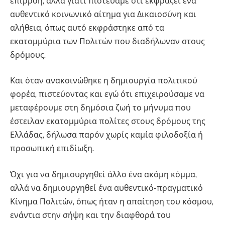
επιρροή, αλλά γιατί πιστεύαμε ότι εκφράζει ένα
αυθεντικό κοινωνικό αίτημα για Δικαιοσύνη και
αλήθεια, όπως αυτό εκφράστηκε από τα
εκατομμύρια των Πολιτών που διαδήλωναν στους
δρόμους.
Και όταν ανακοινώθηκε η δημιουργία πολιτικού
φορέα, πιστεύοντας και εγώ ότι επιχειρούσαμε να
μεταφέρουμε στη δημόσια ζωή το μήνυμα που
έστειλαν εκατομμύρια πολίτες στους δρόμους της
Ελλάδας, δήλωσα παρόν χωρίς καμία φιλοδοξία ή
προσωπική επιδίωξη.
Όχι για να δημιουργηθεί άλλο ένα ακόμη κόμμα,
αλλά να δημιουργηθεί ένα αυθεντικό-πραγματικό
Κίνημα Πολιτών, όπως ήταν η απαίτηση του κόσμου,
ενάντια στην σήψη και την διαφθορά του