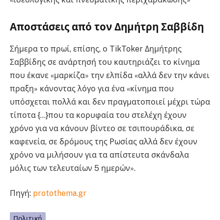
Αποστάσεις από τον Δημήτρη Σαββίδη
Σήμερα το πρωί, επίσης, ο TikToker Δημήτρης
Σαββίδης σε ανάρτησή του καυτηριάζει το κίνημα
που έκανε «μαρκίζα» την ελπίδα «αλλά δεν την κάνει
πραξη» κάνοντας λόγο για ένα «κίνημα που
υπόσχεται πολλά και δεν πραγματοποιεί μέχρι τώρα
τίποτα {…}που τα κορυφαία του στελέχη έχουν
χρόνο για να κάνουν βίντεο σε τσιπουράδικα, σε
καφενεία, σε δρόμους της Ρωσίας αλλά δεν έχουν
χρόνο να μιλήσουν για τα απίστευτα σκάνδαλα
μόλις των τελευταίων 5 ημερών».
Πηγή:
protothema.gr
Πολιτική