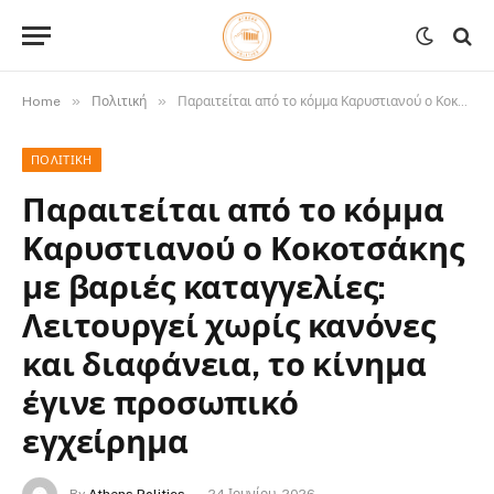
»
»
Home
Πολιτική
Παραιτείται από το κόμμα Καρυστιανού ο Κοκοτσάκης με βαριές καταγγελίες: Λειτουργεί χωρίς κανόνες και διαφάνεια, το κίνημα έγινε προσωπικό εγχείρημα
ΠΟΛΙΤΙΚΉ
Παραιτείται από το κόμμα
Καρυστιανού ο Κοκοτσάκης
με βαριές καταγγελίες:
Λειτουργεί χωρίς κανόνες
και διαφάνεια, το κίνημα
έγινε προσωπικό
εγχείρημα