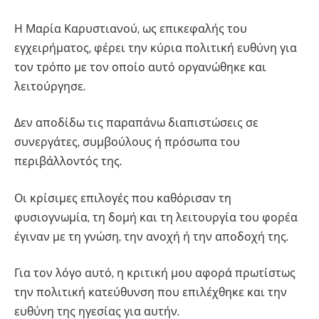
Η Μαρία Καρυστιανού, ως επικεφαλής του
εγχειρήματος, φέρει την κύρια πολιτική ευθύνη για
τον τρόπο με τον οποίο αυτό οργανώθηκε και
λειτούργησε.
Δεν αποδίδω τις παραπάνω διαπιστώσεις σε
συνεργάτες, συμβούλους ή πρόσωπα του
περιβάλλοντός της.
Οι κρίσιμες επιλογές που καθόρισαν τη
φυσιογνωμία, τη δομή και τη λειτουργία του φορέα
έγιναν με τη γνώση, την ανοχή ή την αποδοχή της.
Για τον λόγο αυτό, η κριτική μου αφορά πρωτίστως
την πολιτική κατεύθυνση που επιλέχθηκε και την
ευθύνη της ηγεσίας για αυτήν.