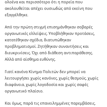
ολοένα και περισσότερο ότι η πορεία που
ακολουθείται απέχει ουσιωδώς από εκείνη που
εξαγγέλθηκε.
Από την πρώτη στιγμή επισημάνθηκαν σοβαρές
οργανωτικές ελλείψεις. Υποβλήθηκαν προτάσεις,
κατατέθηκαν σχέδια, διατυπώθηκαν
προβληματισμοί. Ζητήθηκαν συναντήσεις και
διευκρινίσεις. Όχι από διάθεση αντιπαράθεσης.
Αλλά από αίσθημα ευθύνης.
Γιατί κανένα Κίνημα Πολιτών δεν μπορεί να
λειτουργήσει χωρίς κανόνες, χωρίς θεσμούς, χωρίς
διαφάνεια, χωρίς λογοδοσία και χωρίς σαφές
οργανωτικό πλαίσιο.
Και όμως, παρά τις επανειλημμένες παρεμβάσεις,