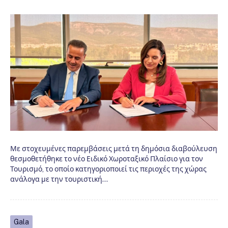
Με στοχευμένες παρεμβάσεις μετά τη δημόσια διαβούλευση
θεσμοθετήθηκε το νέο Ειδικό Χωροταξικό Πλαίσιο για τον
Τουρισμό, το οποίο κατηγοριοποιεί τις περιοχές της χώρας
ανάλογα με την τουριστική…
Gala