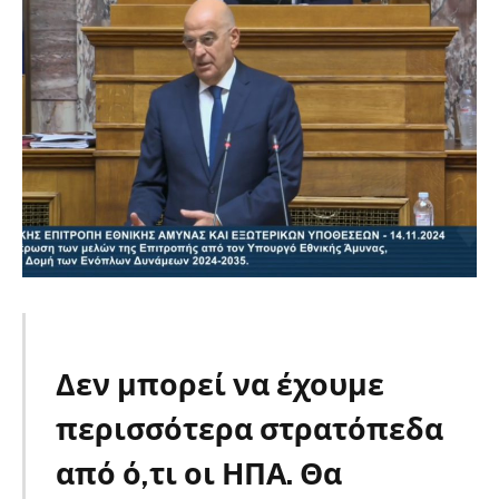
Δεν μπορεί να έχουμε
περισσότερα στρατόπεδα
από ό,τι οι ΗΠΑ. Θα