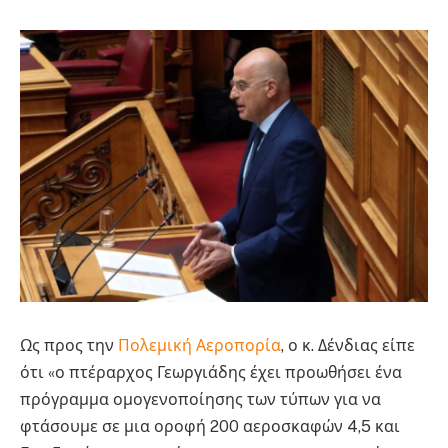
Ως προς την
Πολεμική Αεροπορία
, ο κ. Δένδιας είπε
ότι «ο πτέραρχος Γεωργιάδης έχει προωθήσει ένα
πρόγραμμα ομογενοποίησης των τύπων για να
φτάσουμε σε μια οροφή 200 αεροσκαφών 4,5 και