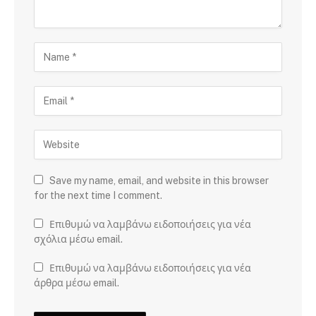
Save my name, email, and website in this browser
for the next time I comment.
Επιθυμώ να λαμβάνω ειδοποιήσεις για νέα
σχόλια μέσω email.
Επιθυμώ να λαμβάνω ειδοποιήσεις για νέα
άρθρα μέσω email.