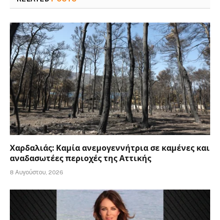
Χαρδαλιάς: Καμία ανεμογεννήτρια σε καμένες και
αναδασωτέες περιοχές της Αττικής
8 Αυγούστου, 2026