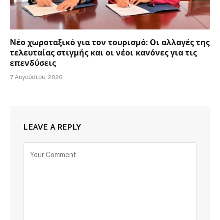
Νέο χωροταξικό για τον τουρισμό: Οι αλλαγές της
τελευταίας στιγμής και οι νέοι κανόνες για τις
επενδύσεις
7 Αυγούστου, 2026
LEAVE A REPLY