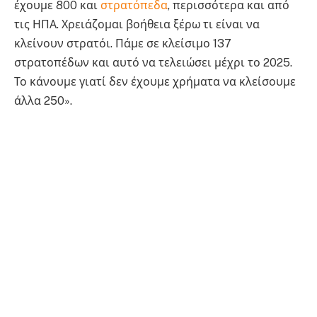
έχουμε 800 και
στρατόπεδα
, περισσότερα και από
τις ΗΠΑ. Χρειάζομαι βοήθεια ξέρω τι είναι να
κλείνουν στρατόι. Πάμε σε κλείσιμο 137
στρατοπέδων και αυτό να τελειώσει μέχρι το 2025.
Το κάνουμε γιατί δεν έχουμε χρήματα να κλείσουμε
άλλα 250».