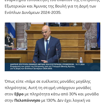
Εξωτερικών και Άμυνας της Βουλή για τη Δομή των
Ενόπλων Δυνάμεων 2024-2035.
Όπως είπε «πάμε σε ευέλικτες μονάδες μεγάλης
πληρότητας. Αυτή τη στιγμή υπάρχουν μονάδες
στον
Εβρο
με πληρότητα κάτω από 30% και μονάδα
στην
Πελοπόννησο
με 130%. Δεν έχει λογική να