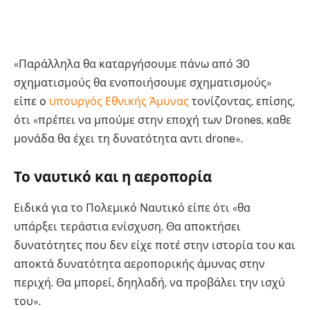
«Παράλληλα θα καταργήσουμε πάνω από 30
σχηματισμούς θα ενοποιήσουμε σχηματισμούς»
είπε ο
υπουργός Εθνικής Άμυνας
τονίζοντας, επίσης,
ότι «πρέπει να μπούμε στην εποχή των Drones, καθε
μονάδα θα έχει τη δυνατότητα αντι drone».
Το ναυτικό και η αεροπορία
Ειδικά για το Πολεμικό Ναυτικό είπε ότι «θα
υπάρξει τεράστια ενίσχυση. Θα αποκτήσει
δυνατότητες που δεν είχε ποτέ στην ιστορία του και
αποκτά δυνατότητα αεροπορικής άμυνας στην
περιχή. Θα μπορεί, δηηλαδή, να προβάλει την ισχύ
του».