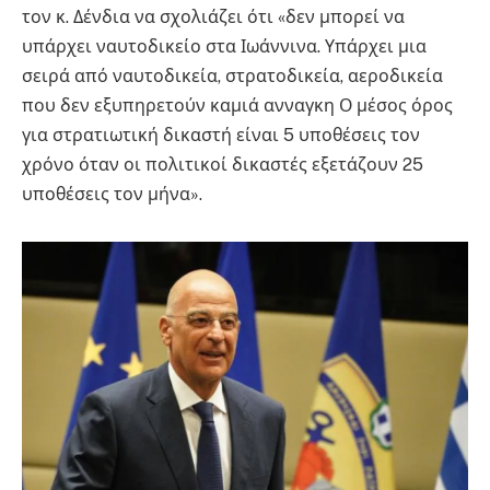
τον κ. Δένδια να σχολιάζει ότι «δεν μπορεί να
υπάρχει ναυτοδικείο στα Ιωάννινα. Υπάρχει μια
σειρά από ναυτοδικεία, στρατοδικεία, αεροδικεία
που δεν εξυπηρετούν καμιά ανναγκη Ο μέσος όρος
για στρατιωτική δικαστή είναι 5 υποθέσεις τον
χρόνο όταν οι πολιτικοί δικαστές εξετάζουν 25
υποθέσεις τον μήνα».