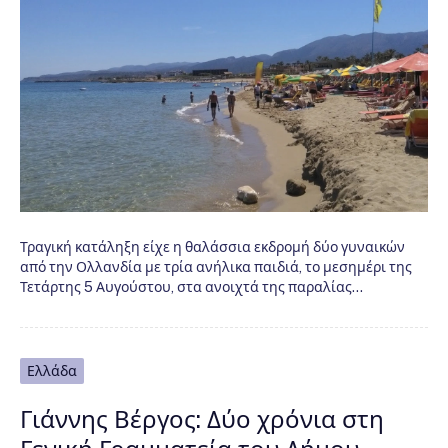
Τραγική κατάληξη είχε η θαλάσσια εκδρομή δύο γυναικών
από την Ολλανδία με τρία ανήλικα παιδιά, το μεσημέρι της
Τετάρτης 5 Αυγούστου, στα ανοιχτά της παραλίας…
Ελλάδα
Γιάννης Βέργος: Δύο χρόνια στη