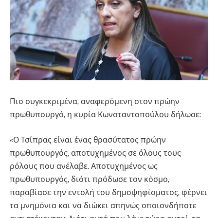
Πιο συγκεκριμένα, αναφερόμενη στον πρώην
πρωθυπουργό, η κυρία Κωνσταντοπούλου δήλωσε:
«Ο Τσίπρας είναι ένας θρασύτατος πρώην
πρωθυπουργός, αποτυχημένος σε όλους τους
ρόλους που ανέλαβε. Αποτυχημένος ως
πρωθυπουργός, διότι πρόδωσε τον κόσμο,
παραβίασε την εντολή του δημοψηφίσματος, φέρνει
τα μνημόνια και να διώκει απηνώς οποιονδήποτε