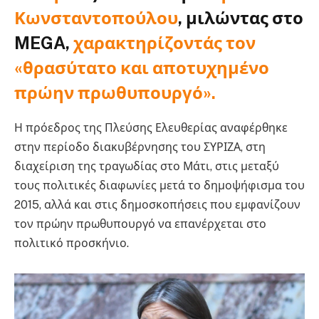
Κωνσταντοπούλου
, μιλώντας στο
MEGA,
χαρακτηρίζοντάς τον
«θρασύτατο και αποτυχημένο
πρώην πρωθυπουργό».
Η πρόεδρος της Πλεύσης Ελευθερίας αναφέρθηκε
στην περίοδο διακυβέρνησης του ΣΥΡΙΖΑ, στη
διαχείριση της τραγωδίας στο Μάτι, στις μεταξύ
τους πολιτικές διαφωνίες μετά το δημοψήφισμα του
2015, αλλά και στις δημοσκοπήσεις που εμφανίζουν
τον πρώην πρωθυπουργό να επανέρχεται στο
πολιτικό προσκήνιο.