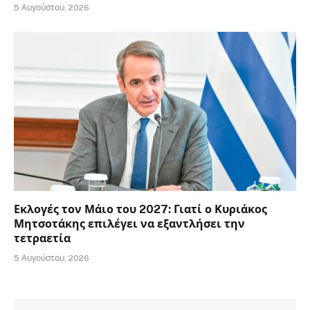
5 Αυγούστου, 2026
Εκλογές τον Μάιο του 2027: Γιατί ο Κυριάκος
Μητσοτάκης επιλέγει να εξαντλήσει την
τετραετία
5 Αυγούστου, 2026