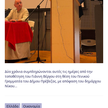
Δύο χρόνια συμπληρώνονται αυτές τις ημέρες από την
τοποθέτηση του Γιάννη Βέργου στη θέση του Γενικού
Γραμματέα του Δήμου Πρέβεζας, με απόφαση του δημάρχου
Νίκου…
Ελλάδα
Οικονομία