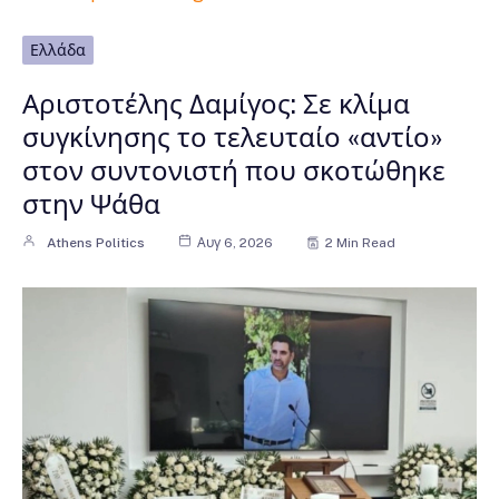
Ελλάδα
Αριστοτέλης Δαμίγος: Σε κλίμα
συγκίνησης το τελευταίο «αντίο»
στον συντονιστή που σκοτώθηκε
στην Ψάθα
Athens Politics
Αυγ 6, 2026
2 Min Read