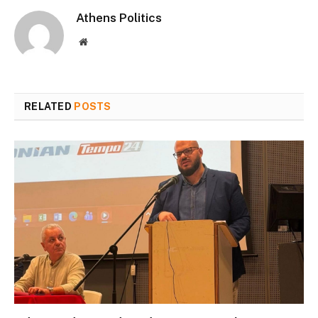
Athens Politics
Website
RELATED
POSTS