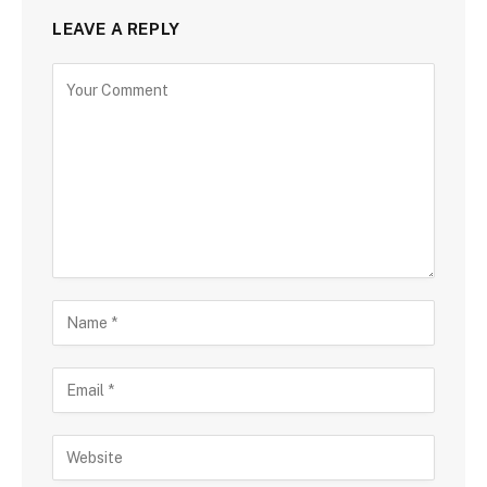
LEAVE A REPLY