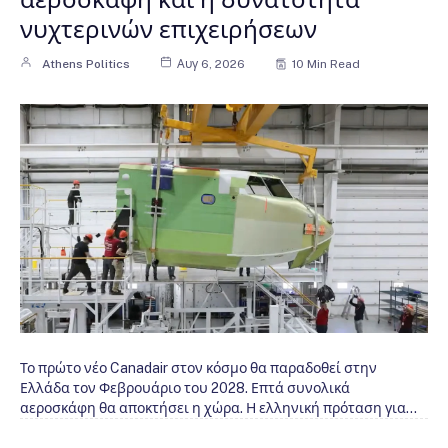
νυχτερινών επιχειρήσεων
Athens Politics
Αυγ 6, 2026
10 Min Read
Το πρώτο νέο Canadair στον κόσμο θα παραδοθεί στην
Ελλάδα τον Φεβρουάριο του 2028. Επτά συνολικά
αεροσκάφη θα αποκτήσει η χώρα. Η ελληνική πρόταση για…