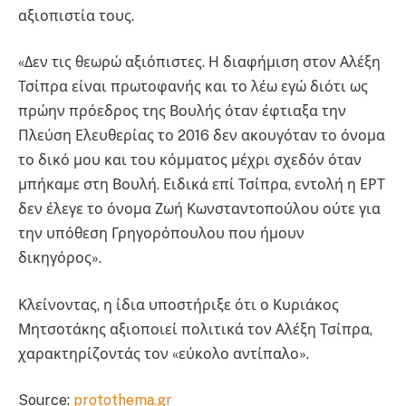
αξιοπιστία τους.
«Δεν τις θεωρώ αξιόπιστες. Η διαφήμιση στον Αλέξη
Τσίπρα είναι πρωτοφανής και το λέω εγώ διότι ως
πρώην πρόεδρος της Βουλής όταν έφτιαξα την
Πλεύση Ελευθερίας το 2016 δεν ακουγόταν το όνομα
το δικό μου και του κόμματος μέχρι σχεδόν όταν
μπήκαμε στη Βουλή. Ειδικά επί Τσίπρα, εντολή η ΕΡΤ
δεν έλεγε το όνομα Ζωή Κωνσταντοπούλου ούτε για
την υπόθεση Γρηγορόπουλου που ήμουν
δικηγόρος».
Κλείνοντας, η ίδια υποστήριξε ότι ο Κυριάκος
Μητσοτάκης αξιοποιεί πολιτικά τον Αλέξη Τσίπρα,
χαρακτηρίζοντάς τον «εύκολο αντίπαλο».
Source:
protothema.gr