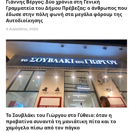
Γιάννης Βέργος: Δύο χρόνια στη Γενική
Γραμματεία του Δήμου Πρέβεζας: ο άνθρωπος που
έδωσε στην πόλη φωνή στα μεγάλα φόρουμ της
Αυτοδιοίκησης
6 Αυγούστου, 2026
Το Σουβλάκι του Γιώργου στο Γύθειο: όταν η
προβατίνα συναντά τη μανιάτικη πίτα και το
χαμόγελο πίσω από τον πάγκο