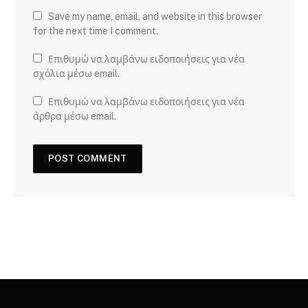
Save my name, email, and website in this browser
for the next time I comment.
Επιθυμώ να λαμβάνω ειδοποιήσεις για νέα
σχόλια μέσω email.
Επιθυμώ να λαμβάνω ειδοποιήσεις για νέα
άρθρα μέσω email.