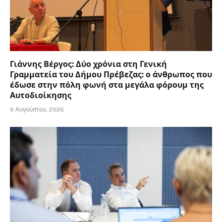
Γιάννης Βέργος: Δύο χρόνια στη Γενική
Γραμματεία του Δήμου Πρέβεζας: ο άνθρωπος που
έδωσε στην πόλη φωνή στα μεγάλα φόρουμ της
Αυτοδιοίκησης
6 Αυγούστου, 2026