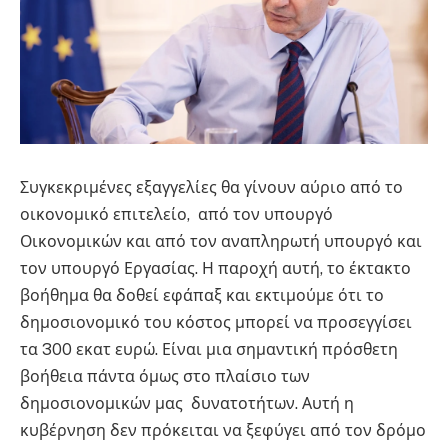
Συγκεκριμένες εξαγγελίες θα γίνουν αύριο από το
οικονομικό επιτελείο, από τον υπουργό
Οικονομικών και από τον αναπληρωτή υπουργό και
τον υπουργό Εργασίας. Η παροχή αυτή, το έκτακτο
βοήθημα θα δοθεί εφάπαξ και εκτιμούμε ότι το
δημοσιονομικό του κόστος μπορεί να προσεγγίσει
τα 300 εκατ ευρώ. Είναι μια σημαντική πρόσθετη
βοήθεια πάντα όμως στο πλαίσιο των
δημοσιονομικών μας δυνατοτήτων. Αυτή η
κυβέρνηση δεν πρόκειται να ξεφύγει από τον δρόμο