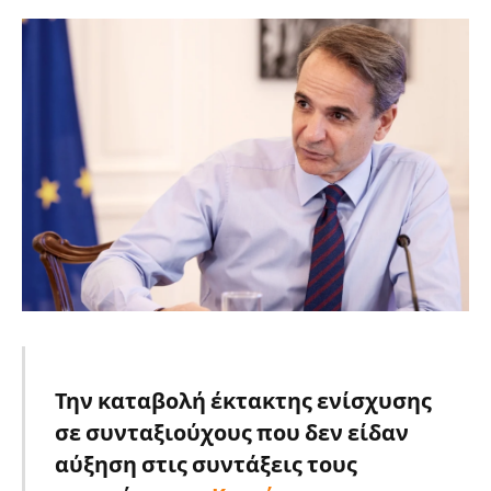
Την καταβολή έκτακτης ενίσχυσης
σε συνταξιούχους που δεν είδαν
αύξηση στις συντάξεις τους