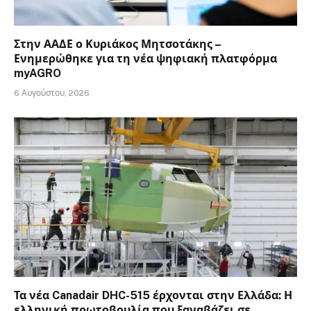
Στην ΑΑΔΕ ο Κυριάκος Μητσοτάκης –
Ενημερώθηκε για τη νέα ψηφιακή πλατφόρμα
myAGRO
6 Αυγούστου, 2026
Τα νέα Canadair DHC-515 έρχονται στην Ελλάδα: Η
ελληνική πρωτοβουλία που ξαναβάζει σε