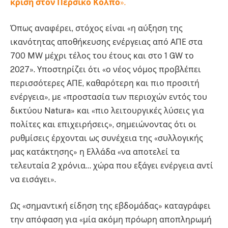
κρίση στον Περσικό Κόλπο
».
Όπως αναφέρει, στόχος είναι «η αύξηση της
ικανότητας αποθήκευσης ενέργειας από ΑΠΕ στα
700 MW μέχρι τέλος του έτους και στο 1 GW το
2027». Υποστηρίζει ότι «ο νέος νόμος προβλέπει
περισσότερες ΑΠΕ, καθαρότερη και πιο προσιτή
ενέργεια», με «προστασία των περιοχών εντός του
δικτύου Natura» και «πιο λειτουργικές λύσεις για
πολίτες και επιχειρήσεις», σημειώνοντας ότι οι
ρυθμίσεις έρχονται ως συνέχεια της «συλλογικής
μας κατάκτησης» η Ελλάδα «να αποτελεί τα
τελευταία 2 χρόνια… χώρα που εξάγει ενέργεια αντί
να εισάγει».
Ως «σημαντική είδηση της εβδομάδας» καταγράφει
την απόφαση για «μία ακόμη πρόωρη αποπληρωμή