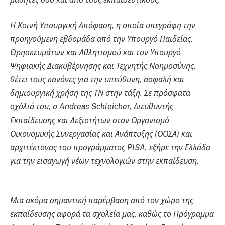
Η Κοινή Υπουργική Απόφαση, η οποία υπεγράφη την
προηγούμενη εβδομάδα από την Υπουργό Παιδείας,
Θρησκευμάτων και Αθλητισμού και τον Υπουργό
Ψηφιακής Διακυβέρνησης και Τεχνητής Νοημοσύνης,
θέτει τους κανόνες για την υπεύθυνη, ασφαλή και
δημιουργική χρήση της ΤΝ στην τάξη. Σε πρόσφατα
σχόλιά του, ο Andreas Schleicher, Διευθυντής
Εκπαίδευσης και Δεξιοτήτων στον Οργανισμό
Οικονομικής Συνεργασίας και Ανάπτυξης (ΟΟΣΑ) και
αρχιτέκτονας του προγράμματος PISA, εξήρε την Ελλάδα
για την εισαγωγή νέων τεχνολογιών στην εκπαίδευση.
Μια ακόμα σημαντική παρέμβαση από τον χώρο της
εκπαίδευσης αφορά τα σχολεία μας, καθώς το Πρόγραμμα