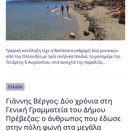
Τραγική κατάληξη είχε η θαλάσσια εκδρομή δύο γυναικών
από την Ολλανδία με τρία ανήλικα παιδιά, το μεσημέρι της
Τετάρτης 5 Αυγούστου, στα ανοιχτά της παραλίας…
Ελλάδα
Γιάννης Βέργος: Δύο χρόνια στη
Γενική Γραμματεία του Δήμου
Πρέβεζας: ο άνθρωπος που έδωσε
στην πόλη φωνή στα μεγάλα