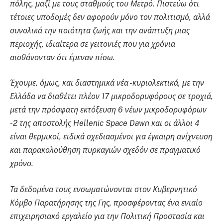
πόλης, μαζί με τους σταθμούς του Μετρό. Πιστεύω ότι
τέτοιες υποδομές δεν αφορούν μόνο τον πολιτισμό, αλλά
συνολικά την ποιότητα ζωής και την ανάπτυξη μιας
περιοχής, ιδιαίτερα σε γειτονιές που για χρόνια
αισθάνονταν ότι έμεναν πίσω.
Έχουμε, όμως, και διαστημικά νέα -κυριολεκτικά, με την
Ελλάδα να διαθέτει πλέον 17 μικροδορυφόρους σε τροχιά,
μετά την πρόσφατη εκτόξευση 6 νέων μικροδορυφόρων
-2 της αποστολής Hellenic Space Dawn και οι άλλοι 4
είναι θερμικοί, ειδικά σχεδιασμένοι για έγκαιρη ανίχνευση
και παρακολούθηση πυρκαγιών σχεδόν σε πραγματικό
χρόνο.
Τα δεδομένα τους ενσωματώνονται στον Κυβερνητικό
Κόμβο Παρατήρησης της Γης, προσφέροντας ένα ενιαίο
επιχειρησιακό εργαλείο για την Πολιτική Προστασία και