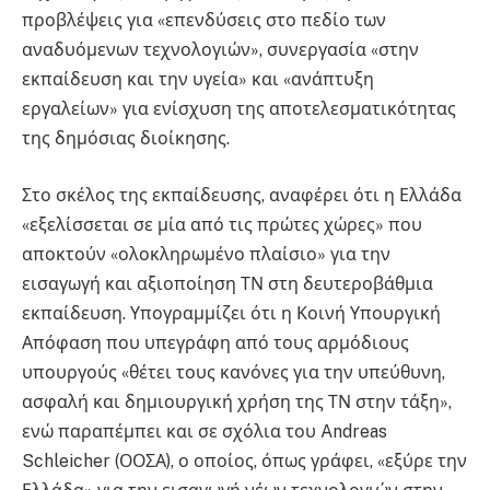
προβλέψεις για «επενδύσεις στο πεδίο των
αναδυόμενων τεχνολογιών», συνεργασία «στην
εκπαίδευση και την υγεία» και «ανάπτυξη
εργαλείων» για ενίσχυση της αποτελεσματικότητας
της δημόσιας διοίκησης.
Στο σκέλος της εκπαίδευσης, αναφέρει ότι η Ελλάδα
«εξελίσσεται σε μία από τις πρώτες χώρες» που
αποκτούν «ολοκληρωμένο πλαίσιο» για την
εισαγωγή και αξιοποίηση ΤΝ στη δευτεροβάθμια
εκπαίδευση. Υπογραμμίζει ότι η Κοινή Υπουργική
Απόφαση που υπεγράφη από τους αρμόδιους
υπουργούς «θέτει τους κανόνες για την υπεύθυνη,
ασφαλή και δημιουργική χρήση της ΤΝ στην τάξη»,
ενώ παραπέμπει και σε σχόλια του Andreas
Schleicher (ΟΟΣΑ), ο οποίος, όπως γράφει, «εξύρε την