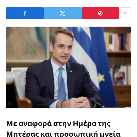
Με αναφορά στην
Ημέρα της
Μητέρας
και προσωπική μνεία