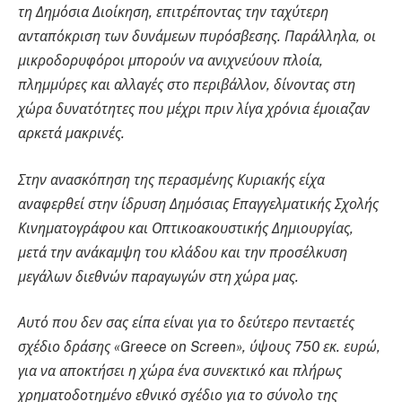
τη Δημόσια Διοίκηση, επιτρέποντας την ταχύτερη
ανταπόκριση των δυνάμεων πυρόσβεσης. Παράλληλα, οι
μικροδορυφόροι μπορούν να ανιχνεύουν πλοία,
πλημμύρες και αλλαγές στο περιβάλλον, δίνοντας στη
χώρα δυνατότητες που μέχρι πριν λίγα χρόνια έμοιαζαν
αρκετά μακρινές.
Στην ανασκόπηση της περασμένης Κυριακής είχα
αναφερθεί στην ίδρυση Δημόσιας Επαγγελματικής Σχολής
Κινηματογράφου και Οπτικοακουστικής Δημιουργίας,
μετά την ανάκαμψη του κλάδου και την προσέλκυση
μεγάλων διεθνών παραγωγών στη χώρα μας.
Αυτό που δεν σας είπα είναι για το δεύτερο πενταετές
σχέδιο δράσης «Greece on Screen», ύψους 750 εκ. ευρώ,
για να αποκτήσει η χώρα ένα συνεκτικό και πλήρως
χρηματοδοτημένο εθνικό σχέδιο για το σύνολο της