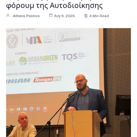
φόρουμ της Αυτοδιοίκησης
Athens Politics
Αυγ 6, 2026
4 Min Read