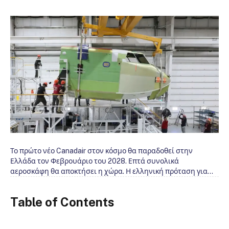
Το πρώτο νέο Canadair στον κόσμο θα παραδοθεί στην
Ελλάδα τον Φεβρουάριο του 2028. Επτά συνολικά
αεροσκάφη θα αποκτήσει η χώρα. Η ελληνική πρόταση για…
Table of Contents