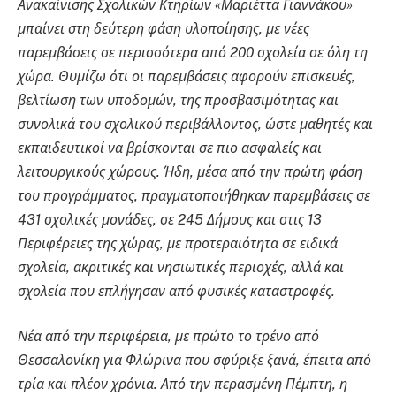
Ανακαίνισης Σχολικών Κτηρίων «Μαριέττα Γιαννάκου»
μπαίνει στη δεύτερη φάση υλοποίησης, με νέες
παρεμβάσεις σε περισσότερα από 200 σχολεία σε όλη τη
χώρα. Θυμίζω ότι οι παρεμβάσεις αφορούν επισκευές,
βελτίωση των υποδομών, της προσβασιμότητας και
συνολικά του σχολικού περιβάλλοντος, ώστε μαθητές και
εκπαιδευτικοί να βρίσκονται σε πιο ασφαλείς και
λειτουργικούς χώρους. Ήδη, μέσα από την πρώτη φάση
του προγράμματος, πραγματοποιήθηκαν παρεμβάσεις σε
431 σχολικές μονάδες, σε 245 Δήμους και στις 13
Περιφέρειες της χώρας, με προτεραιότητα σε ειδικά
σχολεία, ακριτικές και νησιωτικές περιοχές, αλλά και
σχολεία που επλήγησαν από φυσικές καταστροφές.
Νέα από την περιφέρεια, με πρώτο το τρένο από
Θεσσαλονίκη για Φλώρινα που σφύριξε ξανά, έπειτα από
τρία και πλέον χρόνια. Από την περασμένη Πέμπτη, η