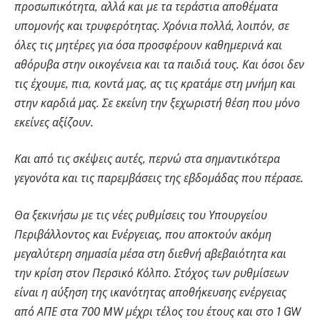
προσωπικότητα, αλλά και με τα τεράστια αποθέματα
υπομονής και τρυφερότητας. Χρόνια πολλά, λοιπόν, σε
όλες τις μητέρες για όσα προσφέρουν καθημερινά και
αθόρυβα στην οικογένεια και τα παιδιά τους. Και όσοι δεν
τις έχουμε, πια, κοντά μας, ας τις κρατάμε στη μνήμη και
στην καρδιά μας. Σε εκείνη την ξεχωριστή θέση που μόνο
εκείνες αξίζουν.
Και από τις σκέψεις αυτές, περνώ στα σημαντικότερα
γεγονότα και τις παρεμβάσεις της εβδομάδας που πέρασε.
Θα ξεκινήσω με τις νέες ρυθμίσεις του Υπουργείου
Περιβάλλοντος και Ενέργειας, που αποκτούν ακόμη
μεγαλύτερη σημασία μέσα στη διεθνή αβεβαιότητα και
την κρίση στον Περσικό Κόλπο. Στόχος των ρυθμίσεων
είναι η αύξηση της ικανότητας αποθήκευσης ενέργειας
από ΑΠΕ στα 700 MW μέχρι τέλος του έτους και στο 1 GW