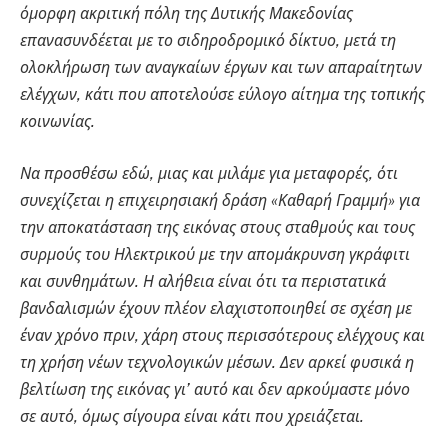
όμορφη ακριτική πόλη της Δυτικής Μακεδονίας
επανασυνδέεται με το σιδηροδρομικό δίκτυο, μετά τη
ολοκλήρωση των αναγκαίων έργων και των απαραίτητων
ελέγχων, κάτι που αποτελούσε εύλογο αίτημα της τοπικής
κοινωνίας.
Να προσθέσω εδώ, μιας και μιλάμε για μεταφορές, ότι
συνεχίζεται η επιχειρησιακή δράση «Καθαρή Γραμμή» για
την αποκατάσταση της εικόνας στους σταθμούς και τους
συρμούς του Ηλεκτρικού με την απομάκρυνση γκράφιτι
και συνθημάτων. Η αλήθεια είναι ότι τα περιστατικά
βανδαλισμών έχουν πλέον ελαχιστοποιηθεί σε σχέση με
έναν χρόνο πριν, χάρη στους περισσότερους ελέγχους και
τη χρήση νέων τεχνολογικών μέσων. Δεν αρκεί φυσικά η
βελτίωση της εικόνας γι’ αυτό και δεν αρκούμαστε μόνο
σε αυτό, όμως σίγουρα είναι κάτι που χρειάζεται.