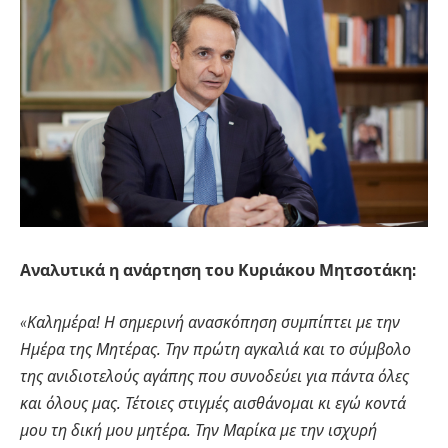
Αναλυτικά η ανάρτηση του Κυριάκου Μητσοτάκη:
«Καλημέρα! Η σημερινή ανασκόπηση συμπίπτει με την
Ημέρα της Μητέρας. Την πρώτη αγκαλιά και το σύμβολο
της ανιδιοτελούς αγάπης που συνοδεύει για πάντα όλες
και όλους μας. Τέτοιες στιγμές αισθάνομαι κι εγώ κοντά
μου τη δική μου μητέρα. Την Μαρίκα με την ισχυρή