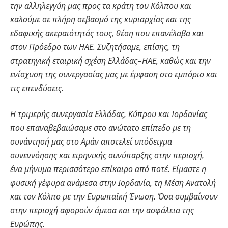
την αλληλεγγύη μας προς τα κράτη του Κόλπου και
καλούμε σε πλήρη σεβασμό της κυριαρχίας και της
εδαφικής ακεραιότητάς τους, θέση που επανέλαβα και
στον Πρόεδρο των ΗΑΕ. Συζητήσαμε, επίσης, τη
στρατηγική εταιρική σχέση Ελλάδας–ΗΑΕ, καθώς και την
ενίσχυση της συνεργασίας μας με έμφαση στο εμπόριο και
τις επενδύσεις.
Η τριμερής συνεργασία Ελλάδας, Κύπρου και Ιορδανίας
που επαναβεβαιώσαμε στο ανώτατο επίπεδο με τη
συνάντησή μας στο Αμάν αποτελεί υπόδειγμα
συνεννόησης και ειρηνικής συνύπαρξης στην περιοχή,
ένα μήνυμα περισσότερο επίκαιρο από ποτέ. Είμαστε η
φυσική γέφυρα ανάμεσα στην Ιορδανία, τη Μέση Ανατολή
και τον Κόλπο με την Ευρωπαϊκή Ένωση. Όσα συμβαίνουν
στην περιοχή αφορούν άμεσα και την ασφάλεια της
Ευρώπης.