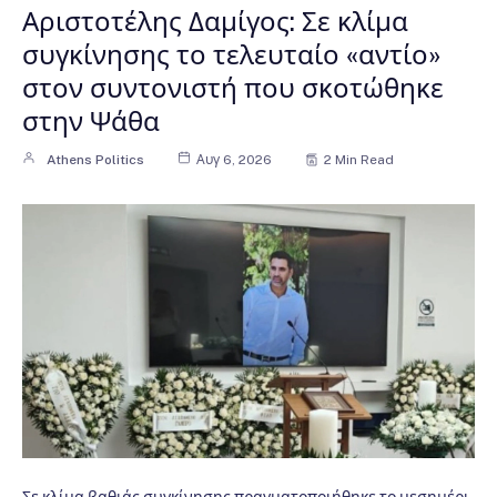
Αριστοτέλης Δαμίγος: Σε κλίμα
συγκίνησης το τελευταίο «αντίο»
στον συντονιστή που σκοτώθηκε
στην Ψάθα
Athens Politics
Αυγ 6, 2026
2 Min Read