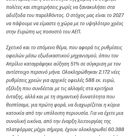
πολίτες και επιχειρήσεις χωρίς να ξανακυλήσει στα
αδιέξοδα του παρελθόντος. Ο στόχος μας είναι το 2027
να πάψουμε να είμαστε η χώρα με το υψηλότερο χρέος
στην Ευρώπη ως ποσοστό του ΑΕΠ.
Σχετικό και το επόμενο θέμα, που αφορά τις ρυθμίσεις
οφειλών μέσω εξωδικαστικού μηχανισμού, όπου τον
Απρίλιο καταγράφηκε αύξηση 51% σε σύγκριση με τον
αντίστοιχο περσινό μήνα. Ολοκληρώθηκαν 2.172 νέες
ρυθμίσεις χρεών για αρχικές οφειλές 588 εκ. ευρώ,
εξέλιξη που συνδέεται με τις αλλαγές στα κριτήρια
ένταξης, αλλά και με τη σημαντική δυνατότητα που
θεσπίσαμε, για πρώτη φορά, να διαχωρίζεται η κύρια
κατοικία από την υπόλοιπη περιουσία. Για να έχετε μια
συνολική εικόνα, από την έναρξη λειτουργίας της
πλατφόρμας μέχρι σήμερα, έχουν ολοκληρωθεί 60.388