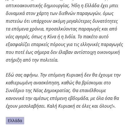
οπτικοακουστικής δημιουργίας. Ήδη η Ελλάδα έχει μπει
δυναμικά στον χάρτη των διεθνών παραγωγών, όμως
πιστεύω ότι υπάρχουν ακόμη μεγαλύτερες δυνατότητες
τα επόμενα χρόνια, προσελκύοντας παραγωγές και από
νέες αγορές, όπως η Κίνα ή η Ινδία. Το πακέτο αυτό
εξασφαλίζει επαρκείς πόρους για τις ελληνικές παραγωγές
που ποτέ έως σήμερα δεν έλαβαν αντίστοιχη οικονομική
στήριξη από την πολιτεία.
Εδώ σας αφήνω. Την επόμενη Κυριακή δεν θα έχουμε την
καθιερωμένη ανασκόπηση, καθώς θα βρίσκομαι στο
Συνέδριο της Νέας Δημοκρατίας. Θα επανέλθουμε
κανονικά την αμέσως επόμενη εβδομάδα, με όλα όσα θα
έχουν μεσολαβήσει. Καλή Κυριακή σε όλες και όλους!».
Ελλάδα