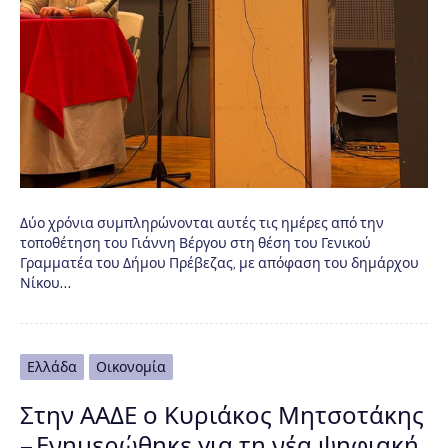
Δύο χρόνια συμπληρώνονται αυτές τις ημέρες από την
τοποθέτηση του Γιάννη Βέργου στη θέση του Γενικού
Γραμματέα του Δήμου Πρέβεζας, με απόφαση του δημάρχου
Νίκου…
Ελλάδα
Οικονομία
Στην ΑΑΔΕ ο Κυριάκος Μητσοτάκης
– Ενημερώθηκε για τη νέα ψηφιακή