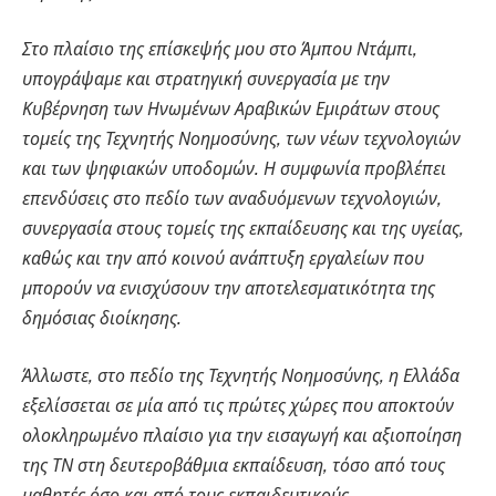
Στο πλαίσιο της επίσκεψής μου στο Άμπου Ντάμπι,
υπογράψαμε και στρατηγική συνεργασία με την
Κυβέρνηση των Ηνωμένων Αραβικών Εμιράτων στους
τομείς της Τεχνητής Νοημοσύνης, των νέων τεχνολογιών
και των ψηφιακών υποδομών. Η συμφωνία προβλέπει
επενδύσεις στο πεδίο των αναδυόμενων τεχνολογιών,
συνεργασία στους τομείς της εκπαίδευσης και της υγείας,
καθώς και την από κοινού ανάπτυξη εργαλείων που
μπορούν να ενισχύσουν την αποτελεσματικότητα της
δημόσιας διοίκησης.
Άλλωστε, στο πεδίο της Τεχνητής Νοημοσύνης, η Ελλάδα
εξελίσσεται σε μία από τις πρώτες χώρες που αποκτούν
ολοκληρωμένο πλαίσιο για την εισαγωγή και αξιοποίηση
της ΤΝ στη δευτεροβάθμια εκπαίδευση, τόσο από τους
μαθητές όσο και από τους εκπαιδευτικούς.