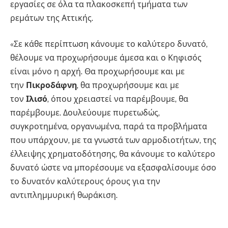
εργασίες σε όλα τα πλακοσκεπή τμήματα των
ρεμάτων της Αττικής.
«Σε κάθε περίπτωση κάνουμε το καλύτερο δυνατό,
θέλουμε να προχωρήσουμε άμεσα και ο Κηφισός
είναι μόνο η αρχή. Θα προχωρήσουμε και με
την
Πικροδάφνη
, θα προχωρήσουμε και με
τον
Ιλισό
, όπου χρειαστεί να παρέμβουμε, θα
παρέμβουμε. Δουλεύουμε πυρετωδώς,
συγκροτημένα, οργανωμένα, παρά τα προβλήματα
που υπάρχουν, με τα γνωστά των αρμοδιοτήτων, της
έλλειψης χρηματοδότησης, θα κάνουμε το καλύτερο
δυνατό ώστε να μπορέσουμε να εξασφαλίσουμε όσο
το δυνατόν καλύτερους όρους για την
αντιπλημμυρική θωράκιση.