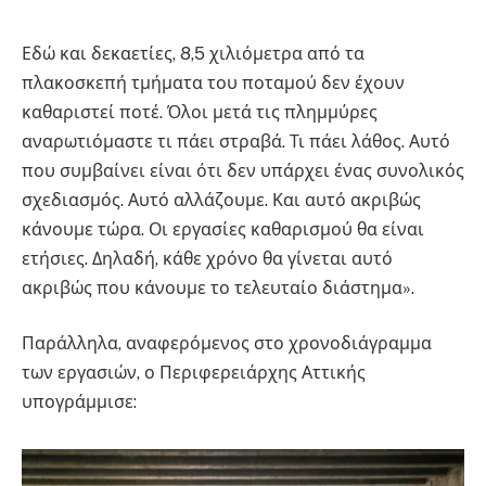
Εδώ και δεκαετίες, 8,5 χιλιόμετρα από τα
πλακοσκεπή τμήματα του ποταμού δεν έχουν
καθαριστεί ποτέ. Όλοι μετά τις πλημμύρες
αναρωτιόμαστε τι πάει στραβά. Τι πάει λάθος. Αυτό
που συμβαίνει είναι ότι δεν υπάρχει ένας συνολικός
σχεδιασμός. Αυτό αλλάζουμε. Και αυτό ακριβώς
κάνουμε τώρα. Οι εργασίες καθαρισμού θα είναι
ετήσιες. Δηλαδή, κάθε χρόνο θα γίνεται αυτό
ακριβώς που κάνουμε το τελευταίο διάστημα».
Παράλληλα, αναφερόμενος στο χρονοδιάγραμμα
των εργασιών, ο Περιφερειάρχης Αττικής
υπογράμμισε: