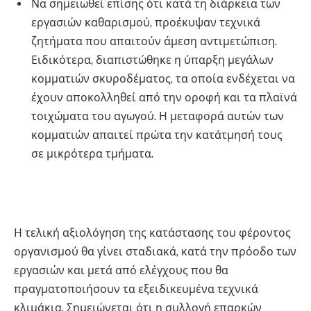
Να σημειωθεί επίσης ότι κατά τη διάρκεια των
εργασιών καθαρισμού, προέκυψαν τεχνικά
ζητήματα που απαιτούν άμεση αντιμετώπιση.
Ειδικότερα, διαπιστώθηκε η ύπαρξη μεγάλων
κομματιών σκυροδέματος, τα οποία ενδέχεται να
έχουν αποκολληθεί από την οροφή και τα πλαϊνά
τοιχώματα του αγωγού. Η μεταφορά αυτών των
κομματιών απαιτεί πρώτα την κατάτμησή τους
σε μικρότερα τμήματα.
Η τελική αξιολόγηση της κατάστασης του φέροντος
οργανισμού θα γίνει σταδιακά, κατά την πρόοδο των
εργασιών και μετά από ελέγχους που θα
πραγματοποιήσουν τα εξειδικευμένα τεχνικά
κλιμάκια. Σημειώνεται ότι η συλλογή επαρκών