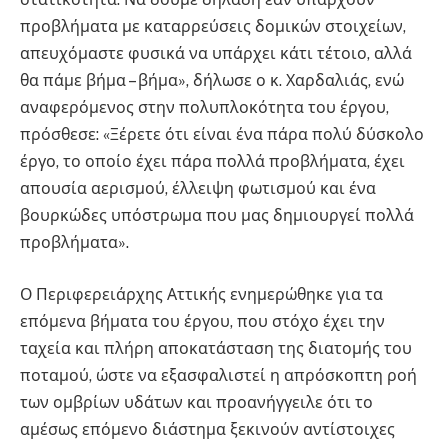
προβλήματα με καταρρεύσεις δομικών στοιχείων,
απευχόμαστε φυσικά να υπάρχει κάτι τέτοιο, αλλά
θα πάμε βήμα – βήμα», δήλωσε ο κ. Χαρδαλιάς, ενώ
αναφερόμενος στην πολυπλοκότητα του έργου,
πρόσθεσε: «Ξέρετε ότι είναι ένα πάρα πολύ δύσκολο
έργο, το οποίο έχει πάρα πολλά προβλήματα, έχει
απουσία αερισμού, έλλειψη φωτισμού και ένα
βουρκώδες υπόστρωμα που μας δημιουργεί πολλά
προβλήματα».
Ο Περιφερειάρχης Αττικής ενημερώθηκε για τα
επόμενα βήματα του έργου, που στόχο έχει την
ταχεία και πλήρη αποκατάσταση της διατομής του
ποταμού, ώστε να εξασφαλιστεί η απρόσκοπτη ροή
των ομβρίων υδάτων και προανήγγειλε ότι το
αμέσως επόμενο διάστημα ξεκινούν αντίστοιχες