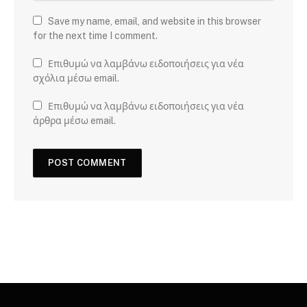
Save my name, email, and website in this browser
for the next time I comment.
Επιθυμώ να λαμβάνω ειδοποιήσεις για νέα
σχόλια μέσω email.
Επιθυμώ να λαμβάνω ειδοποιήσεις για νέα
άρθρα μέσω email.