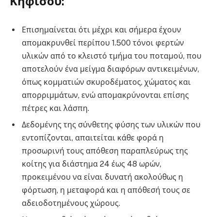
Κηφισού:
Χαρδαλιάς
Επισημαίνεται ότι μέχρι και σήμερα έχουν
απομακρυνθεί περίπου 1.500 τόνοι φερτών
υλικών από το κλειστό τμήμα του ποταμού, που
αποτελούν ένα μείγμα διαφόρων αντικειμένων,
όπως κομματιών σκυροδέματος, χώματος και
απορριμμάτων, ενώ απομακρύνονται επίσης
πέτρες και λάσπη.
Δεδομένης της σύνθετης φύσης των υλικών που
εντοπίζονται, απαιτείται κάθε φορά η
προσωρινή τους απόθεση παραπλεύρως της
κοίτης για διάστημα 24 έως 48 ωρών,
προκειμένου να είναι δυνατή ακολούθως η
φόρτωση, η μεταφορά και η απόθεσή τους σε
αδειοδοτημένους χώρους.