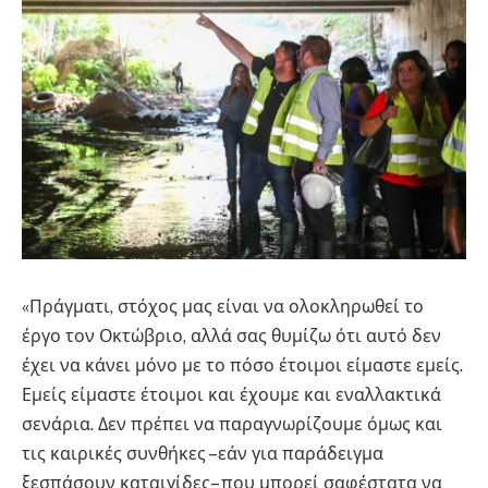
«Πράγματι, στόχος μας είναι να ολοκληρωθεί το
έργο τον Οκτώβριο, αλλά σας θυμίζω ότι αυτό δεν
έχει να κάνει μόνο με το πόσο έτοιμοι είμαστε εμείς.
Εμείς είμαστε έτοιμοι και έχουμε και εναλλακτικά
σενάρια. Δεν πρέπει να παραγνωρίζουμε όμως και
τις καιρικές συνθήκες –εάν για παράδειγμα
ξεσπάσουν καταιγίδες– που μπορεί σαφέστατα να