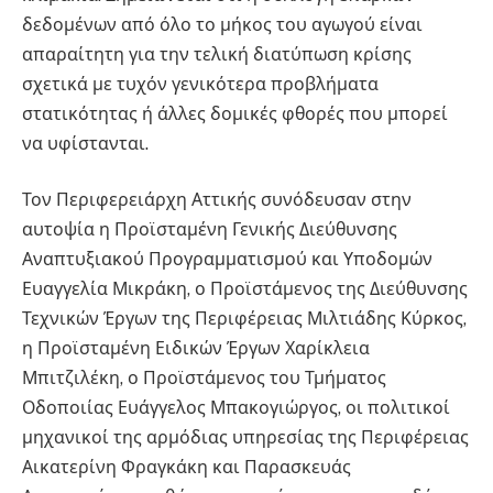
δεδομένων από όλο το μήκος του αγωγού είναι
απαραίτητη για την τελική διατύπωση κρίσης
σχετικά με τυχόν γενικότερα προβλήματα
στατικότητας ή άλλες δομικές φθορές που μπορεί
να υφίστανται.
Τον Περιφερειάρχη Αττικής συνόδευσαν στην
αυτοψία η Προϊσταμένη Γενικής Διεύθυνσης
Αναπτυξιακού Προγραμματισμού και Υποδομών
Ευαγγελία Μικράκη, ο Προϊστάμενος της Διεύθυνσης
Τεχνικών Έργων της Περιφέρειας Μιλτιάδης Κύρκος,
η Προϊσταμένη Ειδικών Έργων Χαρίκλεια
Μπιτζιλέκη, ο Προϊστάμενος του Τμήματος
Οδοποιίας Ευάγγελος Μπακογιώργος, οι πολιτικοί
μηχανικοί της αρμόδιας υπηρεσίας της Περιφέρειας
Αικατερίνη Φραγκάκη και Παρασκευάς