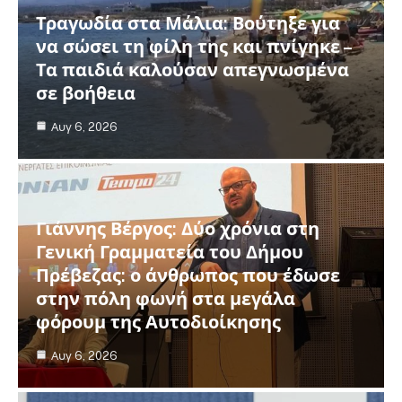
Τραγωδία στα Μάλια: Βούτηξε για
να σώσει τη φίλη της και πνίγηκε –
Τα παιδιά καλούσαν απεγνωσμένα
σε βοήθεια
Αυγ 6, 2026
Γιάννης Βέργος: Δύο χρόνια στη
Γενική Γραμματεία του Δήμου
Πρέβεζας: ο άνθρωπος που έδωσε
στην πόλη φωνή στα μεγάλα
φόρουμ της Αυτοδιοίκησης
Αυγ 6, 2026