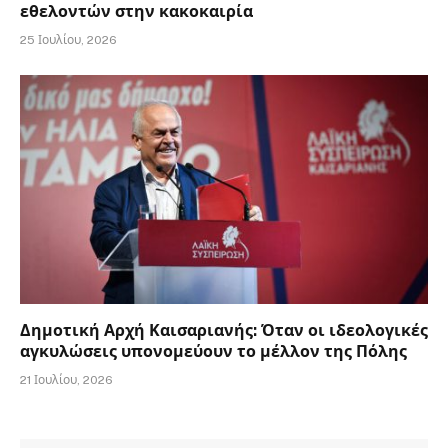
εθελοντών στην κακοκαιρία
25 Ιουλίου, 2026
Δημοτική Αρχή Καισαριανής: Όταν οι ιδεολογικές
αγκυλώσεις υπονομεύουν το μέλλον της Πόλης
21 Ιουλίου, 2026