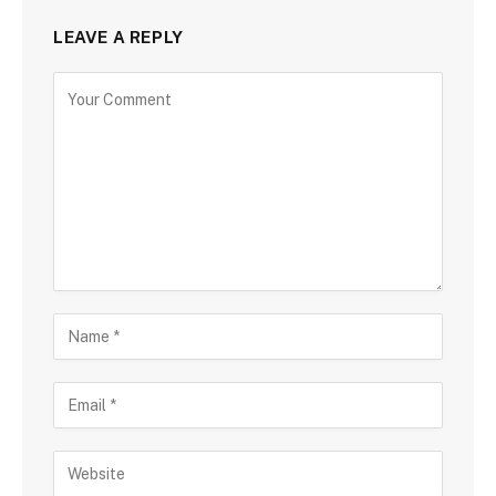
LEAVE A REPLY