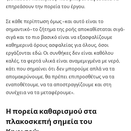
επηρεάσουν την πορεία του έργου.
Σε κάθε περίπτωση όμως –και αυτό είναι το
σημαντικό– το ζήτημα της ροής αποκαθίσταται σιγά-
σιγά και το πιο βασικό είναι να εξασφαλίζουμε
καθημερινά όρους ασφαλείας για όλους, όσοι
εργάζονται εδώ. Οι συνθήκες δεν είναι καθόλου
καλές, τα φερτά υλικά είναι αναμεμιγμένα με νερό,
κάτι που σημαίνει ότι δεν μπορούμε απλά να τα
απομακρύνουμε, θα πρέπει επιπροσθέτως να τα
εναποθέτουμε, να τα αποστραγγίζουμε και στη
συνέχεια να τα μεταφέρουμε».
Η πορεία καθαρισμού στα
πλακοσκεπή σημεία του