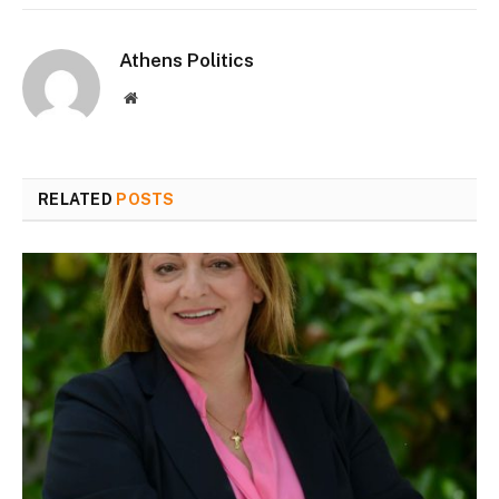
Athens Politics
Website
RELATED
POSTS