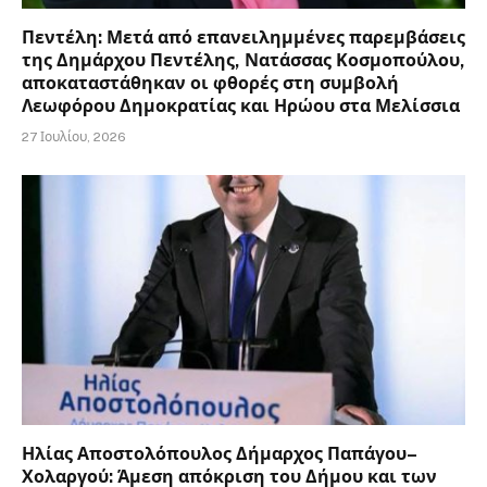
Πεντέλη: Μετά από επανειλημμένες παρεμβάσεις
της Δημάρχου Πεντέλης, Νατάσσας Κοσμοπούλου,
αποκαταστάθηκαν οι φθορές στη συμβολή
Λεωφόρου Δημοκρατίας και Ηρώου στα Μελίσσια
27 Ιουλίου, 2026
Ηλίας Αποστολόπουλος Δήμαρχος Παπάγου–
Χολαργού: Άμεση απόκριση του Δήμου και των