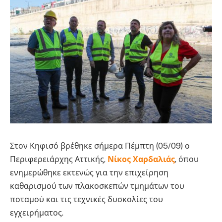
Στον Κηφισό βρέθηκε σήμερα Πέμπτη (05/09) ο
Περιφερειάρχης Αττικής,
Νίκος Χαρδαλιάς
, όπου
ενημερώθηκε εκτενώς για την επιχείρηση
καθαρισμού των πλακοσκεπών τμημάτων του
ποταμού και τις τεχνικές δυσκολίες του
εγχειρήματος.