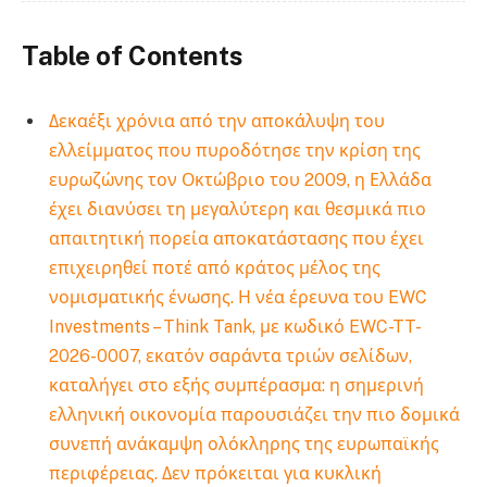
Table of Contents
Δεκαέξι χρόνια από την αποκάλυψη του
ελλείμματος που πυροδότησε την κρίση της
ευρωζώνης τον Οκτώβριο του 2009, η Ελλάδα
έχει διανύσει τη μεγαλύτερη και θεσμικά πιο
απαιτητική πορεία αποκατάστασης που έχει
επιχειρηθεί ποτέ από κράτος μέλος της
νομισματικής ένωσης. Η νέα έρευνα του EWC
Investments – Think Tank, με κωδικό EWC-TT-
2026-0007, εκατόν σαράντα τριών σελίδων,
καταλήγει στο εξής συμπέρασμα: η σημερινή
ελληνική οικονομία παρουσιάζει την πιο δομικά
συνεπή ανάκαμψη ολόκληρης της ευρωπαϊκής
περιφέρειας. Δεν πρόκειται για κυκλική