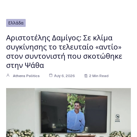
Ελλάδα
Αριστοτέλης Δαμίγος: Σε κλίμα
συγκίνησης το τελευταίο «αντίο»
στον συντονιστή που σκοτώθηκε
στην Ψάθα
Athens Politics
Αυγ 6, 2026
2 Min Read