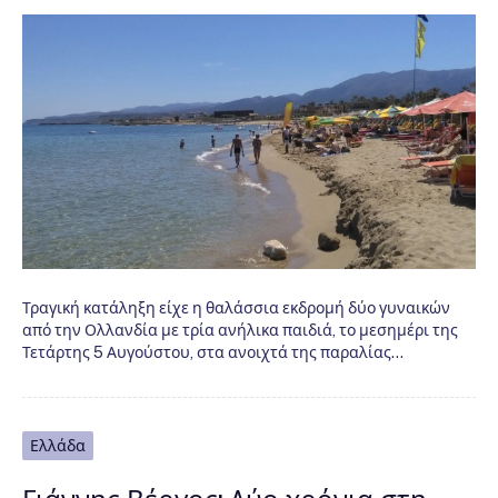
Τραγική κατάληξη είχε η θαλάσσια εκδρομή δύο γυναικών
από την Ολλανδία με τρία ανήλικα παιδιά, το μεσημέρι της
Τετάρτης 5 Αυγούστου, στα ανοιχτά της παραλίας…
Ελλάδα