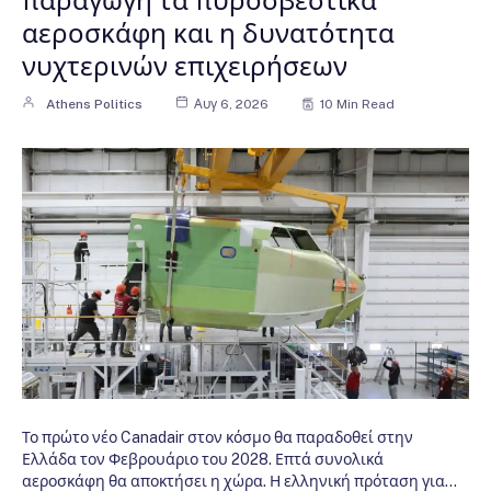
αεροσκάφη και η δυνατότητα
νυχτερινών επιχειρήσεων
Athens Politics
Αυγ 6, 2026
10 Min Read
Το πρώτο νέο Canadair στον κόσμο θα παραδοθεί στην
Ελλάδα τον Φεβρουάριο του 2028. Επτά συνολικά
αεροσκάφη θα αποκτήσει η χώρα. Η ελληνική πρόταση για…