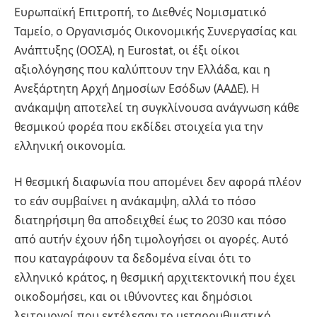
Ευρωπαϊκή Επιτροπή, το Διεθνές Νομισματικό
Ταμείο, ο Οργανισμός Οικονομικής Συνεργασίας και
Ανάπτυξης (ΟΟΣΑ), η Eurostat, οι έξι οίκοι
αξιολόγησης που καλύπτουν την Ελλάδα, και η
Ανεξάρτητη Αρχή Δημοσίων Εσόδων (ΑΑΔΕ). Η
ανάκαμψη αποτελεί τη συγκλίνουσα ανάγνωση κάθε
θεσμικού φορέα που εκδίδει στοιχεία για την
ελληνική οικονομία.
Η θεσμική διαφωνία που απομένει δεν αφορά πλέον
το εάν συμβαίνει η ανάκαμψη, αλλά το πόσο
διατηρήσιμη θα αποδειχθεί έως το 2030 και πόσο
από αυτήν έχουν ήδη τιμολογήσει οι αγορές. Αυτό
που καταγράφουν τα δεδομένα είναι ότι το
ελληνικό κράτος, η θεσμική αρχιτεκτονική που έχει
οικοδομήσει, και οι ιθύνοντες και δημόσιοι
λειτουργοί που εκτέλεσαν το μεταρρυθμιστικό