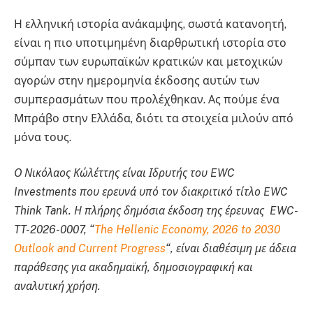
Η ελληνική ιστορία ανάκαμψης, σωστά κατανοητή,
είναι η πιο υποτιμημένη διαρθρωτική ιστορία στο
σύμπαν των ευρωπαϊκών κρατικών και μετοχικών
αγορών στην ημερομηνία έκδοσης αυτών των
συμπερασμάτων που προλέχθηκαν. Ας πούμε ένα
Μπράβο στην Ελλάδα, διότι τα στοιχεία μιλούν από
μόνα τους.
Ο Νικόλαος Κώλέττης είναι Ιδρυτής του EWC
Investments που ερευνά υπό τον διακριτικό τίτλο EWC
Think Tank. Η πλήρης δημόσια έκδοση της έρευνας EWC-
TT-2026-0007, “
The Hellenic Economy, 2026 to 2030
Outlook and Current Progress
“, είναι διαθέσιμη με άδεια
παράθεσης για ακαδημαϊκή, δημοσιογραφική και
αναλυτική χρήση.