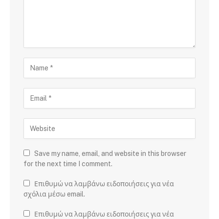
Save my name, email, and website in this browser
for the next time I comment.
Επιθυμώ να λαμβάνω ειδοποιήσεις για νέα
σχόλια μέσω email.
Επιθυμώ να λαμβάνω ειδοποιήσεις για νέα