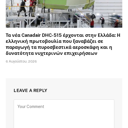
Τα νέα Canadair DHC-515 έρχονται στην Ελλάδα: Η
ελληνική πρωτοβουλία που ξαναβάζει σε
παραγωγή τα πυροσβεστικά αεροσκάφη και η
δυνατότητα νυχτερινών επιχειρήσεων
6 Αυγούστου, 2026
LEAVE A REPLY