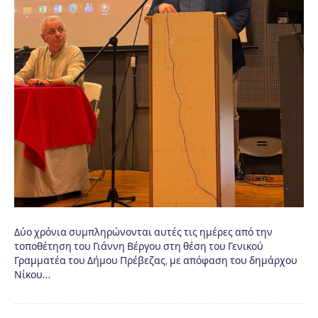
Δύο χρόνια συμπληρώνονται αυτές τις ημέρες από την
τοποθέτηση του Γιάννη Βέργου στη θέση του Γενικού
Γραμματέα του Δήμου Πρέβεζας, με απόφαση του δημάρχου
Νίκου…