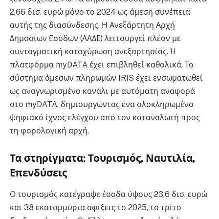
2,66 δισ. ευρώ μόνο το 2024 ως άμεση συνέπεια
αυτής της διασύνδεσης. Η Ανεξάρτητη Αρχή
Δημοσίων Εσόδων (ΑΑΔΕ) λειτουργεί πλέον με
συνταγματική κατοχύρωση ανεξαρτησίας. Η
πλατφόρμα myDATA έχει επιβληθεί καθολικά. Το
σύστημα άμεσων πληρωμών IRIS έχει ενσωματωθεί
ως αναγνωρισμένο κανάλι με αυτόματη αναφορά
στο myDATA, δημιουργώντας ένα ολοκληρωμένο
ψηφιακό ίχνος ελέγχου από τον καταναλωτή προς
τη φορολογική αρχή.
Τα στηρίγματα: Τουρισμός, Ναυτιλία,
Επενδύσεις
Ο τουρισμός κατέγραψε έσοδα ύψους 23,6 δισ. ευρώ
και 38 εκατομμύρια αφίξεις το 2025, το τρίτο