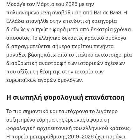
Moody’s τον Μάρτιο του 2025 με την
πολυαναμενόμενη αναβάθμιση από Ba1 σε Baa3. Η
Ελλάδα επανήλθε στην επενδυτική κατηγορία
διεθνώς για πρώτη φορά μετά από δεκατρία χρόνια
απουσίας. Το ελληνικό δεκαετές κρατικό ομόλογο
διαπραγματεύεται σήμερα περίπου πενήντα
μονάδες βάσης κάτω από το ιταλικό αντίστοιχο, μία
διαρθρωτική αναστροφή των ιστορικών σχέσεων
που αξίζει τη θέση της στην ιστορία των
ευρωπαϊκών αγορών ομολόγων.
Η σιωπηλή φορολογική επανάσταση
Το πιο σημαντικό και ταυτόχρονα το λιγότερο
συζητημένο εύρημα της έρευνας αφορά τη
φορολογική αρχιτεκτονική του ελληνικού κράτους.
Η πορεία μεταρρύθμισης 2019–2026 έχει παράγει