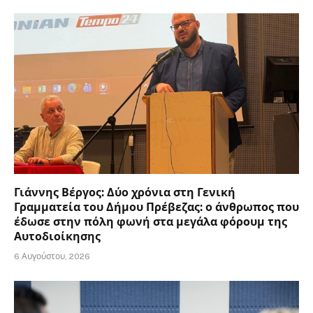
Γιάννης Βέργος: Δύο χρόνια στη Γενική
Γραμματεία του Δήμου Πρέβεζας: ο άνθρωπος που
έδωσε στην πόλη φωνή στα μεγάλα φόρουμ της
Αυτοδιοίκησης
6 Αυγούστου, 2026