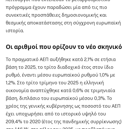
πρόγραμμα έχουν παραδώσει μία από τις πιο
συνεκτικές προσπάθειες δημοσιονομικής και
θεσμικής αποκατάστασης στη σύγχρονη ευρωπαϊκή
ιστορία.
Οι αριθμοί που ορίζουν το νέο σκηνικό
Το πραγματικό ΑΕΠ αυξήθηκε κατά 2,1% σε ετήσια
βάση το 2025, το τρίτο διαδοχικό έτος στον ίδιο
ρυθμό, έναντι μέσου ευρωπαϊκού ρυθμού 1,0% με
1,2%. Στο τρίτο τρίμηνο του 2025 η ελληνική
οικονομία αναπτύχθηκε κατά 0,6% σε τριμηνιαία
βάση, διπλάσιο του ευρωπαϊκού μέσου 0,3%. Το
χρέος της γενικής κυβέρνησης ως ποσοστό του ΑΕΠ
έχει υποχωρήσει από το ιστορικό υψηλό του
209,4% το 2020 (έτος της πανδημικής συρρίκνωσης)