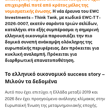
επιχειρηθεί ποτέ από κράτος μέλος της
νομισματικής ένωσης.
Η νέα έρευνα του EWC
Investments – Think Tank, με κωδικό EWC-TT-
2026-0007, εκατόν σαράντα τριών σελίδων,
καταλήγει στο εξής συμπέρασμα: η σημερινή
ελληνική οικονομία παρουσιάζει την πιο
δομικά συνεπή ανάκαμψη ολόκληρης της
ευρωπαϊκής περιφέρειας. Δεν πρόκειται για
κυκλική αναλαμπή. Πρόκειται για
διαρθρωτική επανατοποθέτηση.
Το ελληνικό οικονομικό success story –
Μιλούν τα δεδομένα
Αυτό που έχει επιτύχει η Ελλάδα μεταξύ 2019 και
2026 δεν έχει προηγούμενο ανάλογης κλίμακας στην
Ευρωπαϊκή Ένωση της μεταμνημονιακής εποχής.