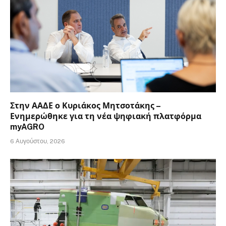
Στην ΑΑΔΕ ο Κυριάκος Μητσοτάκης –
Ενημερώθηκε για τη νέα ψηφιακή πλατφόρμα
myAGRO
6 Αυγούστου, 2026