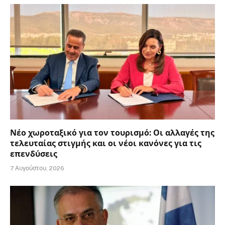
Νέο χωροταξικό για τον τουρισμό: Οι αλλαγές της
τελευταίας στιγμής και οι νέοι κανόνες για τις
επενδύσεις
7 Αυγούστου, 2026