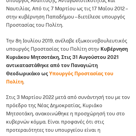
υπουργός Ανάπτυξης, Ανταγωνιστικότητας και
Ναυτιλίας. Από τις 7 Μαρτίου ως τις 17 Μαΐου 2012 –
στην κυβέρνηση Παπαδήμου – διετέλεσε υπουργός
Προστασίας του Πολίτη.
Την 8η Ιουλίου 2019, ανέλαβε εξωκοινοβουλευτικός
υπουργός Προστασίας του Πολίτη στην
Κυβέρνηση
Κυριάκου Μητσοτάκη, Στις 31 Αυγούστου 2021
αντικαταστάθηκε από τον Παναγιώτη
Θεοδωρικάκο ως
Υπουργός Προστασίας του
Πολίτη
.
Στις 3 Μαρτίου 2022 μετά από συνάντησή του με τον
πρόεδρο της Νέας Δημοκρατίας, Κυριάκο
Μητσοτάκη, ανακοινώθηκε η προσχώρησή του στο
κυβερνών κόμμα. Είναι προφανές ότι στις
προτεραιότητες του υπουργείου είναι η