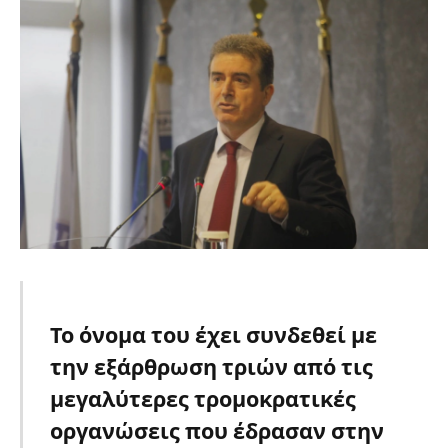
Το όνομα του έχει συνδεθεί με
την εξάρθρωση τριών από τις
μεγαλύτερες τρομοκρατικές
οργανώσεις που έδρασαν στην