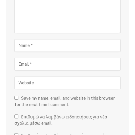
Save my name, email, and website in this browser
for the next time I comment.
Επιθυμώ να λαμβάνω ειδοποιήσεις για νέα
σχόλια μέσω email.