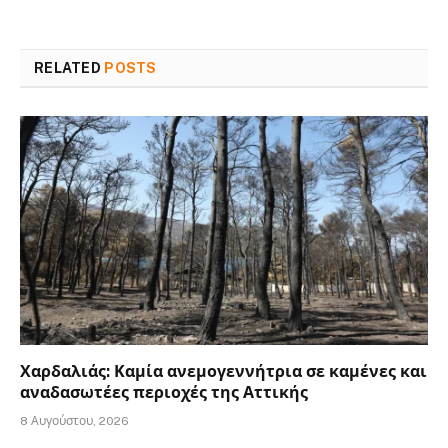
RELATED
POSTS
Χαρδαλιάς: Καμία ανεμογεννήτρια σε καμένες και
αναδασωτέες περιοχές της Αττικής
8 Αυγούστου, 2026