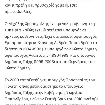
κάνει πράξη ο κ. Χρυσοχοΐδης με άμεσες
πρωτοβουλίες.
Ο Μιχάλης Χρυσοχοΐδης έχει μεγάλη κυβερνητική
εμπειρία, καθώς έχει διατελέσει υπουργός σε
αρκετές κυβερνήσεις. Έχει διατελέσει υφυπουργός
Εμπορίου στην κυβέρνηση Ανδρέα Παπανδρέου το
διάστημα 1994-1996 με υπουργό τον Κώστα Σημίτη,
υφυπουργός Ανάπτυξης (1996-1999) και υπουργός
Δημόσιας Τάξης (1999-2003) στις κυβερνήσεις του
Κώστα Σημίτη.
Το 2009 τοποθετήθηκε υπουργός Προστασίας του
Πολίτη, όπως μετονομάστηκε το υπουργείο
Δημόσιας Τάξης, στην Κυβέρνηση Γεωργίου
Παπανδρέου, ενώ τον Σεπτέμβριο του 2010 ανέλαβε