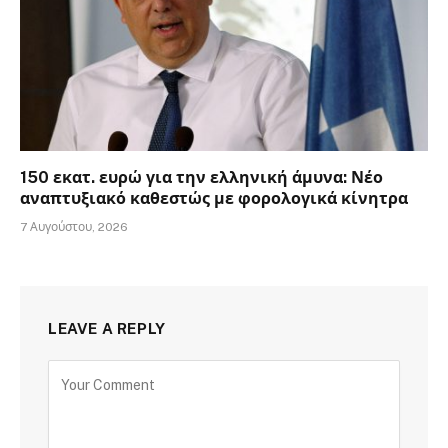
150 εκατ. ευρώ για την ελληνική άμυνα: Νέο
αναπτυξιακό καθεστώς με φορολογικά κίνητρα
7 Αυγούστου, 2026
LEAVE A REPLY