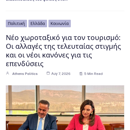
Πολιτική
Ελλάδα
Κοινωνία
Νέο χωροταξικό για τον τουρισμό:
Οι αλλαγές της τελευταίας στιγμής
και οι νέοι κανόνες για τις
επενδύσεις
Athens Politics
Αυγ 7, 2026
5 Min Read