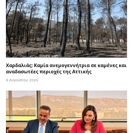
Χαρδαλιάς: Καμία ανεμογεννήτρια σε καμένες και
αναδασωτέες περιοχές της Αττικής
8 Αυγούστου, 2026