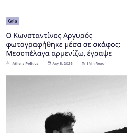
Gala
Ο Κωνσταντίνος Αργυρός
φωτογραφήθηκε μέσα σε σκάφος:
Μεσοπέλαγα αρμενίζω, έγραψε
Athens Politics
Αυγ 8, 2026
1 Min Read