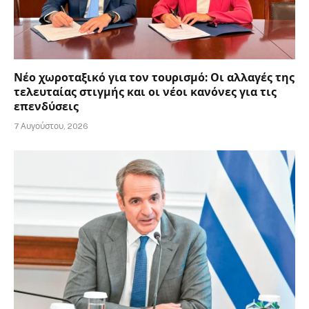
Νέο χωροταξικό για τον τουρισμό: Οι αλλαγές της
τελευταίας στιγμής και οι νέοι κανόνες για τις
επενδύσεις
7 Αυγούστου, 2026