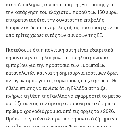
στηρίζει πλήρως την πρόταση της Επιτροπής για
την κατάργηση του ελάχιστου ποσού των 150 ευρώ,
επιτρέποντας έτσι την δυνατότητα επιβολής
δασμών σε δέματα χαμηλής αξίας που προέρχονται
από τρίτες χώρες εντός των συνόρων της ΕΕ.
Πιστεύουμε ότι η πολιτική αυτή είναι εξαιρετικά
σημαντική για τη διαφάνεια του ηλεκτρονικού
εμπορίου, για την προστασία των Ευρωπαίων
καταναλωτών και για τη δημιουργία ισότιμων όρων
ανταγωνισμού για τις ευρωπαϊκές επιχειρήσεις. Θα
ήθελα επίσης να τονίσω ότι η Ελλάδα στηρίζει
πλήρως τη θέση της Γαλλίας να εφαρμοστεί το μέτρο
αυτό ζητώντας την άμεση εφαρμογή σε ακόμη πιο
πρώιμο χρονοδιάγραμμα, από τις αρχές του 2026.
Πρόκειται για ένα εξαιρετικά σημαντικό ζήτημα για
τα τελωνεία της Ευρωπαϊκής Ένωσης και για την