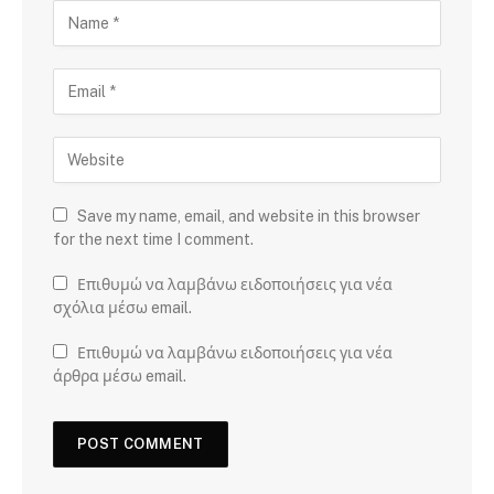
Save my name, email, and website in this browser
for the next time I comment.
Επιθυμώ να λαμβάνω ειδοποιήσεις για νέα
σχόλια μέσω email.
Επιθυμώ να λαμβάνω ειδοποιήσεις για νέα
άρθρα μέσω email.