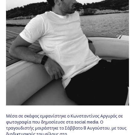
Μέσα σε σκάφος εμφανίστηκε ο Κωνσταντίνος Αργυρός σε
φωτογραφία που δημοσίευσε στα social media. Ο
τραγουδιστής μοιράστηκε το Σάββατο 8 Αυγούστου, με τους
διαδικτυακούς του φίλους στο…