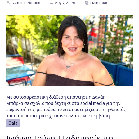
Athens Politics
Αυγ 7, 2026
1 Min Read
Με αυτοσαρκαστική διάθεση απάντησε η Δανάη
Μπάρκα σε σχόλιο που δέχτηκε στα social media για την
εμφάνισή της, με πρόσωπο να υποστηρίζει ότι η ηθοποιός
και παρουσιάστρια έχει κάνει πλαστική επέμβαση.…
Gala
Ιωάννα Τούνη: Η αδημοσίευτη