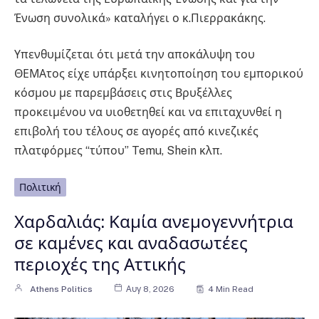
Ένωση συνολικά» καταλήγει ο κ.Πιερρακάκης.
Υπενθυμίζεται ότι μετά την αποκάλυψη του
ΘΕΜΑτος είχε υπάρξει κινητοποίηση του εμπορικού
κόσμου με παρεμβάσεις στις Βρυξέλλες
προκειμένου να υιοθετηθεί και να επιταχυνθεί η
επιβολή του τέλους σε αγορές από κινεζικές
πλατφόρμες “τύπου” Temu, Shein κλπ.
Πολιτική
Χαρδαλιάς: Καμία ανεμογεννήτρια
σε καμένες και αναδασωτέες
περιοχές της Αττικής
Athens Politics
Αυγ 8, 2026
4 Min Read