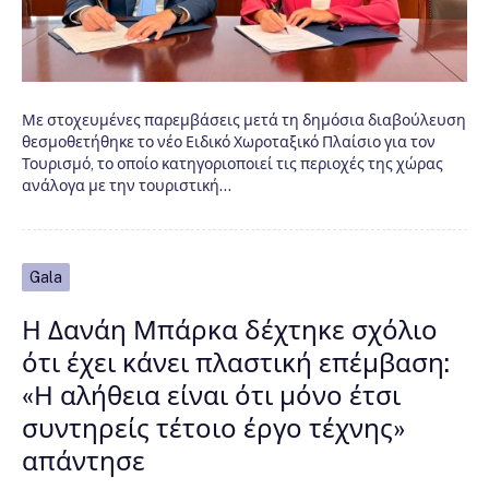
Με στοχευμένες παρεμβάσεις μετά τη δημόσια διαβούλευση
θεσμοθετήθηκε το νέο Ειδικό Χωροταξικό Πλαίσιο για τον
Τουρισμό, το οποίο κατηγοριοποιεί τις περιοχές της χώρας
ανάλογα με την τουριστική…
Gala
Η Δανάη Μπάρκα δέχτηκε σχόλιο
ότι έχει κάνει πλαστική επέμβαση:
«Η αλήθεια είναι ότι μόνο έτσι
συντηρείς τέτοιο έργο τέχνης»
απάντησε