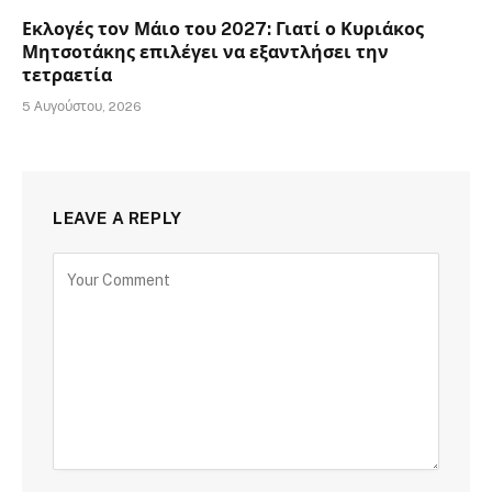
Εκλογές τον Μάιο του 2027: Γιατί ο Κυριάκος
Μητσοτάκης επιλέγει να εξαντλήσει την
τετραετία
5 Αυγούστου, 2026
LEAVE A REPLY