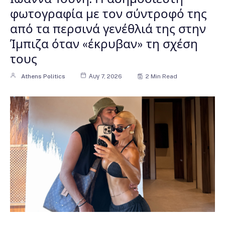
φωτογραφία με τον σύντροφό της
από τα περσινά γενέθλιά της στην
Ίμπιζα όταν «έκρυβαν» τη σχέση
τους
Athens Politics
Αυγ 7, 2026
2 Min Read