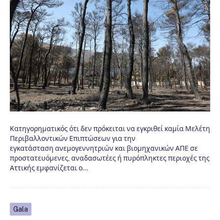
Κατηγορηματικός ότι δεν πρόκειται να εγκριθεί καμία Μελέτη
Περιβαλλοντικών Επιπτώσεων για την
εγκατάσταση ανεμογεννητριών και βιομηχανικών ΑΠΕ σε
προστατευόμενες, αναδασωτέες ή πυρόπληκτες περιοχές της
Αττικής εμφανίζεται ο…
Gala