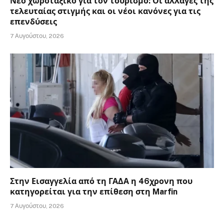
Νέο χωροταξικό για τον τουρισμό: Οι αλλαγές της
τελευταίας στιγμής και οι νέοι κανόνες για τις
επενδύσεις
7 Αυγούστου, 2026
Στην Εισαγγελία από τη ΓΑΔΑ η 46χρονη που
κατηγορείται για την επίθεση στη Marfin
7 Αυγούστου, 2026