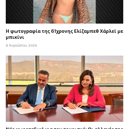
Η φωτογραφία της 61χρονης Ελίζαμπεθ Χάρλεϊ με
μπικίνι
8 Αυγούστου, 2026