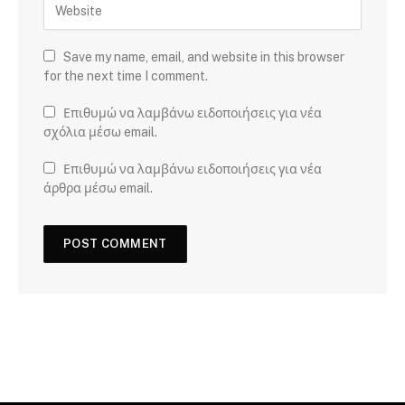
Save my name, email, and website in this browser
for the next time I comment.
Επιθυμώ να λαμβάνω ειδοποιήσεις για νέα
σχόλια μέσω email.
Επιθυμώ να λαμβάνω ειδοποιήσεις για νέα
άρθρα μέσω email.