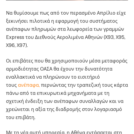
Να θυμίσουμε πως από τον περασμένο Απρίλιο είχε
ξεκινήσει πιλοτικά η εφαρμογή του συστήματος
ανέπαφων πληρωμών στα λεωφορεία των γραμμών
Express του Διεθνούς Αερολιμένα Αθηνών (Χ93, Χ95,
Χ96, Χ97).
Οι επιβάτες που θα χρησιμοποιούν μέσα μεταφοράς
αρμοδιότητας ΟΑΣΑ θα έχουν την δυνατότητα
εναλλακτικά να πληρώνουν το εισιτήριό
τους
ανέπαφα,
περνώντας την τραπεζική τους κάρτα
πάνω από τα επικυρωτικά μηχανήματα με τη
σχετική ένδειξη των ανέπαφων συναλλαγών και να
χρεώνεται η αξία της διαδρομής στον λογαριασμό
του επιβάτη.
Με τη νέα αυτή υπηρεσία, η Αθήνα εντάσσεται στη