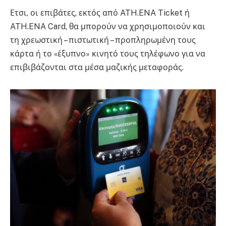
Ετσι, οι επιβάτες, εκτός από ATH.ENA Ticket ή
ATH.ENA Card, θα μπορούν να χρησιμοποιούν και
τη χρεωστική – πιστωτική – προπληρωμένη τους
κάρτα ή το «έξυπνο» κινητό τους τηλέφωνο για να
επιβιβάζονται στα μέσα μαζικής μεταφοράς.