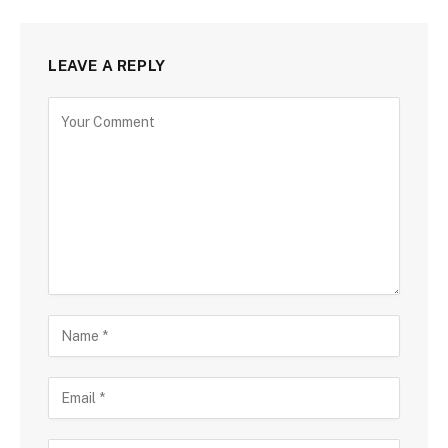
LEAVE A REPLY