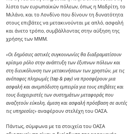
λίστα των ευρωπαϊκών πόλεων, όπως η Μαδρίτη, το
Μιλάνο, και το Λονδίνο που δίνουν τη δυνατότητα
στους επιβάτες να μετακινούνται με απλό, ασφαλή
και άνετο τρόπο, συμβάλλοντας στην αύξηση της
χρήσης των ΜΜΜ.
«Οι δημόσιες αστικές συγκοινωνίες θα διαδραματίσουν
κρίσιμο ρόλο στην ανάπτυξη των έξυπνων πόλεων και
στη διευκόλυνση των μετακινήσεων των χρηστών, με τις
ανέπαφες πληρωμές (tap & pay) να προσφέρουν μια
ασφαλή και ανεμπόδιστη εμπειρία για τους επιβάτες και
τους διαχειριστές των συστημάτων μεταφοράς που
αναζητούν εύκολη, άμεση και ασφαλή πρόσβαση σε αυτές
τις υπηρεσίες»
αναφέρουν στελέχη του ΟΑΣΑ.
Πάντως, σύμφωνα με τα στοιχεία του ΟΑΣΑ