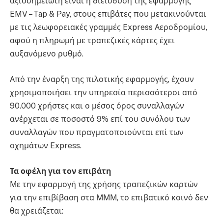
αξιοσημείωτη είναι η διείσδυση της εφαρμογής
EMV – Tap & Pay, στους επιβάτες που μετακινούνται
με τις λεωφορειακές γραμμές Express Αεροδρομίου,
αφού η πληρωμή με τραπεζικές κάρτες έχει
αυξανόμενο ρυθμό.
Από την έναρξη της πιλοτικής εφαρμογής, έχουν
χρησιμοποιήσει την υπηρεσία περισσότεροι από
90.000 χρήστες και ο μέσος όρος συναλλαγών
ανέρχεται σε ποσοστό 9% επί του συνόλου των
συναλλαγών που πραγματοποιούνται επί των
οχημάτων Express.
Τα οφέλη για τον επιβάτη
Με την εφαρμογή της χρήσης τραπεζικών καρτών
για την επιβίβαση στα ΜΜΜ, το επιβατικό κοινό δεν
θα χρειάζεται: