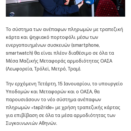
Το σύστημα των ανέπαφων πληρωμών με τραπεζική
κάρτα και ψηφιακό πορτοφόλι μέσω των
ενεργοποιημένων συσκευών (smartphone,
smartwatch) θα είναι πλέον διαθέσιμο σε όλα τα
Μέσα Μαζικής Μεταφοράς αρμοδιότητας ΟΑΣΑ
(Λεωφορεία, Τρόλεϊ, Μετρό, Τραμ).
Την ερχόμενη Τετάρτη, 15 Ιανουαρίου, το υπουργείο
Υποδομών και Μεταφορών και ο ΟΑΣΑ, θα
παρουσιάσουν το νέο σύστημα ανέπαφων
πληρωμών «tap2ride» με χρήση τραπεζικής κάρτας
για επιβίβαση σε όλα τα μέσα αρμοδιότητας των
Συγκοινωνιών Αθηνών.