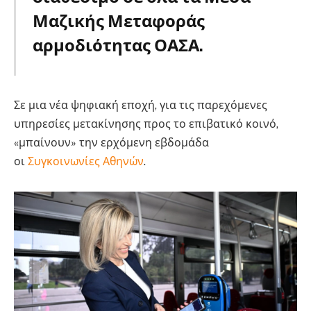
Μαζικής Μεταφοράς
αρμοδιότητας ΟΑΣΑ.
Μετρό
Σε μια νέα ψηφιακή εποχή, για τις παρεχόμενες
υπηρεσίες μετακίνησης προς το επιβατικό κοινό,
«μπαίνουν» την ερχόμενη εβδομάδα
οι
Συγκοινωνίες Αθηνών
.