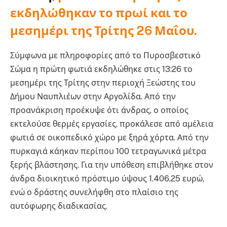
εκδηλώθηκαν το πρωί και το
μεσημέρι της Τρίτης 26 Μαΐου.
Σύμφωνα με πληροφορίες από το Πυροσβεστικό
Σώμα η πρώτη φωτιά εκδηλώθηκε στις 13:26 το
μεσημέρι της Τρίτης στην περιοχή Ξεώστης του
Δήμου Ναυπλιέων στην Αργολίδα. Από την
προανάκριση προέκυψε ότι άνδρας, ο οποίος
εκτελούσε θερμές εργασίες, προκάλεσε από αμέλεια
φωτιά σε οικοπεδικό χώρο με ξηρά χόρτα. Από την
πυρκαγιά κάηκαν περίπου 100 τετραγωνικά μέτρα
ξερής βλάστησης. Για την υπόθεση επιβλήθηκε στον
άνδρα διοικητικό πρόστιμο ύψους 1.406,25 ευρώ,
ενώ ο δράστης συνελήφθη στο πλαίσιο της
αυτόφωρης διαδικασίας.