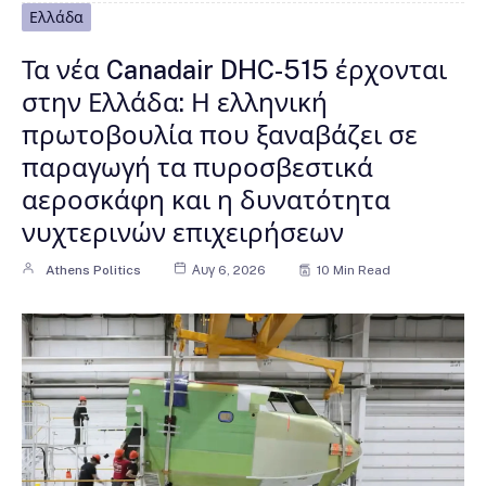
Ελλάδα
Τα νέα Canadair DHC-515 έρχονται
στην Ελλάδα: Η ελληνική
πρωτοβουλία που ξαναβάζει σε
παραγωγή τα πυροσβεστικά
αεροσκάφη και η δυνατότητα
νυχτερινών επιχειρήσεων
Athens Politics
Αυγ 6, 2026
10 Min Read