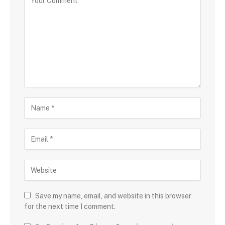
Save my name, email, and website in this browser
for the next time I comment.