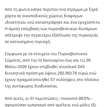
Από τη φωτιά κάηκε περίπου ένα στρέμμα με ξηρά
χόρτα σε οικοπεδικούς χώρους διαφόρων
ιδιοκτητών, ενώ καταστράφηκε και ένα τροχόσπιτο.
Η άμεση επέμβαση των πυροσβεστικών δυνάμεων
απέτρεψε την περαιτέρω εξάπλωση της πυρκαγιάς
σε κατοικημένη περιοχή.
Σύμφωνα με τα στοιχεία του Πυροσβεστικού
Σώματος, από την 1η Ιανουαρίου έως και τις 26
Μαΐου 2026 έχουν επιβληθεί συνολικά 345
διοικητικά πρόστιμα ύψους 282.362,76 ευρώ, ενώ
έχουν πραγματοποιηθεί 57 συλλήψεις στο πλαίσιο
της αυτόφωρης διαδικασίας.
Από αυτές, οι 51 περιπτώσεις – ποσοστό 89,5% –
αφορούσαν εμπρησμό από αμέλεια, ενώ μόλις έξι