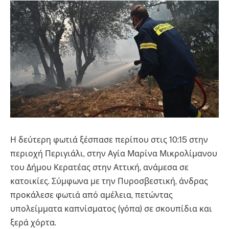
Η δεύτερη φωτιά ξέσπασε περίπου στις 10:15 στην
περιοχή Περιγιάλι, στην Αγία Μαρίνα Μικρολίμανου
του Δήμου Κερατέας στην Αττική, ανάμεσα σε
κατοικίες. Σύμφωνα με την Πυροσβεστική, άνδρας
προκάλεσε φωτιά από αμέλεια, πετώντας
υπολείμματα καπνίσματος (γόπα) σε σκουπίδια και
ξερά χόρτα.