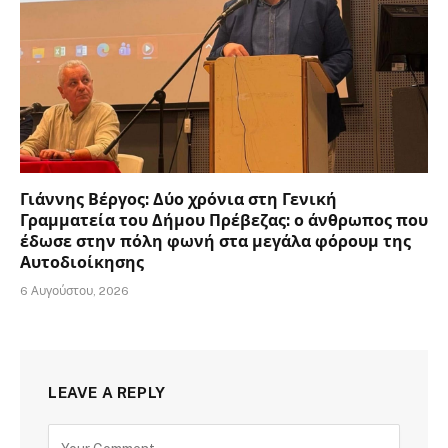
Γιάννης Βέργος: Δύο χρόνια στη Γενική
Γραμματεία του Δήμου Πρέβεζας: ο άνθρωπος που
έδωσε στην πόλη φωνή στα μεγάλα φόρουμ της
Αυτοδιοίκησης
6 Αυγούστου, 2026
LEAVE A REPLY