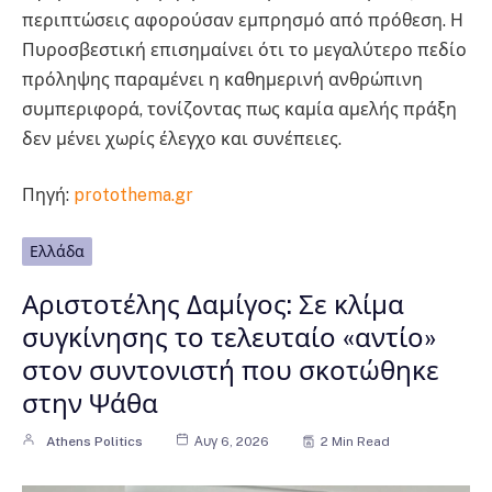
περιπτώσεις αφορούσαν εμπρησμό από πρόθεση. Η
Πυροσβεστική επισημαίνει ότι το μεγαλύτερο πεδίο
πρόληψης παραμένει η καθημερινή ανθρώπινη
συμπεριφορά, τονίζοντας πως καμία αμελής πράξη
δεν μένει χωρίς έλεγχο και συνέπειες.
Πηγή:
protothema.gr
Ελλάδα
Αριστοτέλης Δαμίγος: Σε κλίμα
συγκίνησης το τελευταίο «αντίο»
στον συντονιστή που σκοτώθηκε
στην Ψάθα
Athens Politics
Αυγ 6, 2026
2 Min Read