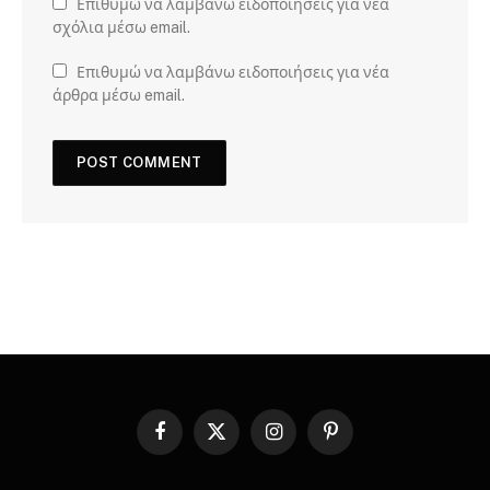
Επιθυμώ να λαμβάνω ειδοποιήσεις για νέα
σχόλια μέσω email.
Επιθυμώ να λαμβάνω ειδοποιήσεις για νέα
άρθρα μέσω email.
Facebook
X
Instagram
Pinterest
(Twitter)