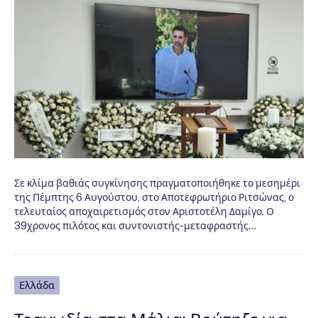
Σε κλίμα βαθιάς συγκίνησης πραγματοποιήθηκε το μεσημέρι
της Πέμπτης 6 Αυγούστου, στο Αποτεφρωτήριο Ριτσώνας, ο
τελευταίος αποχαιρετισμός στον Αριστοτέλη Δαμίγο. Ο
39χρονος πιλότος και συντονιστής-μεταφραστής…
Ελλάδα