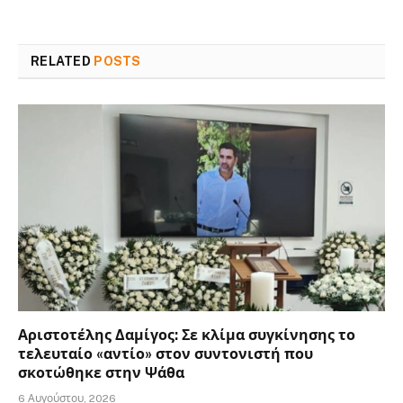
RELATED
POSTS
Αριστοτέλης Δαμίγος: Σε κλίμα συγκίνησης το
τελευταίο «αντίο» στον συντονιστή που
σκοτώθηκε στην Ψάθα
6 Αυγούστου, 2026