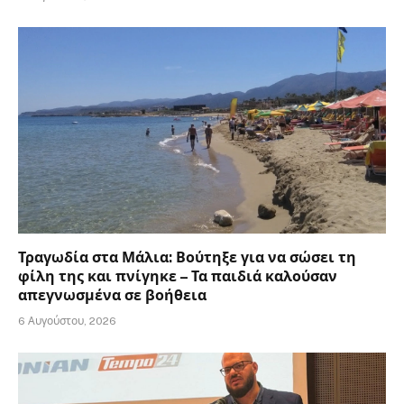
Τραγωδία στα Μάλια: Βούτηξε για να σώσει τη
φίλη της και πνίγηκε – Τα παιδιά καλούσαν
απεγνωσμένα σε βοήθεια
6 Αυγούστου, 2026