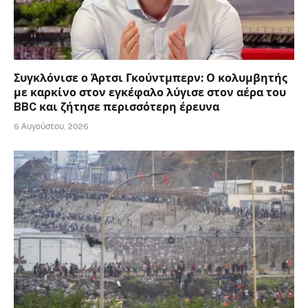
Συγκλόνισε ο Άρτσι Γκούντμπερν: Ο κολυμβητής
με καρκίνο στον εγκέφαλο λύγισε στον αέρα του
BBC και ζήτησε περισσότερη έρευνα
6 Αυγούστου, 2026