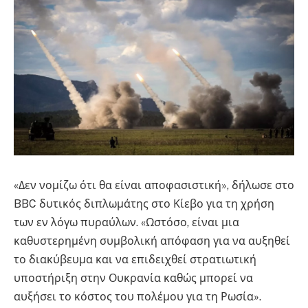
«Δεν νομίζω ότι θα είναι αποφασιστική», δήλωσε στο
BBC δυτικός διπλωμάτης στο Κίεβο για τη χρήση
των εν λόγω πυραύλων. «Ωστόσο, είναι μια
καθυστερημένη συμβολική απόφαση για να αυξηθεί
το διακύβευμα και να επιδειχθεί στρατιωτική
υποστήριξη στην Ουκρανία καθώς μπορεί να
αυξήσει το κόστος του πολέμου για τη Ρωσία».