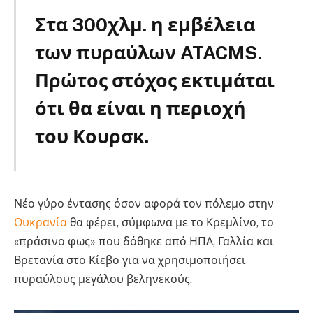
Στα 300χλμ. η εμβέλεια
των πυραύλων ATACMS.
Πρώτος στόχος εκτιμάται
ότι θα είναι η περιοχή
του Κουρσκ.
ATACMS
Νέο γύρο έντασης όσον αφορά τον πόλεμο στην
Ουκρανία
θα φέρει, σύμφωνα με το Κρεμλίνο, το
«πράσινο φως» που δόθηκε από ΗΠΑ, Γαλλία και
Βρετανία στο Κίεβο για να χρησιμοποιήσει
πυραύλους μεγάλου βεληνεκούς.