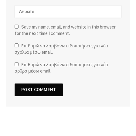
Save my name, email, and website in this browser
for the next time I comment.
Επιθυμώ να λαμβάνω ειδοποιήσεις για νέα
σχόλια μέσω email.
Επιθυμώ να λαμβάνω ειδοποιήσεις για νέα
άρθρα μέσω email.