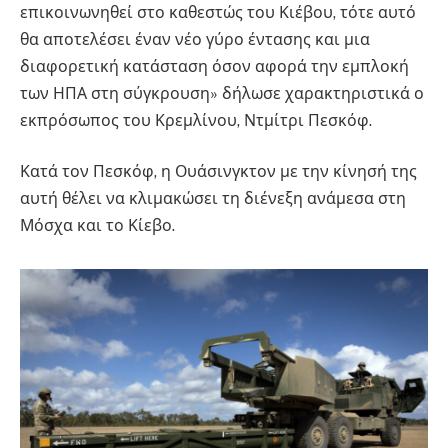
επικοινωνηθεί στο καθεστώς του Κιέβου, τότε αυτό
θα αποτελέσει έναν νέο γύρο έντασης και μια
διαφορετική κατάσταση όσον αφορά την εμπλοκή
των ΗΠΑ στη σύγκρουση» δήλωσε χαρακτηριστικά ο
εκπρόσωπος του Κρεμλίνου, Ντμίτρι Πεσκόφ.
Κατά τον Πεσκόφ, η Ουάσινγκτον με την κίνησή της
αυτή θέλει να κλιμακώσει τη διένεξη ανάμεσα στη
Μόσχα και το Κίεβο.