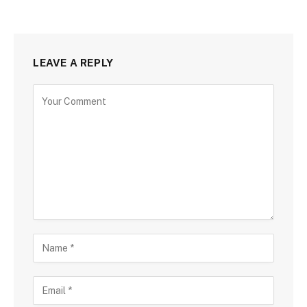
LEAVE A REPLY