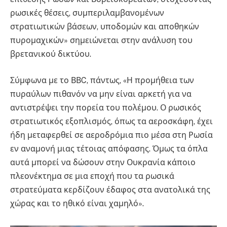
ρωσικές θέσεις, συμπεριλαμβανομένων
στρατιωτικών βάσεων, υποδομών και αποθηκών
πυρομαχικών» σημειώνεται στην ανάλυση του
βρετανικού δικτύου.
Σύμφωνα με το ΒΒC, πάντως, «Η προμήθεια των
πυραύλων πιθανόν να μην είναι αρκετή για να
αντιστρέψει την πορεία του πολέμου. Ο ρωσικός
στρατιωτικός εξοπλισμός, όπως τα αεροσκάφη, έχει
ήδη μεταφερθεί σε αεροδρόμια πιο μέσα στη Ρωσία
εν αναμονή μιας τέτοιας απόφασης. Όμως τα όπλα
αυτά μπορεί να δώσουν στην Ουκρανία κάποιο
πλεονέκτημα σε μια εποχή που τα ρωσικά
στρατεύματα κερδίζουν έδαφος στα ανατολικά της
χώρας και το ηθικό είναι χαμηλό».