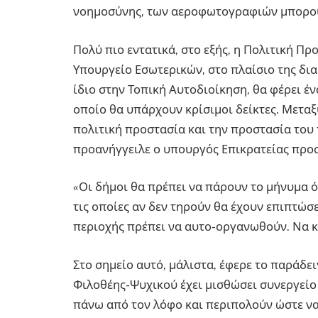
νοημοσύνης, των αεροφωτογραφιών μπορούμ
Πολύ πιο εντατικά, στο εξής, η Πολιτική Πρ
Υπουργείο Εσωτερικών, στο πλαίσιο της δια
ίδιο στην Τοπική Αυτοδιοίκηση, θα φέρει έ
οποίο θα υπάρχουν κρίσιμοι δείκτες. Μεταξ
πολιτική προστασία και την προστασία του 
προανήγγειλε ο υπουργός Επικρατείας προ
«Οι δήμοι θα πρέπει να πάρουν το μήνυμα 
τις οποίες αν δεν τηρούν θα έχουν επιπτώσει
περιοχής πρέπει να αυτο-οργανωθούν. Να κ
Στο σημείο αυτό, μάλιστα, έφερε το παράδε
Φιλοθέης-Ψυχικού έχει μισθώσει συνεργείο s
πάνω από τον λόφο και περιπολούν ώστε να 