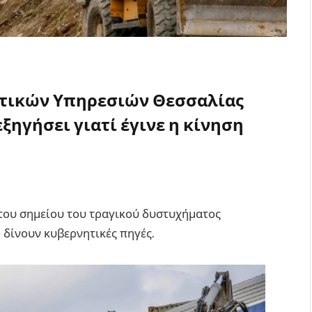
τικών Υπηρεσιών Θεσσαλίας
εξηγήσει γιατί έγινε η κίνηση
του σημείου του τραγικού δυστυχήματος
 δίνουν κυβερνητικές πηγές.