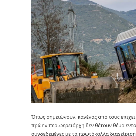
Όπως σημειώνουν, κανένας από τους επιχει
πρώην περιφερειάρχη δεν θέτουν θέμα εντολ
συνδεδεμένες με τα πρωτόκολλα διαχείριση