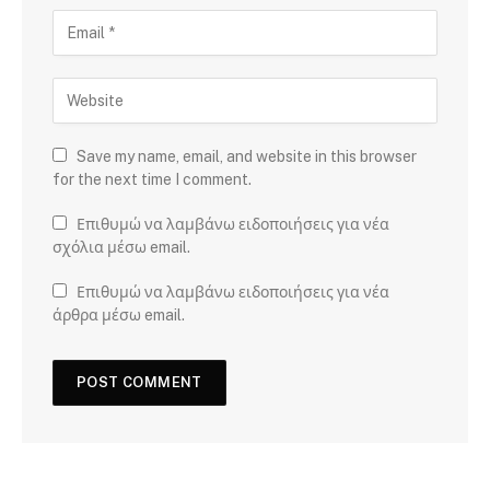
Save my name, email, and website in this browser
for the next time I comment.
Επιθυμώ να λαμβάνω ειδοποιήσεις για νέα
σχόλια μέσω email.
Επιθυμώ να λαμβάνω ειδοποιήσεις για νέα
άρθρα μέσω email.