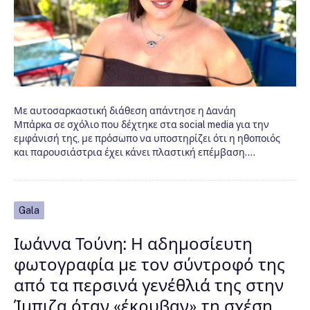
Με αυτοσαρκαστική διάθεση απάντησε η Δανάη
Μπάρκα σε σχόλιο που δέχτηκε στα social media για την
εμφάνισή της, με πρόσωπο να υποστηρίζει ότι η ηθοποιός
και παρουσιάστρια έχει κάνει πλαστική επέμβαση.…
Gala
Ιωάννα Τούνη: Η αδημοσίευτη
φωτογραφία με τον σύντροφό της
από τα περσινά γενέθλιά της στην
Ίμπιζα όταν «έκρυβαν» τη σχέση