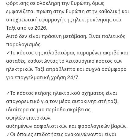
φόρτισης σε ολόκληρη την Ευρώπη, όμως
εμφανίζεται πρώτη στην Ευρώπη στην καθολική και
υποχρεωτική εφαρμογή της ηλεκτροκίνησης στα
Ταξί από το 2026.
Αυτό δεν είναι πράσινη μετάβαση. Είναι πολιτικός
παραλογισμός.
✓Το κόστος της κιλοβατώρας παραμένει ακριβό και
ασταθές, καθιστώντας το λειτουργικό κόστος των
ηλεκτρικών Ταξί απρόβλεπτο και συχνά ασύμφορο
για επαγγελματική χρήση 24/7.
✓Το κόστος κτήσης ηλεκτρικού οχήματος είναι
απαγορευτικό για τον μέσο αυτοκινητιστή ταξί,
ιδιαίτερα σε μια περίοδο ακρίβειας,
υψηλών επιτοκίων,
αυξημένων ασφαλιστικών και φορολογικών βαρών.
✓Οι όποιες επιδοτήσεις ανακοινώνονται είναι