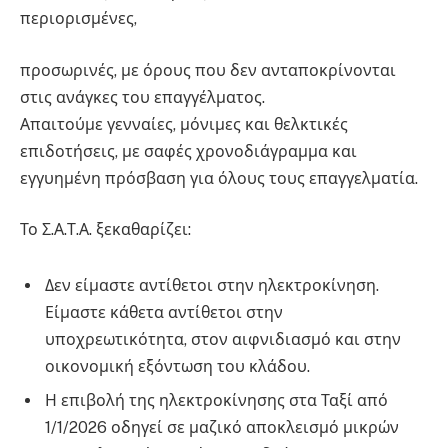
περιορισμένες,
προσωρινές, με όρους που δεν ανταποκρίνονται
στις ανάγκες του επαγγέλματος.
Απαιτούμε γενναίες, μόνιμες και θελκτικές
επιδοτήσεις, με σαφές χρονοδιάγραμμα και
εγγυημένη πρόσβαση για όλους τους επαγγελματία.
Το Σ.Α.Τ.Α. ξεκαθαρίζει:
Δεν είμαστε αντίθετοι στην ηλεκτροκίνηση.
Είμαστε κάθετα αντίθετοι στην
υποχρεωτικότητα, στον αιφνιδιασμό και στην
οικονομική εξόντωση του κλάδου.
Η επιβολή της ηλεκτροκίνησης στα Ταξί από
1/1/2026 οδηγεί σε μαζικό αποκλεισμό μικρών