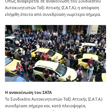
Όπως αναφέρεται σε ανακοίνωση του Συνδικάτου
Αυτοκινητιστών Ταξί Αττικής (Σ.Α.Τ.Α.), η απόφαση
ελήφθη έπειτα από συνεδρίαση νωρίτερα σήμερα.
Η ανακοίνωση του ΣΑΤΑ
Το Συνδικάτο Αυτοκινητιστών Ταξί Αττικής (Σ.Α.Τ.Α.)
συνεδρίασε σήμερα και, κατά πλειοψηφία,