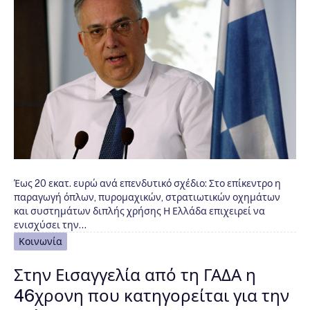
Έως 20 εκατ. ευρώ ανά επενδυτικό σχέδιο: Στο επίκεντρο η
παραγωγή όπλων, πυρομαχικών, στρατιωτικών οχημάτων
και συστημάτων διπλής χρήσης Η Ελλάδα επιχειρεί να
ενισχύσει την…
Κοινωνία
Στην Εισαγγελία από τη ΓΑΔΑ η
46χρονη που κατηγορείται για την