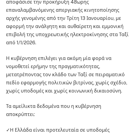
αποφάσισε την προκήρυξη 48ωρης
επαναλαμβανόμενης απεργιακής κινητοποίησης
αρχής γενομένης από την Τρίτη 13 Ιανουαρίου, με
αφορμή την ανάλγητη και αυθαίρετη και εμμονική
επιβολή της υποχρεωτικής ηλεκτροκίνησης στα Ταξί
από 1/1/2026.
Η κυβέρνηση επιλέγει για ακόμη μία φορά να
νομοθετεί ερήμην της πραγματικότητας,
μετατρέποντας τον κλάδο των Ταξί σε πειραματικό
πεδίο εφαρμογής πολιτικών βιτρίνας, χωρίς σχέδιο,
χωρίς υποδομές και χωρίς κοινωνική δικαιοσύνη.
Τα αμείλικτα δεδομένα που η κυβέρνηση
αποκρύπτει:
✓Η Ελλάδα είναι προτελευταία σε υποδομές