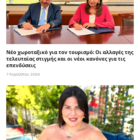
Νέο χωροταξικό για τον τουρισμό: Οι αλλαγές της
τελευταίας στιγμής και οι νέοι κανόνες για τις
επενδύσεις
7 Αυγούστου, 2026