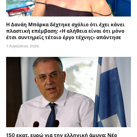
Η Δανάη Μπάρκα δέχτηκε σχόλιο ότι έχει κάνει
πλαστική επέμβαση: «Η αλήθεια είναι ότι μόνο
έτσι συντηρείς τέτοιο έργο τέχνης» απάντησε
7 Αυγούστου, 2026
150 εκατ. ευρώ για την ελληνική άμυνα: Νέο