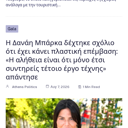
ανάλογα με την τουριστική…
Gala
Η Δανάη Μπάρκα δέχτηκε σχόλιο
ότι έχει κάνει πλαστική επέμβαση:
«Η αλήθεια είναι ότι μόνο έτσι
συντηρείς τέτοιο έργο τέχνης»
απάντησε
Athens Politics
Αυγ 7, 2026
1 Min Read