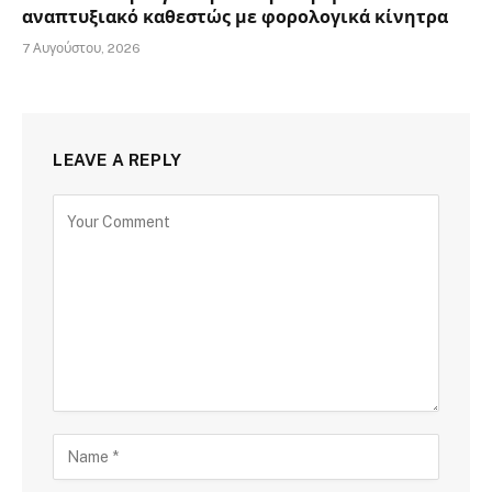
αναπτυξιακό καθεστώς με φορολογικά κίνητρα
7 Αυγούστου, 2026
LEAVE A REPLY