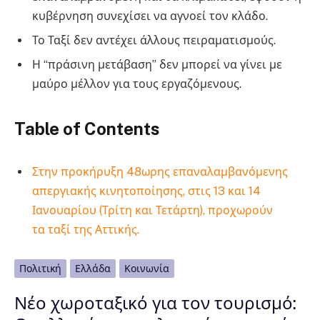
κυβέρνηση συνεχίσει να αγνοεί τον κλάδο.
Το Ταξί δεν αντέχει άλλους πειραματισμούς.
Η “πράσινη μετάβαση” δεν μπορεί να γίνει με
μαύρο μέλλον για τους εργαζόμενους.
Table of Contents
Στην προκήρυξη 48ωρης επαναλαμβανόμενης
απεργιακής κινητοποίησης, στις 13 και 14
Ιανουαρίου (Τρίτη και Τετάρτη), προχωρούν
τα ταξί της Αττικής.
Πολιτική
Ελλάδα
Κοινωνία
Νέο χωροταξικό για τον τουρισμό: