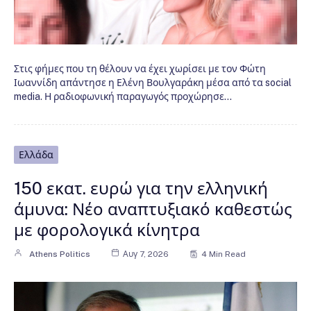
Στις φήμες που τη θέλουν να έχει χωρίσει με τον Φώτη
Ιωαννίδη απάντησε η Ελένη Βουλγαράκη μέσα από τα social
media. Η ραδιοφωνική παραγωγός προχώρησε…
Ελλάδα
150 εκατ. ευρώ για την ελληνική
άμυνα: Νέο αναπτυξιακό καθεστώς
με φορολογικά κίνητρα
Athens Politics
Αυγ 7, 2026
4 Min Read