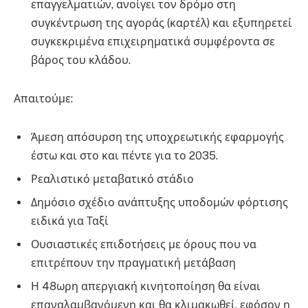
επαγγελματιών, ανοίγει τον δρόμο στη
συγκέντρωση της αγοράς (καρτέλ) και εξυπηρετεί
συγκεκριμένα επιχειρηματικά συμφέροντα σε
βάρος του κλάδου.
Απαιτούμε:
Άμεση απόσυρση της υποχρεωτικής εφαρμογής
έστω και στο και πέντε για το 2035.
Ρεαλιστικό μεταβατικό στάδιο
Δημόσιο σχέδιο ανάπτυξης υποδομών φόρτισης
ειδικά για Ταξί
Ουσιαστικές επιδοτήσεις με όρους που να
επιτρέπουν την πραγματική μετάβαση
Η 48ωρη απεργιακή κινητοποίηση θα είναι
επαναλαμβανόμενη και θα κλιμακωθεί, εφόσον η