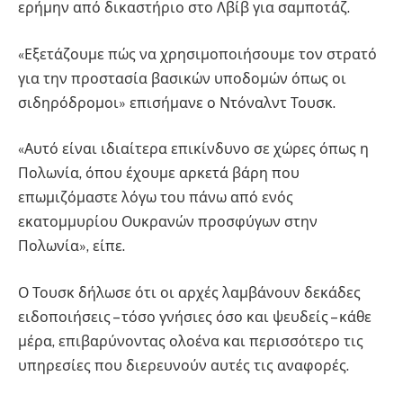
ερήμην από δικαστήριο στο Λβίβ για σαμποτάζ.
«Εξετάζουμε πώς να χρησιμοποιήσουμε τον στρατό
για την προστασία βασικών υποδομών όπως οι
σιδηρόδρομοι» επισήμανε ο Ντόναλντ Τουσκ.
«Αυτό είναι ιδιαίτερα επικίνδυνο σε χώρες όπως η
Πολωνία, όπου έχουμε αρκετά βάρη που
επωμιζόμαστε λόγω του πάνω από ενός
εκατομμυρίου Ουκρανών προσφύγων στην
Πολωνία», είπε.
Ο Τουσκ δήλωσε ότι οι αρχές λαμβάνουν δεκάδες
ειδοποιήσεις – τόσο γνήσιες όσο και ψευδείς – κάθε
μέρα, επιβαρύνοντας ολοένα και περισσότερο τις
υπηρεσίες που διερευνούν αυτές τις αναφορές.