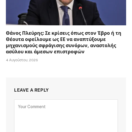
Θάνος Πλεύρης: Σε κρίσεις όπως στον Έβρο ή τη
Θέουτα οφείλουμε ως ΕΕ να αναπτύξουμε
μηχανισμούς σφράγισης συνόρων, αναστολής
ασύλου και άμεσων επιστροφών
4 Αυγούστου, 2026
LEAVE A REPLY