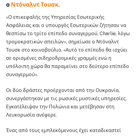
ο
Ντόναλντ Τουσκ.
«Ο επικεφαλής της Υπηρεσίας Εσωτερικής
Ασφάλειας και ο υπουργός Εσωτερικών ζήτησαν να
θεσπίσω το τρίτο επίπεδο συναγερμού, Charlie, λόγω
τρομοκρατικών απειλών», σημείωσε ο Ντόναλντ
Τουσκ στο κοινοβούλιο. «Αυτό το επίπεδο θα ισχύει
σε ορισμένες σιδηροδρομικές γραμμές ενώ η
υπόλοιπη χώρα θα παραμείνει στο δεύτερο επίπεδο
συναγερμού».
Οι δύο δράστες προέρχονται από την Ουκρανία,
συνεργάστηκαν με τις ρωσικές μυστικές υπηρεσίες.
Εγκατέλειψαν την Πολώνια και μετέβησαν στη
Λευκορωσία ανέφερε.
Ένας από τους εμπλεκόμενους έχει καταδικαστεί