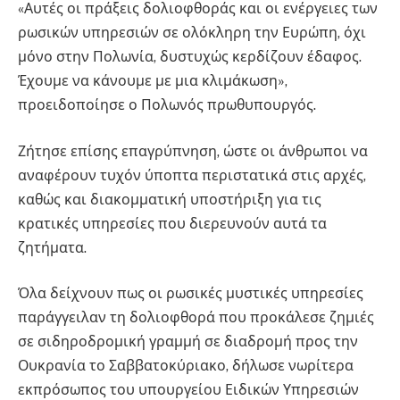
«Αυτές οι πράξεις δολιοφθοράς και οι ενέργειες των
ρωσικών υπηρεσιών σε ολόκληρη την Ευρώπη, όχι
μόνο στην Πολωνία, δυστυχώς κερδίζουν έδαφος.
Έχουμε να κάνουμε με μια κλιμάκωση»,
προειδοποίησε ο Πολωνός πρωθυπουργός.
Ζήτησε επίσης επαγρύπνηση, ώστε οι άνθρωποι να
αναφέρουν τυχόν ύποπτα περιστατικά στις αρχές,
καθώς και διακομματική υποστήριξη για τις
κρατικές υπηρεσίες που διερευνούν αυτά τα
ζητήματα.
Όλα δείχνουν πως οι ρωσικές μυστικές υπηρεσίες
παράγγειλαν τη δολιοφθορά που προκάλεσε ζημιές
σε σιδηροδρομική γραμμή σε διαδρομή προς την
Ουκρανία το Σαββατοκύριακο, δήλωσε νωρίτερα
εκπρόσωπος του υπουργείου Ειδικών Υπηρεσιών