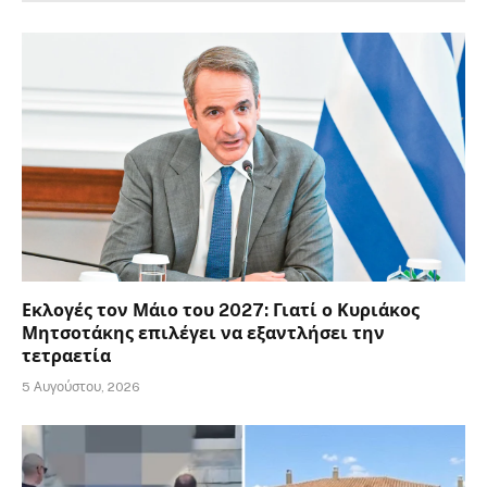
Εκλογές τον Μάιο του 2027: Γιατί ο Κυριάκος
Μητσοτάκης επιλέγει να εξαντλήσει την
τετραετία
5 Αυγούστου, 2026