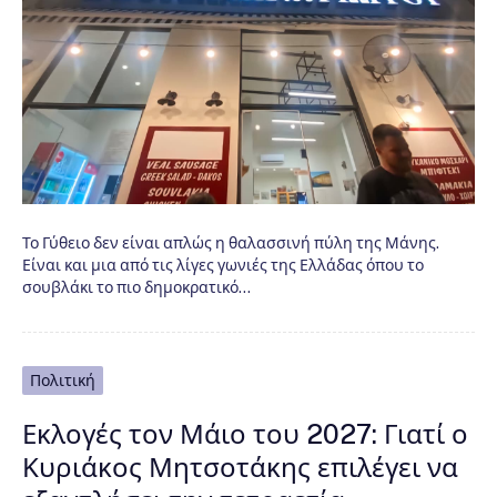
Το Γύθειο δεν είναι απλώς η θαλασσινή πύλη της Μάνης.
Είναι και μια από τις λίγες γωνιές της Ελλάδας όπου το
σουβλάκι το πιο δημοκρατικό…
Πολιτική
Εκλογές τον Μάιο του 2027: Γιατί ο
Κυριάκος Μητσοτάκης επιλέγει να