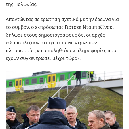
της Πολωνίας.
Απαντώντας σε ερώτηση σχετικά με την έρευνα για
το συμβάν, ο εκπρόσωπος Γιάτσεκ Ντομπρζίνσκι
δήλωσε στους δημοσιογράφους ότι οι αρχές
«εξασφαλίζουν στοιχεία, συγκεντρώνουν
πληροφορίες και επαληθεύουν πληροφορίες που
έχουν συγκεντρώσει μέχρι τώρα».