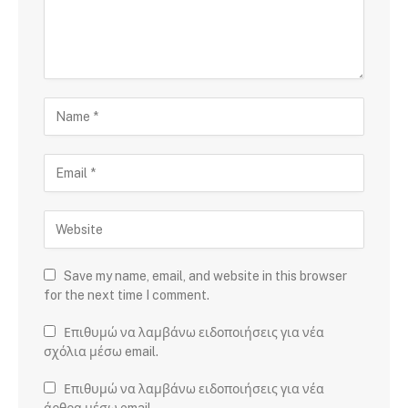
Save my name, email, and website in this browser
for the next time I comment.
Επιθυμώ να λαμβάνω ειδοποιήσεις για νέα
σχόλια μέσω email.
Επιθυμώ να λαμβάνω ειδοποιήσεις για νέα