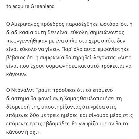
Ο Αμερικανός πρόεδρος παραδέχθηκε, ωστόσο, ότι η
διαδικασία αυτή δεν είναι εύκολη, σημειώνοντας
πως «γεννήθηκαν με ένα όπλο στο χέρι, οπότε δεν
είναι εύκολο να γίνει». Παρ’ όλα αυτά, εμφανίστηκε
βέβαιος ότι η συμφωνία θα τηρηθεί, λέγοντας: «Αυτό
είναι που έχουν συμφωνήσει, και αυτό πρόκειται να
κάνουν».
Ο Ντόναλντ Τραμπ πρόσθεσε ότι το επόμενο
διάστημα θα φανεί αν η Χαμάς θα υλοποιήσει τη
δέσμευσή της, υποστηρίζοντας ότι «μέσα στις
επόμενες δύο με τρεις ημέρες, και σίγουρα μέσα στις
επόμενες τρεις εβδομάδες, θα γνωρίζουμε αν θα το
κάνουν ή όχι».