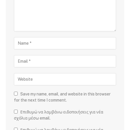
Save my name, email, and website in this browser
for the next time I comment.
Επιθυμώ να λαμβάνω ειδοποιήσεις για νέα
σχόλια μέσω email.