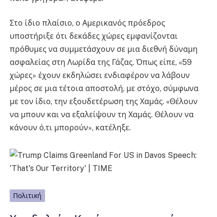
Στο ίδιο πλαίσιο, ο Αμερικανός πρόεδρος
υποστήριξε ότι δεκάδες χώρες εμφανίζονται
πρόθυμες να συμμετάσχουν σε μια διεθνή δύναμη
ασφαλείας στη Λωρίδα της Γάζας. Όπως είπε, «59
χώρες» έχουν εκδηλώσει ενδιαφέρον να λάβουν
μέρος σε μια τέτοια αποστολή, με στόχο, σύμφωνα
με τον ίδιο, την εξουδετέρωση της Χαμάς. «Θέλουν
να μπουν και να εξαλείψουν τη Χαμάς. Θέλουν να
κάνουν ό,τι μπορούν», κατέληξε.
Πολιτική