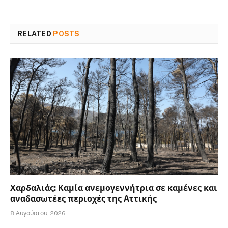
RELATED
POSTS
Χαρδαλιάς: Καμία ανεμογεννήτρια σε καμένες και
αναδασωτέες περιοχές της Αττικής
8 Αυγούστου, 2026