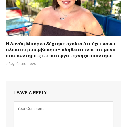
Η Δανάη Μπάρκα δέχτηκε σχόλιο ότι έχει κάνει
πλαστική επέμβαση: «Η αλήθεια είναι ότι μόνο
έτσι συντηρείς τέτοιο έργο τέχνης» απάντησε
7 Αυγούστου, 2026
LEAVE A REPLY