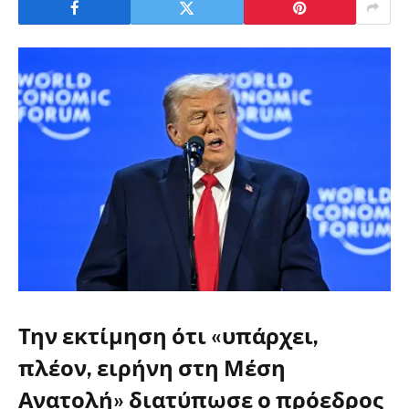
Την εκτίμηση ότι «υπάρχει,
πλέον, ειρήνη στη Μέση
Ανατολή» διατύπωσε ο πρόεδρος