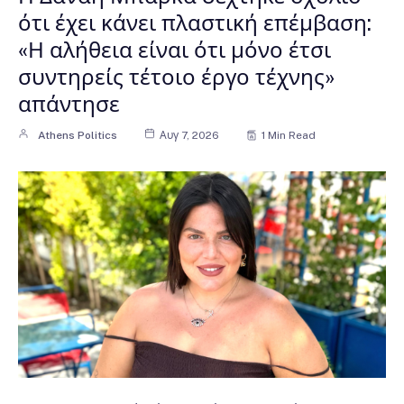
ότι έχει κάνει πλαστική επέμβαση:
«Η αλήθεια είναι ότι μόνο έτσι
συντηρείς τέτοιο έργο τέχνης»
απάντησε
Athens Politics
Αυγ 7, 2026
1 Min Read