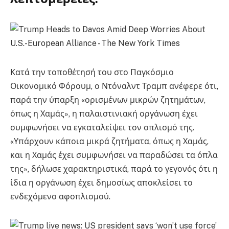
Κατά την τοποθέτησή του στο Παγκόσμιο
Οικονομικό Φόρουμ, ο Ντόναλντ Τραμπ ανέφερε ότι,
παρά την ύπαρξη «ορισμένων μικρών ζητημάτων,
όπως η Χαμάς», η παλαιστινιακή οργάνωση έχει
συμφωνήσει να εγκαταλείψει τον οπλισμό της.
«Υπάρχουν κάποια μικρά ζητήματα, όπως η Χαμάς,
και η Χαμάς έχει συμφωνήσει να παραδώσει τα όπλα
της», δήλωσε χαρακτηριστικά, παρά το γεγονός ότι η
ίδια η οργάνωση έχει δημοσίως αποκλείσει το
ενδεχόμενο αφοπλισμού.