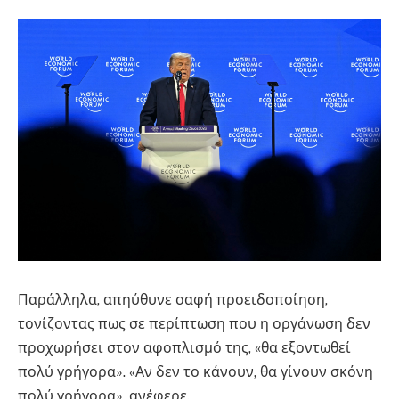
Παράλληλα, απηύθυνε σαφή προειδοποίηση,
τονίζοντας πως σε περίπτωση που η οργάνωση δεν
προχωρήσει στον αφοπλισμό της, «θα εξοντωθεί
πολύ γρήγορα». «Αν δεν το κάνουν, θα γίνουν σκόνη
πολύ γρήγορα», ανέφερε.