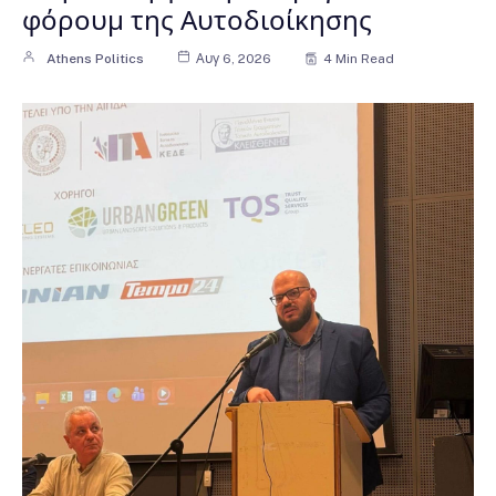
φόρουμ της Αυτοδιοίκησης
Athens Politics
Αυγ 6, 2026
4 Min Read