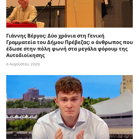
Γιάννης Βέργος: Δύο χρόνια στη Γενική
Γραμματεία του Δήμου Πρέβεζας: ο άνθρωπος που
έδωσε στην πόλη φωνή στα μεγάλα φόρουμ της
Αυτοδιοίκησης
6 Αυγούστου, 2026