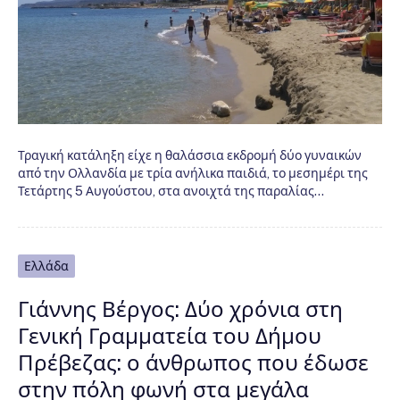
Τραγική κατάληξη είχε η θαλάσσια εκδρομή δύο γυναικών
από την Ολλανδία με τρία ανήλικα παιδιά, το μεσημέρι της
Τετάρτης 5 Αυγούστου, στα ανοιχτά της παραλίας…
Ελλάδα
Γιάννης Βέργος: Δύο χρόνια στη
Γενική Γραμματεία του Δήμου
Πρέβεζας: ο άνθρωπος που έδωσε
στην πόλη φωνή στα μεγάλα