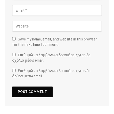
Save my name, email, and website in this browser
for the next time I comment.
Επιθυμώ να λαμβάνω ειδοποιήσεις για νέα
σχόλια μέσω email.
Επιθυμώ να λαμβάνω ειδοποιήσεις για νέα
άρθρα μέσω email.