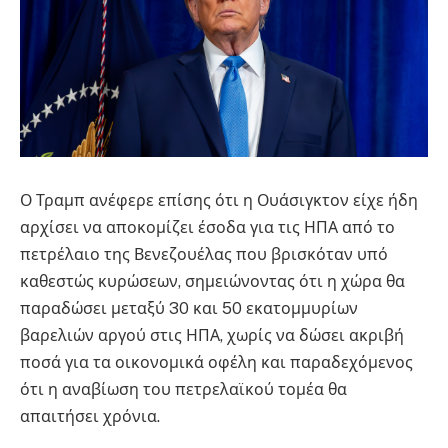
Ο Τραμπ ανέφερε επίσης ότι η Ουάσιγκτον είχε ήδη
αρχίσει να αποκομίζει έσοδα για τις ΗΠΑ από το
πετρέλαιο της Βενεζουέλας που βρισκόταν υπό
καθεστώς κυρώσεων, σημειώνοντας ότι η χώρα θα
παραδώσει μεταξύ 30 και 50 εκατομμυρίων
βαρελιών αργού στις ΗΠΑ, χωρίς να δώσει ακριβή
ποσά για τα οικονομικά οφέλη και παραδεχόμενος
ότι η αναβίωση του πετρελαϊκού τομέα θα
απαιτήσει χρόνια.