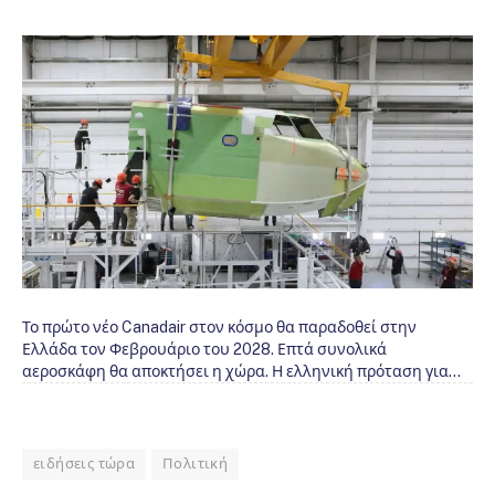
Το πρώτο νέο Canadair στον κόσμο θα παραδοθεί στην
Ελλάδα τον Φεβρουάριο του 2028. Επτά συνολικά
αεροσκάφη θα αποκτήσει η χώρα. Η ελληνική πρόταση για…
ειδήσεις τώρα
Πολιτική