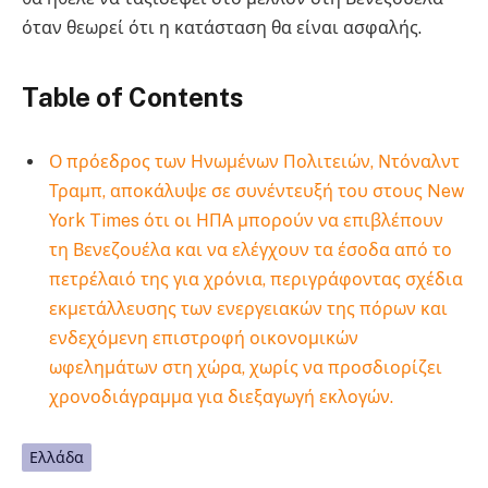
όταν θεωρεί ότι η κατάσταση θα είναι ασφαλής.
Table of Contents
Ο πρόεδρος των Ηνωμένων Πολιτειών, Ντόναλντ
Τραμπ, αποκάλυψε σε συνέντευξή του στους New
York Times ότι οι ΗΠΑ μπορούν να επιβλέπουν
τη Βενεζουέλα και να ελέγχουν τα έσοδα από το
πετρέλαιό της για χρόνια, περιγράφοντας σχέδια
εκμετάλλευσης των ενεργειακών της πόρων και
ενδεχόμενη επιστροφή οικονομικών
ωφελημάτων στη χώρα, χωρίς να προσδιορίζει
χρονοδιάγραμμα για διεξαγωγή εκλογών.
Ελλάδα