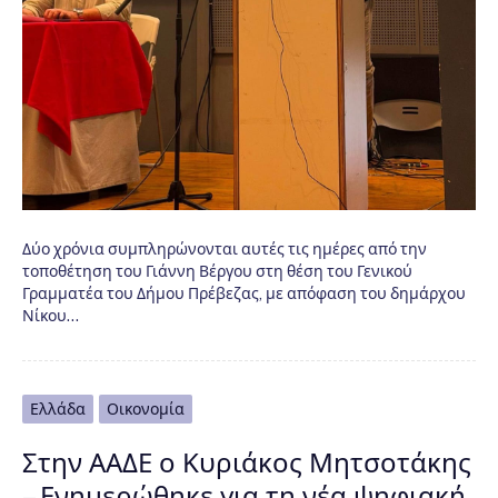
Δύο χρόνια συμπληρώνονται αυτές τις ημέρες από την
τοποθέτηση του Γιάννη Βέργου στη θέση του Γενικού
Γραμματέα του Δήμου Πρέβεζας, με απόφαση του δημάρχου
Νίκου…
Ελλάδα
Οικονομία
Στην ΑΑΔΕ ο Κυριάκος Μητσοτάκης
– Ενημερώθηκε για τη νέα ψηφιακή