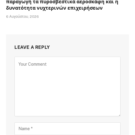
παραγωγή τα πυροσβεστικά αεροσκάφη και η
δυνατότητα νυχτερινών επιχειρήσεων
6 Αυγούστου, 2026
LEAVE A REPLY