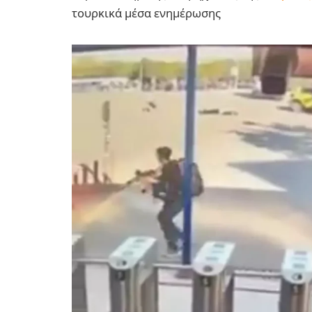
τουρκικά μέσα ενημέρωσης