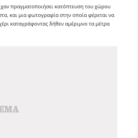
ίχαν πραγματοποιήσει κατόπτευση του χώρου
στα, και μια φωτογραφία στην οποία φέρεται να
ι-χέρι καταγράφοντας δήθεν αμέριμνο τα μέτρα