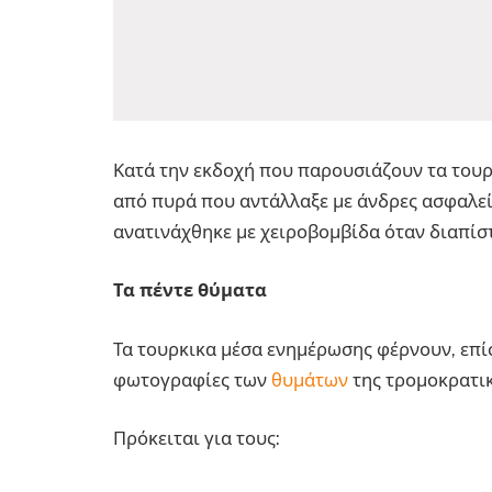
Κατά την εκδοχή που παρουσιάζουν τα τουρ
από πυρά που αντάλλαξε με άνδρες ασφαλεί
ανατινάχθηκε με χειροβομβίδα όταν διαπίσ
Τα πέντε θύματα
Τα τουρκικα μέσα ενημέρωσης φέρνουν, επίσ
φωτογραφίες των
θυμάτων
της τρομοκρατικ
Πρόκειται για τους: