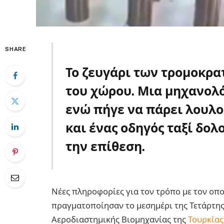
SHARE
Το ζευγάρι των τρομοκρα
του χώρου. Μια μηχανολ
ενώ πήγε να πάρει λουλο
και ένας οδηγός ταξί δο
την επίθεση.
ΡΚΚ
Νέες πληροφορίες για τον τρόπο με τον οπο
πραγματοποίησαν το μεσημέρι της Τετάρτης
Αεροδιαστημικής Βιομηχανίας της
Τουρκίας