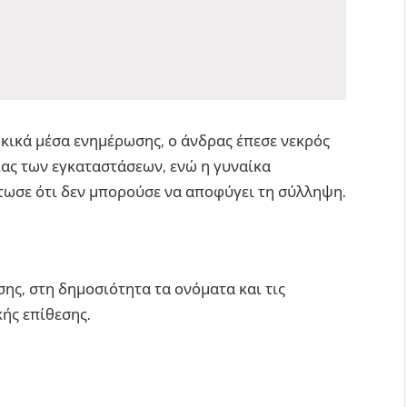
κικά μέσα ενημέρωσης, ο άνδρας έπεσε νεκρός
ας των εγκαταστάσεων, ενώ η γυναίκα
τωσε ότι δεν μπορούσε να αποφύγει τη σύλληψη.
ης, στη δημοσιότητα τα ονόματα και τις
ής επίθεσης.