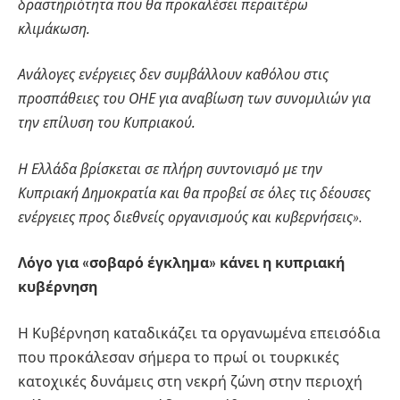
δραστηριότητα που θα προκαλέσει περαιτέρω
κλιμάκωση.
Ανάλογες ενέργειες δεν συμβάλλουν καθόλου στις
προσπάθειες του ΟΗΕ για αναβίωση των συνομιλιών για
την επίλυση του Κυπριακού.
Η Ελλάδα βρίσκεται σε πλήρη συντονισμό με την
Κυπριακή Δημοκρατία και θα προβεί σε όλες τις δέουσες
ενέργειες προς διεθνείς οργανισμούς και κυβερνήσεις»
.
Λόγο για «σοβαρό έγκλημα» κάνει η κυπριακή
κυβέρνηση
Η Κυβέρνηση καταδικάζει τα οργανωμένα επεισόδια
που προκάλεσαν σήμερα το πρωί οι τουρκικές
κατοχικές δυνάμεις στη νεκρή ζώνη στην περιοχή