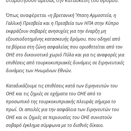
σταματήσουν αμέσως την κατασκευή του δρόμου.
Όπως αναφέρεται
«η βρετανική Ύπατη Αρμοστεία, η
Γαλλική Πρεσβεία και η Πρεσβεία των ΗΠΑ στην Κύπρο
εκφράζουν σοβαρές ανησυχίες για την έναρξη μη
εξουσιοδοτημένης κατασκευής δρόμου, που οδηγεί από
τα βόρεια στη ζώνη ασφαλείας που οριοθετείται από τον
ΟΗΕ στο δικοινοτικό χωριό Πύλα και για τις αναφορές για
επιθέσεις από τουρκοκυπριακές δυνάμεις σε Ειρηνευτικές
δυνάμεις των Ηνωμένων Εθνών.
Καταδικάζουμε τις επιθέσεις κατά των Ειρηνευτών του
ΟΗΕ και τις ζημιές σε οχήματα του ΟΗΕ από το
προσωπικό της τουρκοκυπριακής πλευράς σήμερα το
πρωί. Οι απειλές για την ασφάλεια των Ειρηνευτών του
ΟΗΕ και οι ζημιές σε περιουσίες του ΟΗΕ συνιστούν
σοβαρό έγκλημα σύμφωνα με το διεθνές δίκαιο.