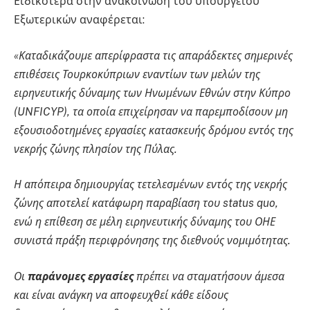
Ειδικότερα στην ανακοίνωση του υπουργείου
Εξωτερικών αναφέρεται:
«Καταδικάζουμε απερίφραστα τις απαράδεκτες σημερινές
επιθέσεις Τουρκοκύπριων εναντίων των μελών της
ειρηνευτικής δύναμης των Ηνωμένων Εθνών στην Κύπρο
(UNFICYP), τα οποία επιχείρησαν να παρεμποδίσουν μη
εξουσιοδοτημένες εργασίες κατασκευής δρόμου εντός της
νεκρής ζώνης πλησίον της Πύλας.
Η απόπειρα δημιουργίας τετελεσμένων εντός της νεκρής
ζώνης αποτελεί κατάφωρη παραβίαση του status quo,
ενώ η επίθεση σε μέλη ειρηνευτικής δύναμης του ΟΗΕ
συνιστά πράξη περιφρόνησης της διεθνούς νομιμότητας.
Οι
παράνομες εργασίες
πρέπει να σταματήσουν άμεσα
και είναι ανάγκη να αποφευχθεί κάθε είδους