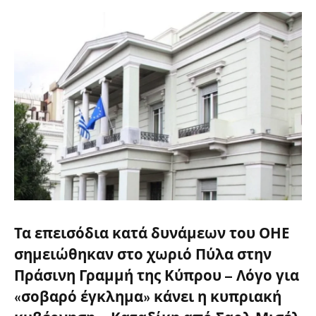
Τα επεισόδια κατά δυνάμεων του ΟΗΕ
σημειώθηκαν στο χωριό Πύλα στην
Πράσινη Γραμμή της Κύπρου – Λόγο για
«σοβαρό έγκλημα» κάνει η κυπριακή