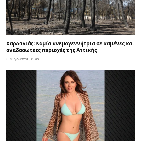
Χαρδαλιάς: Καμία ανεμογεννήτρια σε καμένες και
αναδασωτέες περιοχές της Αττικής
8 Αυγούστου, 2026