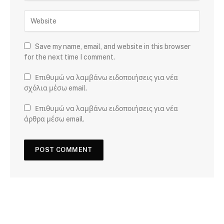
Save my name, email, and website in this browser
for the next time I comment.
Επιθυμώ να λαμβάνω ειδοποιήσεις για νέα
σχόλια μέσω email.
Επιθυμώ να λαμβάνω ειδοποιήσεις για νέα
άρθρα μέσω email.