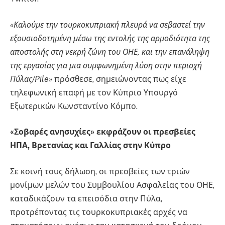
«Καλούμε την τουρκοκυπριακή πλευρά να σεβαστεί την
εξουσιοδοτημένη μέσω της εντολής της αρμοδιότητα της
αποστολής στη νεκρή ζώνη του ΟΗΕ, και την επανάληψη
της εργασίας για μια συμφωνημένη λύση στην περιοχή
Πύλας/Pile»
πρόσθεσε, σημειώνοντας πως είχε
τηλεφωνική επαφή με τον Κύπριο Υπουργό
Εξωτερικών Κωνσταντίνο Κόμπο.
«Σοβαρές ανησυχίες» εκφράζουν οι πρεσβείες
ΗΠΑ, Βρετανίας και Γαλλίας στην Κύπρο
Σε κοινή τους δήλωση, οι πρεσβείες των τριών
μονίμων μελών του Συμβουλίου Ασφαλείας του ΟΗΕ,
καταδικάζουν τα επεισόδια στην Πύλα,
προτρέποντας τις τουρκοκυπριακές αρχές να