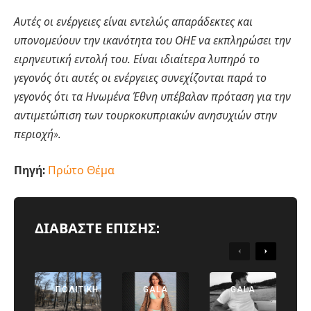
Αυτές οι ενέργειες είναι εντελώς απαράδεκτες και
υπονομεύουν την ικανότητα του ΟΗΕ να εκπληρώσει την
ειρηνευτική εντολή του. Είναι ιδιαίτερα λυπηρό το
γεγονός ότι αυτές οι ενέργειες συνεχίζονται παρά το
γεγονός ότι τα Ηνωμένα Έθνη υπέβαλαν πρόταση για την
αντιμετώπιση των τουρκοκυπριακών ανησυχιών στην
περιοχή».
Πηγή:
Πρώτο Θέμα
ΔΙΑΒΑΣΤΕ ΕΠΙΣΗΣ:
Previous
Next
ΠΟΛΙΤΙΚΉ
GALA
GALA