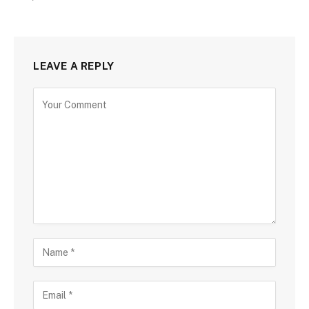
LEAVE A REPLY