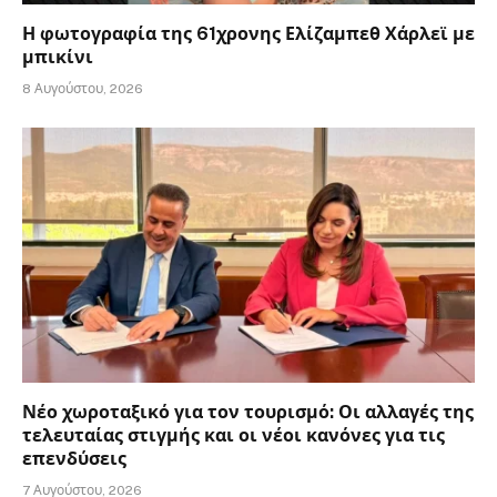
Η φωτογραφία της 61χρονης Ελίζαμπεθ Χάρλεϊ με
μπικίνι
8 Αυγούστου, 2026
Νέο χωροταξικό για τον τουρισμό: Οι αλλαγές της
τελευταίας στιγμής και οι νέοι κανόνες για τις
επενδύσεις
7 Αυγούστου, 2026