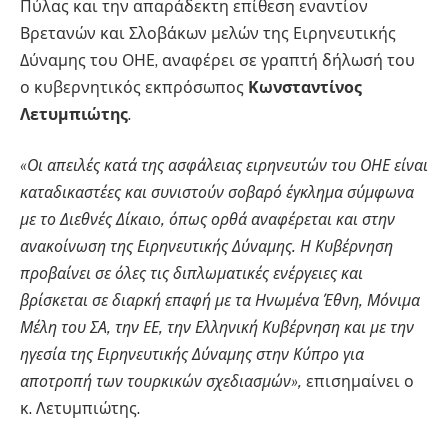
Πύλας και την απαράδεκτη επίθεση εναντίον
Βρετανών και Σλοβάκων μελών της Ειρηνευτικής
Δύναμης του ΟΗΕ, αναφέρει σε γραπτή δήλωσή του
ο κυβερνητικός εκπρόσωπος
Κωνσταντίνος
Λετυμπιώτης
.
«Οι απειλές κατά της ασφάλειας ειρηνευτών του ΟΗΕ είναι
καταδικαστέες και συνιστούν σοβαρό έγκλημα σύμφωνα
με το Διεθνές Δίκαιο, όπως ορθά αναφέρεται και στην
ανακοίνωση της Ειρηνευτικής Δύναμης. Η Κυβέρνηση
προβαίνει σε όλες τις διπλωματικές ενέργειες και
βρίσκεται σε διαρκή επαφή με τα Ηνωμένα Έθνη, Μόνιμα
Μέλη του ΣΑ, την ΕΕ, την Ελληνική Κυβέρνηση και με την
ηγεσία της Ειρηνευτικής Δύναμης στην Κύπρο για
αποτροπή των τουρκικών σχεδιασμών»,
επισημαίνει ο
κ. Λετυμπιώτης.