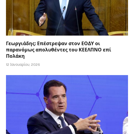
Γεωργιάδης: Επέστρεψαν στον ΕΟΔΥ οι
παρανόμως απολυθέντες του ΚΕΕΛΠΝΟ επί
Πολάκη
12 Ιανουαρίου, 2026