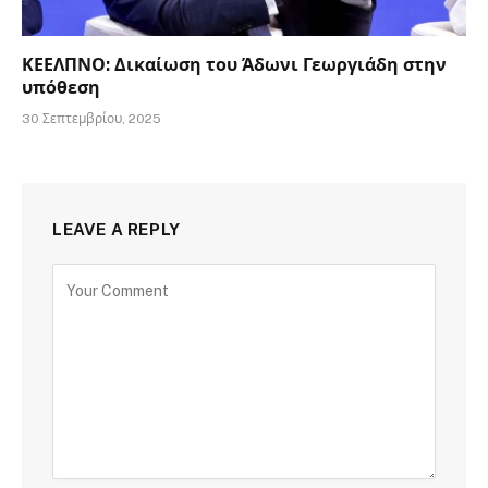
ΚΕΕΛΠΝΟ: Δικαίωση του Άδωνι Γεωργιάδη στην
υπόθεση
30 Σεπτεμβρίου, 2025
LEAVE A REPLY