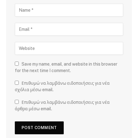
Save my name, email, and website in this browser
for the next time I comment.
Επιθυμώ να λαμβάνω ειδοποιήσεις για νέα
σχόλια μέσω email.
Επιθυμώ να λαμβάνω ειδοποιήσεις για νέα
άρθρα μέσω email.