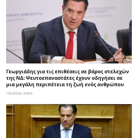
Γεωργιάδης για τις επιθέσεις σε βάρος στελεχών
της ΝΔ: Ψευτοεπαναστάτες έχουν οδηγήσει σε
μια μεγάλη περιπέτεια τη ζωή ενός ανθρώπου
1 Ιουλίου, 2026