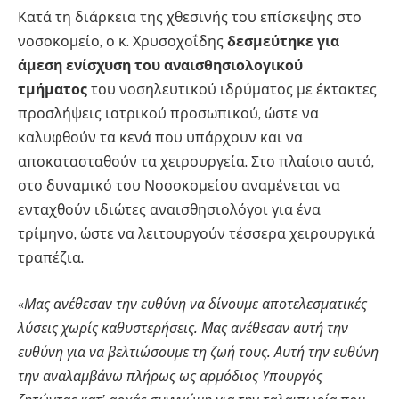
Κατά τη διάρκεια της χθεσινής του επίσκεψης στο
νοσοκομείο, ο κ. Χρυσοχοΐδης
δεσμεύτηκε για
άμεση ενίσχυση του αναισθησιολογικού
τμήματος
του νοσηλευτικού ιδρύματος με έκτακτες
προσλήψεις ιατρικού προσωπικού, ώστε να
καλυφθούν τα κενά που υπάρχουν και να
αποκατασταθούν τα χειρουργεία. Στο πλαίσιο αυτό,
στο δυναμικό του Νοσοκομείου αναμένεται να
ενταχθούν ιδιώτες αναισθησιολόγοι για ένα
τρίμηνο, ώστε να λειτουργούν τέσσερα χειρουργικά
τραπέζια.
«
Μας ανέθεσαν την ευθύνη να δίνουμε αποτελεσματικές
λύσεις χωρίς καθυστερήσεις. Μας ανέθεσαν αυτή την
ευθύνη για να βελτιώσουμε τη ζωή τους. Αυτή την ευθύνη
την αναλαμβάνω πλήρως ως αρμόδιος Υπουργός