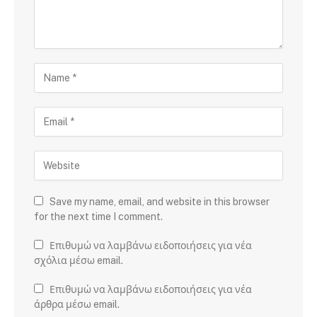
Save my name, email, and website in this browser
for the next time I comment.
Επιθυμώ να λαμβάνω ειδοποιήσεις για νέα
σχόλια μέσω email.
Επιθυμώ να λαμβάνω ειδοποιήσεις για νέα
άρθρα μέσω email.