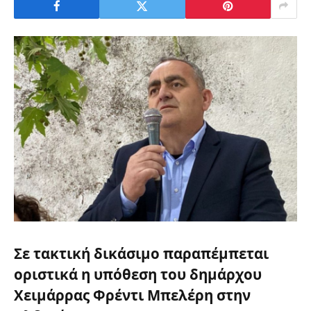
Σε τακτική δικάσιμο παραπέμπεται
οριστικά η υπόθεση του δημάρχου
Χειμάρρας
Φρέντι Μπελέρη
στην