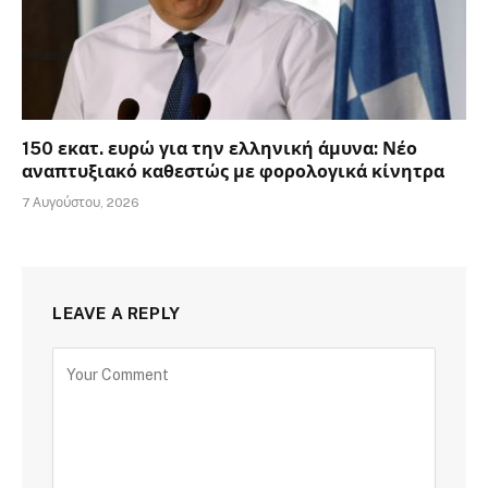
150 εκατ. ευρώ για την ελληνική άμυνα: Νέο
αναπτυξιακό καθεστώς με φορολογικά κίνητρα
7 Αυγούστου, 2026
LEAVE A REPLY