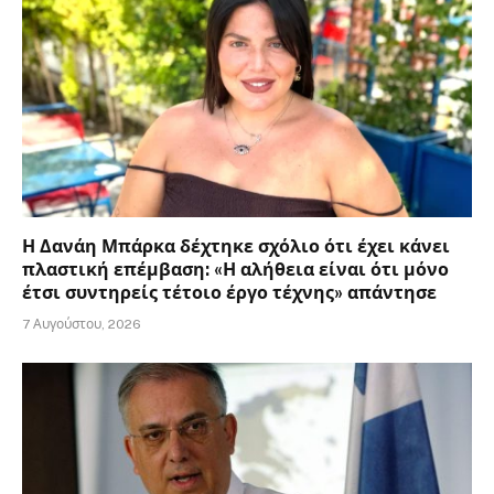
Η Δανάη Μπάρκα δέχτηκε σχόλιο ότι έχει κάνει
πλαστική επέμβαση: «Η αλήθεια είναι ότι μόνο
έτσι συντηρείς τέτοιο έργο τέχνης» απάντησε
7 Αυγούστου, 2026