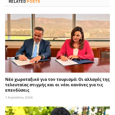
RELATED
POSTS
Νέο χωροταξικό για τον τουρισμό: Οι αλλαγές της
τελευταίας στιγμής και οι νέοι κανόνες για τις
επενδύσεις
7 Αυγούστου, 2026